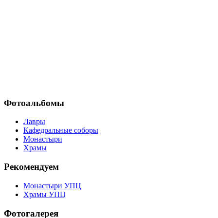
Фотоальбомы
Лавры
Кафедральные соборы
Монастыри
Храмы
Рекомендуем
Монастыри УПЦ
Храмы УПЦ
Фотогалерея