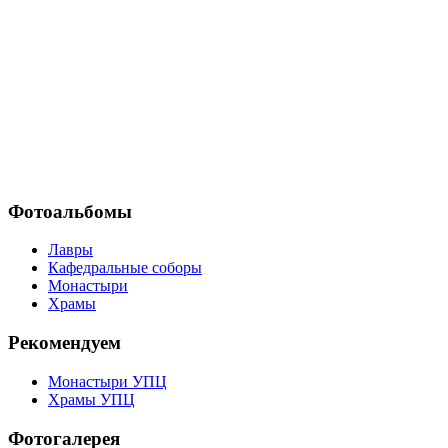
Фотоальбомы
Лавры
Кафедральные соборы
Монастыри
Храмы
Рекомендуем
Монастыри УПЦ
Храмы УПЦ
Фотогалерея