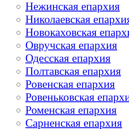
Нежинская епархия
Николаевская епархи
Новокаховская епарх
Овручская епархия
Одесская епархия
Полтавская епархия
Ровенская епархия
Ровеньковская епарх
Роменская епархия
Сарненская епархия