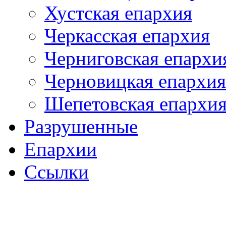
Хустская епархия
Черкасская епархия
Черниговская епархи
Черновицкая епархия
Шепетовская епархи
Разрушенные
Епархии
Ссылки