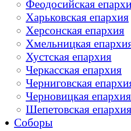
Феодосийская епарх
Харьковская епархия
Херсонская епархия
Хмельницкая епархи
Хустская епархия
Черкасская епархия
Черниговская епархи
Черновицкая епархия
Шепетовская епархи
Соборы