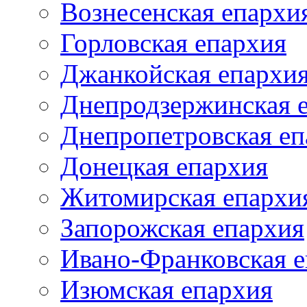
Вознесенская епархи
Горловская епархия
Джанкойская епархи
Днепродзержинская 
Днепропетровская еп
Донецкая епархия
Житомирская епархи
Запорожская епархия
Ивано-Франковская 
Изюмская епархия