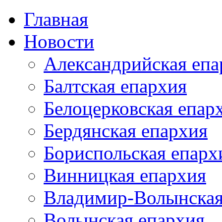
Главная
Новости
Александрийская епа
Балтская епархия
Белоцерковская епар
Бердянская епархия
Бориспольская епарх
Винницкая епархия
Владимир-Волынская
Волынская епархия