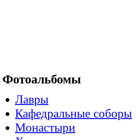
Фотоальбомы
Лавры
Кафедральные соборы
Монастыри