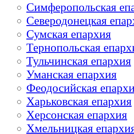
Симферопольская еп
Северодонецкая епар
Сумская епархия
Тернопольская епарх
Тульчинская епархия
Уманская епархия
Феодосийская епарх
Харьковская епархия
Херсонская епархия
Хмельницкая епархи