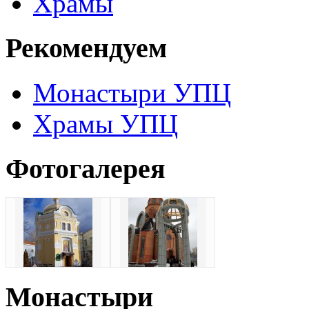
Храмы
Рекомендуем
Монастыри УПЦ
Храмы УПЦ
Фотогалерея
Монастыри