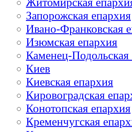
Житомирская епархи
Запорожская епархия
Ивано-Франковская 
Изюмская епархия
Каменец-Подольская
Киев
Киевская епархия
Кировоградская епар
Конотопская епархия
Кременчугская епарх