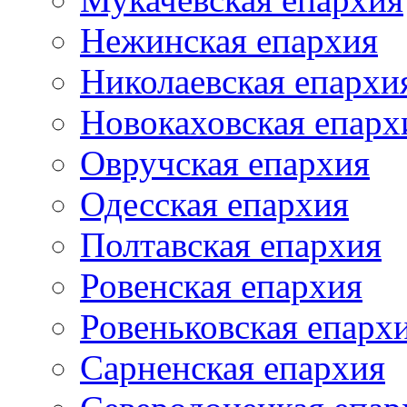
Нежинская епархия
Николаевская епархи
Новокаховская епарх
Овручская епархия
Одесская епархия
Полтавская епархия
Ровенская епархия
Ровеньковская епарх
Сарненская епархия