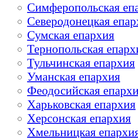
Симферопольская еп
Северодонецкая епар
Сумская епархия
Тернопольская епарх
Тульчинская епархия
Уманская епархия
Феодосийская епарх
Харьковская епархия
Херсонская епархия
Хмельницкая епархи