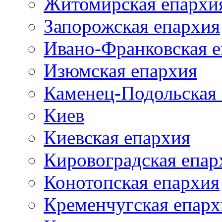
Житомирская епархи
Запорожская епархия
Ивано-Франковская 
Изюмская епархия
Каменец-Подольская
Киев
Киевская епархия
Кировоградская епар
Конотопская епархия
Кременчугская епарх