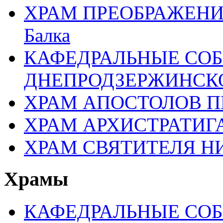
ХРАМ ПРЕОБРАЖЕНИЯ 
Балка
КАФЕДРАЛЬНЫЕ СО
ДНЕПРОДЗЕРЖИНСК
ХРАМ АПОСТОЛОВ П
ХРАМ АРХИСТРАТИГ
ХРАМ СВЯТИТЕЛЯ Н
Храмы
КАФЕДРАЛЬНЫЕ СО