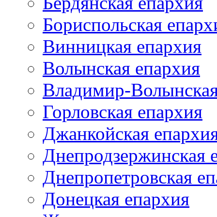
Бердянская епархия
Бориспольская епарх
Винницкая епархия
Волынская епархия
Владимир-Волынская
Горловская епархия
Джанкойская епархи
Днепродзержинская 
Днепропетровская еп
Донецкая епархия