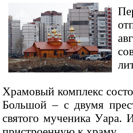
Пе
от
ав
со
ли
Храмовый комплекс состо
Большой – с двумя прес
святого мученика Уара. 
пристроенную к храму