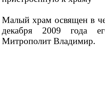
Малый храм освящен в че
декабря 2009 года е
Митрополит Владимир.