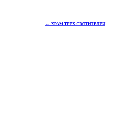
←
ХРАМ ТРЕХ СВЯТИТЕЛЕЙ