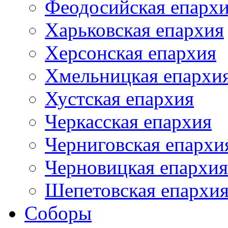
Феодосийская епарх
Харьковская епархия
Херсонская епархия
Хмельницкая епархи
Хустская епархия
Черкасская епархия
Черниговская епархи
Черновицкая епархия
Шепетовская епархи
Соборы