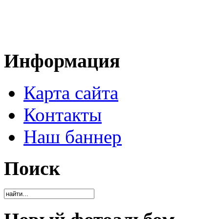
Информация
Карта сайта
Контакты
Наш баннер
Поиск