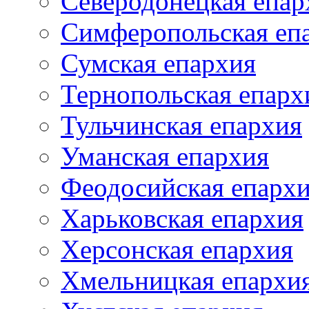
Северодонецкая епар
Симферопольская еп
Сумская епархия
Тернопольская епарх
Тульчинская епархия
Уманская епархия
Феодосийская епарх
Харьковская епархия
Херсонская епархия
Хмельницкая епархи