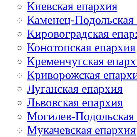
Киевская епархия
Каменец-Подольская
Кировоградская епар
Конотопская епархия
Кременчугская епарх
Криворожская епарх
Луганская епархия
Львовская епархия
Могилев-Подольская
Мукачевская епархия