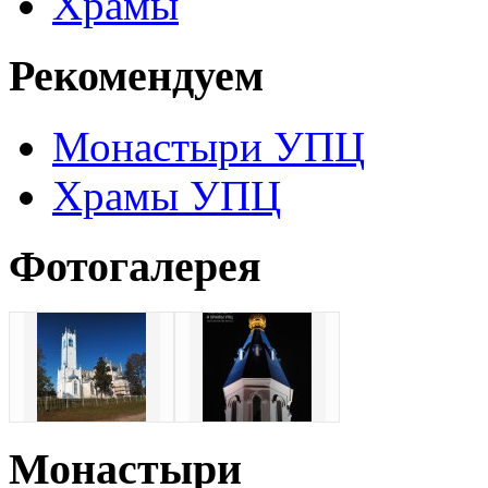
Храмы
Рекомендуем
Монастыри УПЦ
Храмы УПЦ
Фотогалерея
Монастыри