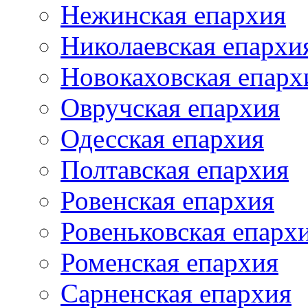
Нежинская епархия
Николаевская епархи
Новокаховская епарх
Овручская епархия
Одесская епархия
Полтавская епархия
Ровенская епархия
Ровеньковская епарх
Роменская епархия
Сарненская епархия