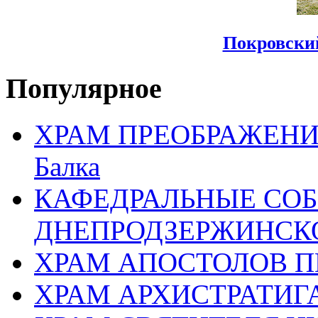
Покровски
Популярное
ХРАМ ПРЕОБРАЖЕНИЯ 
Балка
КАФЕДРАЛЬНЫЕ СО
ДНЕПРОДЗЕРЖИНСК
ХРАМ АПОСТОЛОВ П
ХРАМ АРХИСТРАТИГ