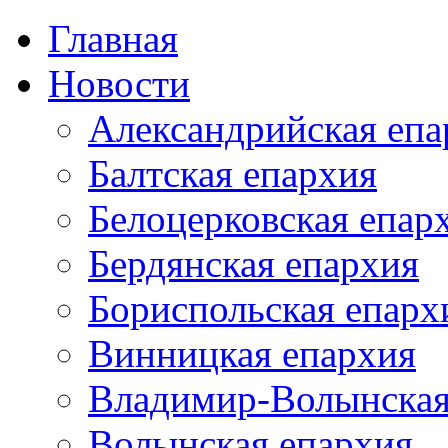
Главная
Новости
Александрийская епа
Балтская епархия
Белоцерковская епар
Бердянская епархия
Бориспольская епарх
Винницкая епархия
Владимир-Волынская
Волынская епархия