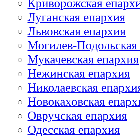
Криворожская епарх
Луганская епархия
Львовская епархия
Могилев-Подольская
Мукачевская епархия
Нежинская епархия
Николаевская епархи
Новокаховская епарх
Овручская епархия
Одесская епархия