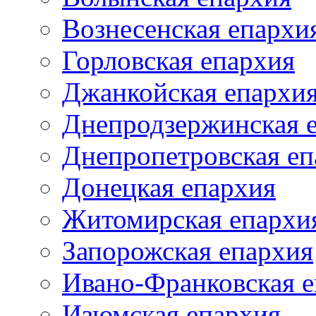
Вознесенская епархи
Горловская епархия
Джанкойская епархи
Днепродзержинская 
Днепропетровская еп
Донецкая епархия
Житомирская епархи
Запорожская епархия
Ивано-Франковская 
Изюмская епархия