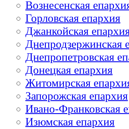
Вознесенская епархи
Горловская епархия
Джанкойская епархи
Днепродзержинская 
Днепропетровская еп
Донецкая епархия
Житомирская епархи
Запорожская епархия
Ивано-Франковская 
Изюмская епархия