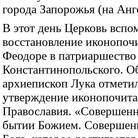
города Запорожья (на Анг
В этот день Церковь вспо
восстановление иконопочи
Феодоре в патриаршество
Константинопольского. О
архиепископ Лука отметил
утверждение иконопочита
Православия. «Совершенна
бытии Божием. Совершенн