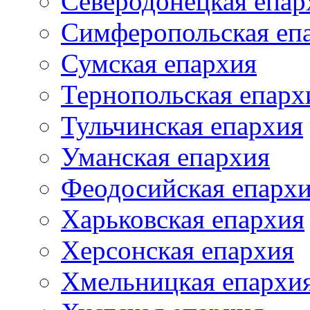
Северодонецкая епар
Симферопольская еп
Сумская епархия
Тернопольская епарх
Тульчинская епархия
Уманская епархия
Феодосийская епарх
Харьковская епархия
Херсонская епархия
Хмельницкая епархи