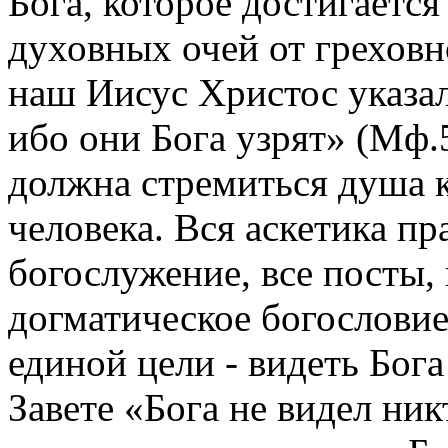
Бога, которое достигаетс
духовных очей от греховн
наш Иисус Христос указа
ибо они Бога узрят» (Мф.
должна стремиться душа 
человека. Вся аскетика пр
богослужение, все посты, 
догматическое богословие
единой цели - видеть Бога
Завете «Бога не видел ник