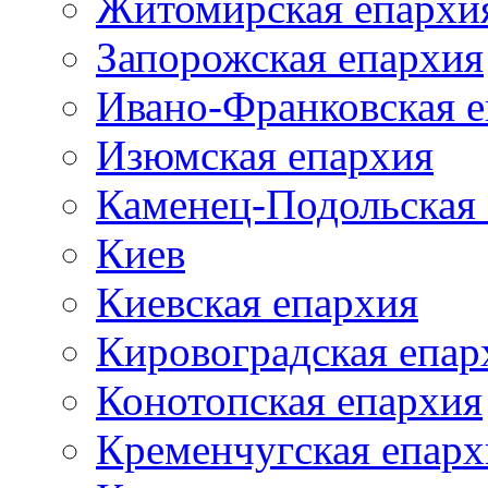
Житомирская епархи
Запорожская епархия
Ивано-Франковская 
Изюмская епархия
Каменец-Подольская
Киев
Киевская епархия
Кировоградская епар
Конотопская епархия
Кременчугская епарх