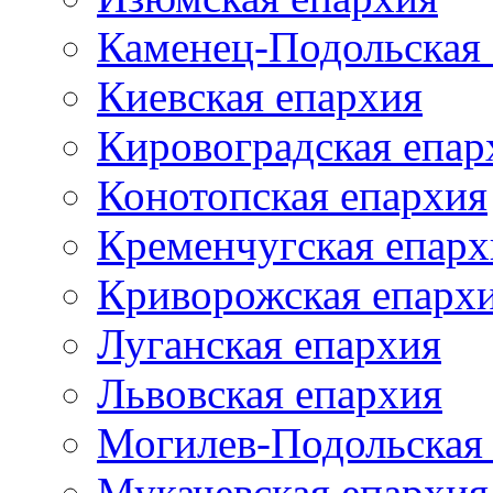
Каменец-Подольская
Киевская епархия
Кировоградская епар
Конотопская епархия
Кременчугская епарх
Криворожская епарх
Луганская епархия
Львовская епархия
Могилев-Подольская
Мукачевская епархия