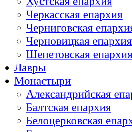
Хустская епархия
Черкасская епархия
Черниговская епархи
Черновицкая епархия
Шепетовская епархи
Лавры
Монастыри
Александрийская епа
Балтская епархия
Белоцерковская епар