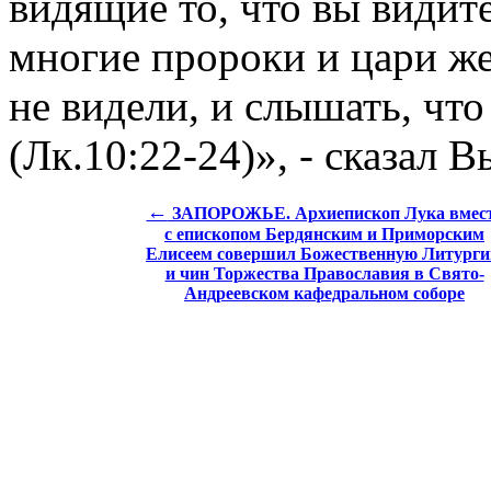
видящие то, что вы видите
многие пророки и цари же
не видели, и слышать, чт
(Лк.10:22-24)», - сказал
←
ЗАПОРОЖЬЕ. Архиепископ Лука вмес
с епископом Бердянским и Приморским
Елисеем совершил Божественную Литург
и чин Торжества Православия в Свято-
Андреевском кафедральном соборе