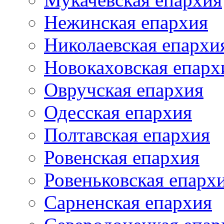
Нежинская епархия
Николаевская епархи
Новокаховская епарх
Овручская епархия
Одесская епархия
Полтавская епархия
Ровенская епархия
Ровеньковская епарх
Сарненская епархия