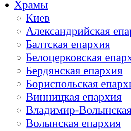
Храмы
Киев
Александрийская епа
Балтская епархия
Белоцерковская епар
Бердянская епархия
Бориспольская епарх
Винницкая епархия
Владимир-Волынская
Волынская епархия