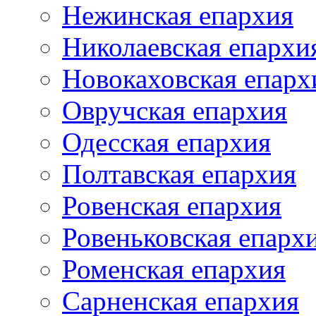
Нежинская епархия
Николаевская епархи
Новокаховская епарх
Овручская епархия
Одесская епархия
Полтавская епархия
Ровенская епархия
Ровеньковская епарх
Роменская епархия
Сарненская епархия