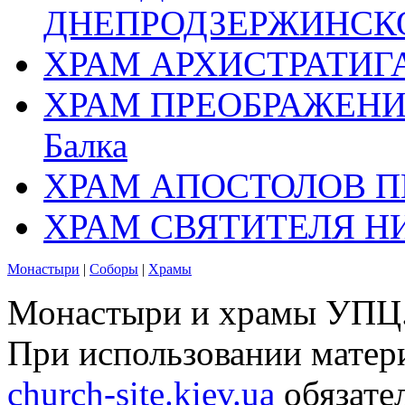
ДНЕПРОДЗЕРЖИНСК
ХРАМ АРХИСТРАТИГ
ХРАМ ПРЕОБРАЖЕНИЯ 
Балка
ХРАМ АПОСТОЛОВ П
ХРАМ СВЯТИТЕЛЯ Н
Монастыри
|
Соборы
|
Храмы
Монастыри и храмы УПЦ.
При использовании матери
church-site.kiev.ua
обязате