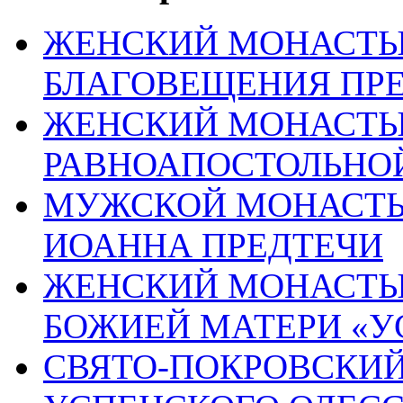
ЖЕНСКИЙ МОНАСТЫР
БЛАГОВЕЩЕНИЯ ПР
ЖЕНСКИЙ МОНАСТЫР
РАВНОАПОСТОЛЬНОЙ
МУЖСКОЙ МОНАСТЫР
ИОАННА ПРЕДТЕЧИ
ЖЕНСКИЙ МОНАСТЫР
БОЖИЕЙ МАТЕРИ «
СВЯТО-ПОКРОВСКИЙ