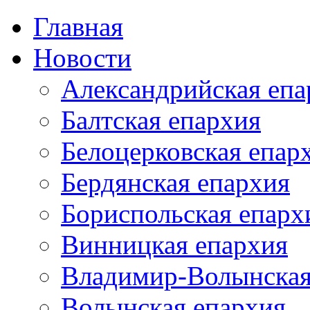
Главная
Новости
Александрийская епа
Балтская епархия
Белоцерковская епар
Бердянская епархия
Бориспольская епарх
Винницкая епархия
Владимир-Волынская
Волынская епархия