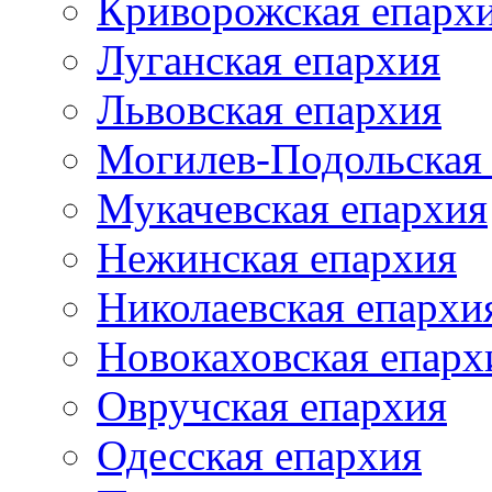
Криворожская епарх
Луганская епархия
Львовская епархия
Могилев-Подольская
Мукачевская епархия
Нежинская епархия
Николаевская епархи
Новокаховская епарх
Овручская епархия
Одесская епархия