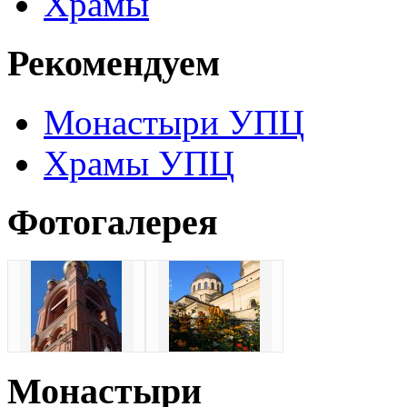
Храмы
Рекомендуем
Монастыри УПЦ
Храмы УПЦ
Фотогалерея
Монастыри