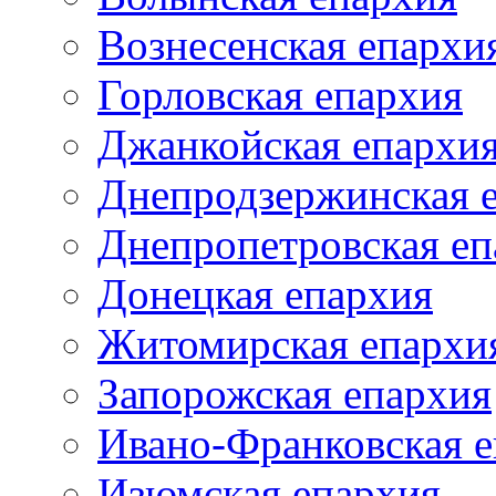
Вознесенская епархи
Горловская епархия
Джанкойская епархи
Днепродзержинская 
Днепропетровская еп
Донецкая епархия
Житомирская епархи
Запорожская епархия
Ивано-Франковская 
Изюмская епархия