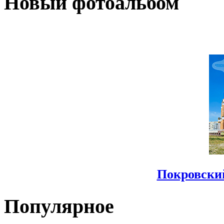
Новый фотоальбом
Покровски
Популярное