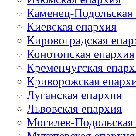
Каменец-Подольская
Киевская епархия
Кировоградская епар
Конотопская епархия
Кременчугская епарх
Криворожская епарх
Луганская епархия
Львовская епархия
Могилев-Подольская
Мукачевская епархия