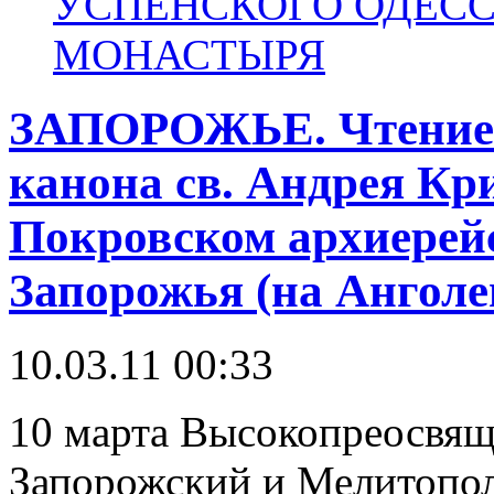
УСПЕНСКОГО ОДЕС
МОНАСТЫРЯ
ЗАПОРОЖЬЕ. Чтение 
канона св. Андрея Кр
Покровском архиерейс
Запорожья (на Анголе
10.03.11 00:33
10 марта Высокопреосвящ
Запорожский и Мелитопол