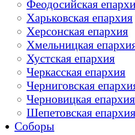
Феодосийская епарх
Харьковская епархия
Херсонская епархия
Хмельницкая епархи
Хустская епархия
Черкасская епархия
Черниговская епархи
Черновицкая епархия
Шепетовская епархи
Соборы