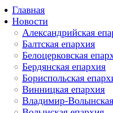
Главная
Новости
Александрийская епа
Балтская епархия
Белоцерковская епар
Бердянская епархия
Бориспольская епарх
Винницкая епархия
Владимир-Волынская
Волынская епархия