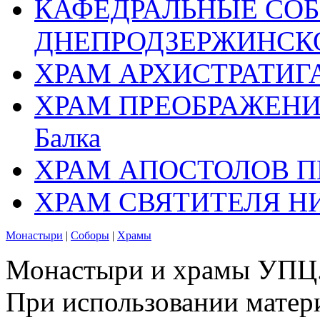
КАФЕДРАЛЬНЫЕ СО
ДНЕПРОДЗЕРЖИНСК
ХРАМ АРХИСТРАТИГ
ХРАМ ПРЕОБРАЖЕНИЯ 
Балка
ХРАМ АПОСТОЛОВ П
ХРАМ СВЯТИТЕЛЯ Н
Монастыри
|
Соборы
|
Храмы
Монастыри и храмы УПЦ.
При использовании матери