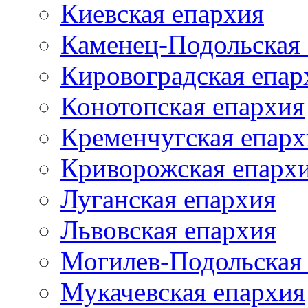
Киевская епархия
Каменец-Подольская
Кировоградская епар
Конотопская епархия
Кременчугская епарх
Криворожская епарх
Луганская епархия
Львовская епархия
Могилев-Подольская
Мукачевская епархия