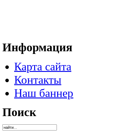
Информация
Карта сайта
Контакты
Наш баннер
Поиск