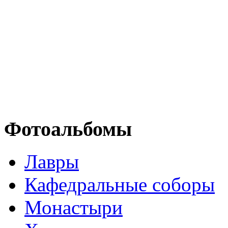
Фотоальбомы
Лавры
Кафедральные соборы
Монастыри