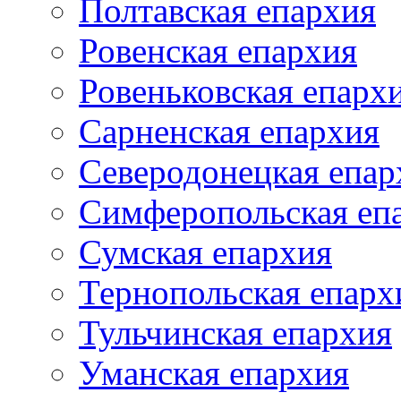
Полтавская епархия
Ровенская епархия
Ровеньковская епарх
Сарненская епархия
Северодонецкая епар
Симферопольская еп
Сумская епархия
Тернопольская епарх
Тульчинская епархия
Уманская епархия