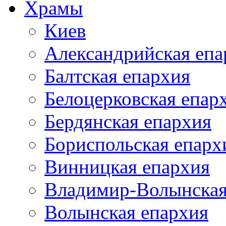
Храмы
Киев
Александрийская епа
Балтская епархия
Белоцерковская епар
Бердянская епархия
Бориспольская епарх
Винницкая епархия
Владимир-Волынская
Волынская епархия