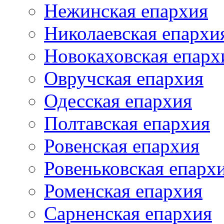
Нежинская епархия
Николаевская епархи
Новокаховская епарх
Овручская епархия
Одесская епархия
Полтавская епархия
Ровенская епархия
Ровеньковская епарх
Роменская епархия
Сарненская епархия