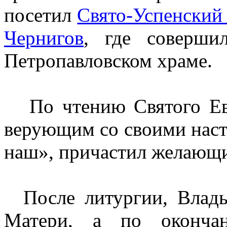
посетил
Свято-Успенский
Чернигов
, где соверши
Петропавловском храме.
По чтению Святого Ева
верующим со своими наст
наш», причастил желающи
После литургии, Влады
Матери, а по оконча