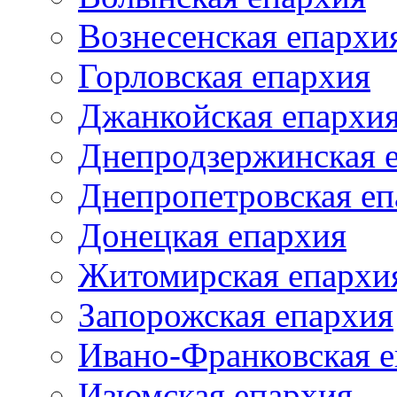
Вознесенская епархи
Горловская епархия
Джанкойская епархи
Днепродзержинская 
Днепропетровская еп
Донецкая епархия
Житомирская епархи
Запорожская епархия
Ивано-Франковская 
Изюмская епархия