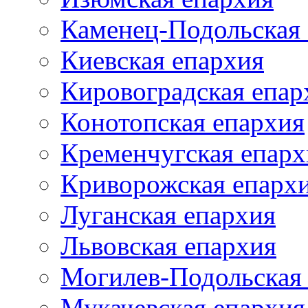
Каменец-Подольская
Киевская епархия
Кировоградская епар
Конотопская епархия
Кременчугская епарх
Криворожская епарх
Луганская епархия
Львовская епархия
Могилев-Подольская
Мукачевская епархия