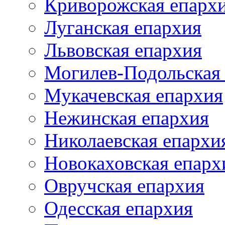
Криворожская епарх
Луганская епархия
Львовская епархия
Могилев-Подольская
Мукачевская епархия
Нежинская епархия
Николаевская епархи
Новокаховская епарх
Овручская епархия
Одесская епархия