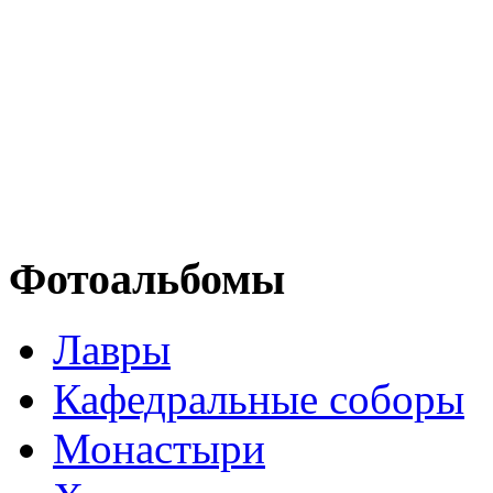
Фотоальбомы
Лавры
Кафедральные соборы
Монастыри