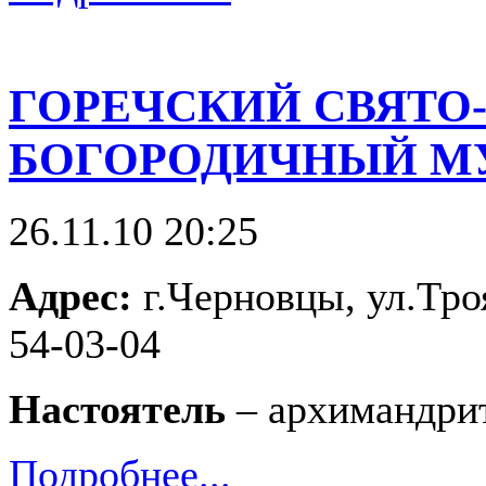
ГОРЕЧСКИЙ СВЯТО
БОГОРОДИЧНЫЙ М
26.11.10 20:25
Адрес:
г.Черновцы, ул.Тро
54-03-04
Настоятель
– архимандри
Подробнее...