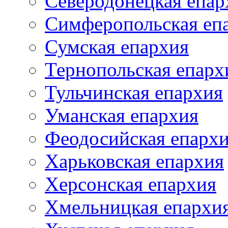
Северодонецкая епар
Симферопольская еп
Сумская епархия
Тернопольская епарх
Тульчинская епархия
Уманская епархия
Феодосийская епарх
Харьковская епархия
Херсонская епархия
Хмельницкая епархи