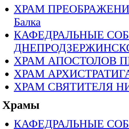
ХРАМ ПРЕОБРАЖЕНИЯ 
Балка
КАФЕДРАЛЬНЫЕ СО
ДНЕПРОДЗЕРЖИНСК
ХРАМ АПОСТОЛОВ П
ХРАМ АРХИСТРАТИГ
ХРАМ СВЯТИТЕЛЯ Н
Храмы
КАФЕДРАЛЬНЫЕ СО