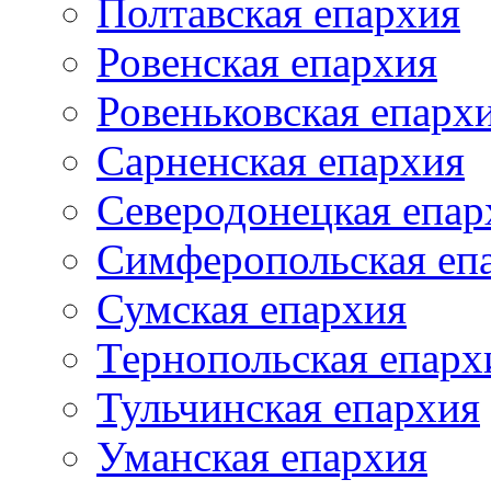
Полтавская епархия
Ровенская епархия
Ровеньковская епарх
Сарненская епархия
Северодонецкая епар
Симферопольская еп
Сумская епархия
Тернопольская епарх
Тульчинская епархия
Уманская епархия