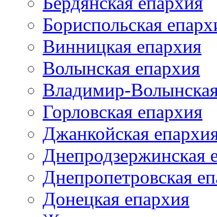
Бердянская епархия
Бориспольская епарх
Винницкая епархия
Волынская епархия
Владимир-Волынская
Горловская епархия
Джанкойская епархи
Днепродзержинская 
Днепропетровская еп
Донецкая епархия