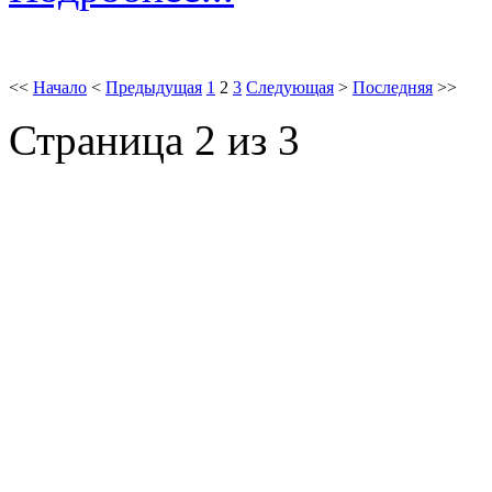
<<
Начало
<
Предыдущая
1
2
3
Следующая
>
Последняя
>>
Страница 2 из 3