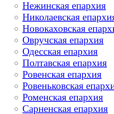
Нежинская епархия
Николаевская епархи
Новокаховская епарх
Овручская епархия
Одесская епархия
Полтавская епархия
Ровенская епархия
Ровеньковская епарх
Роменская епархия
Сарненская епархия