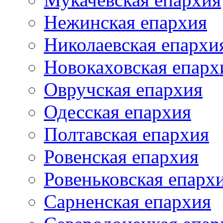
Нежинская епархия
Николаевская епархи
Новокаховская епарх
Овручская епархия
Одесская епархия
Полтавская епархия
Ровенская епархия
Ровеньковская епарх
Сарненская епархия