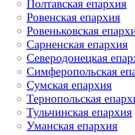
Полтавская епархия
Ровенская епархия
Ровеньковская епарх
Сарненская епархия
Северодонецкая епар
Симферопольская еп
Сумская епархия
Тернопольская епарх
Тульчинская епархия
Уманская епархия