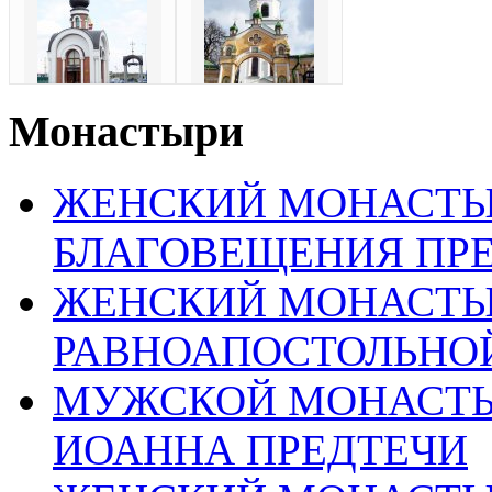
Монастыри
ЖЕНСКИЙ МОНАСТЫР
БЛАГОВЕЩЕНИЯ ПР
ЖЕНСКИЙ МОНАСТЫР
РАВНОАПОСТОЛЬНОЙ
МУЖСКОЙ МОНАСТЫР
ИОАННА ПРЕДТЕЧИ