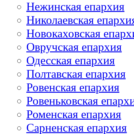
Нежинская епархия
Николаевская епархи
Новокаховская епарх
Овручская епархия
Одесская епархия
Полтавская епархия
Ровенская епархия
Ровеньковская епарх
Роменская епархия
Сарненская епархия