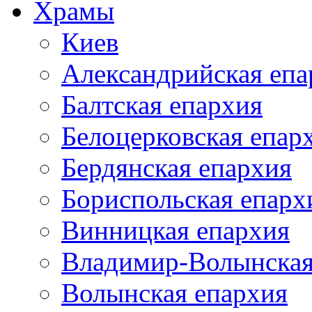
Храмы
Киев
Александрийская епа
Балтская епархия
Белоцерковская епар
Бердянская епархия
Бориспольская епарх
Винницкая епархия
Владимир-Волынская
Волынская епархия