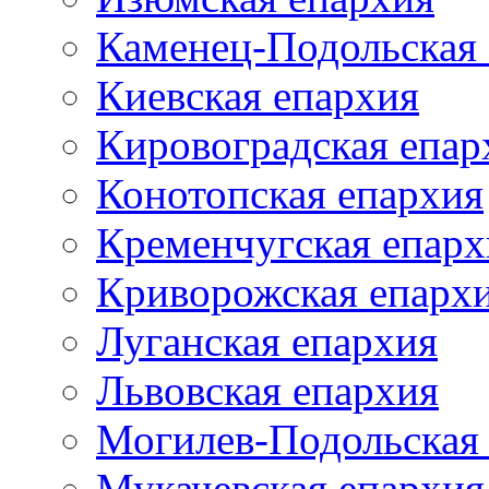
Каменец-Подольская
Киевская епархия
Кировоградская епар
Конотопская епархия
Кременчугская епарх
Криворожская епарх
Луганская епархия
Львовская епархия
Могилев-Подольская
Мукачевская епархия