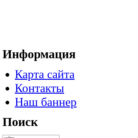
Информация
Карта сайта
Контакты
Наш баннер
Поиск