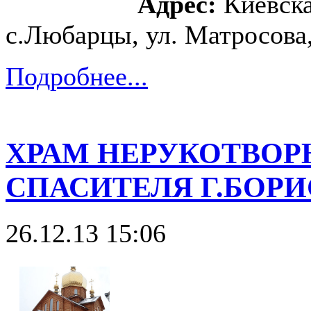
Адрес:
Киевска
с.Любарцы, ул. Матросова,
Подробнее...
ХРАМ НЕРУКОТВОР
СПАСИТЕЛЯ Г.БОР
26.12.13 15:06