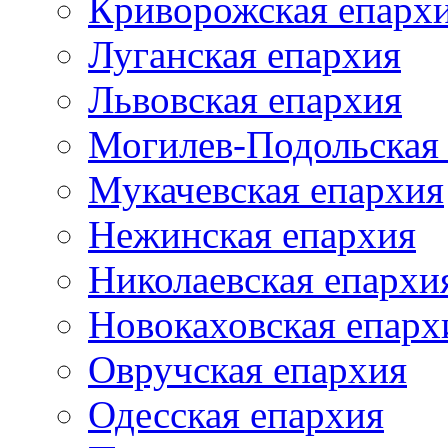
Криворожская епарх
Луганская епархия
Львовская епархия
Могилев-Подольская
Мукачевская епархия
Нежинская епархия
Николаевская епархи
Новокаховская епарх
Овручская епархия
Одесская епархия