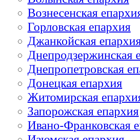
Вознесенская епархи
Горловская епархия
Джанкойская епархи
Днепродзержинская 
Днепропетровская еп
Донецкая епархия
Житомирская епархи
Запорожская епархия
Ивано-Франковская 
Изюмская епархия