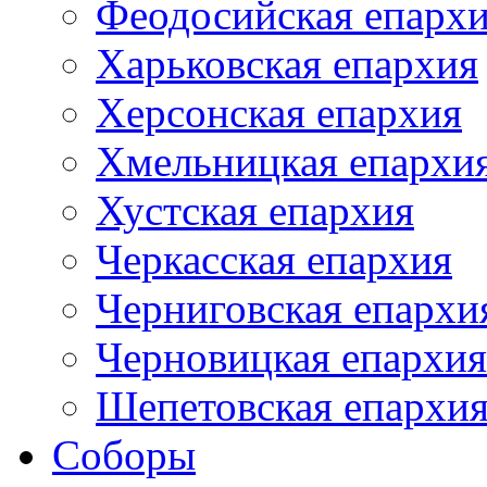
Феодосийская епарх
Харьковская епархия
Херсонская епархия
Хмельницкая епархи
Хустская епархия
Черкасская епархия
Черниговская епархи
Черновицкая епархия
Шепетовская епархи
Соборы