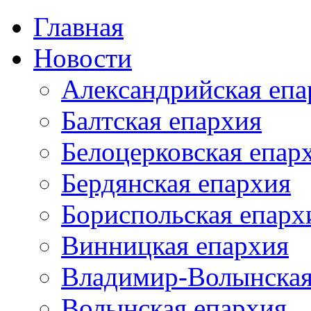
Главная
Новости
Александрийская епа
Балтская епархия
Белоцерковская епар
Бердянская епархия
Бориспольская епарх
Винницкая епархия
Владимир-Волынская
Волынская епархия