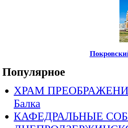
Покровски
Популярное
ХРАМ ПРЕОБРАЖЕНИЯ 
Балка
КАФЕДРАЛЬНЫЕ СО