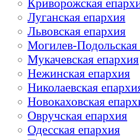
Криворожская епарх
Луганская епархия
Львовская епархия
Могилев-Подольская
Мукачевская епархия
Нежинская епархия
Николаевская епархи
Новокаховская епарх
Овручская епархия
Одесская епархия