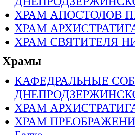
ДНЕПРОДЗЕРЖИНСК
ХРАМ АПОСТОЛОВ П
ХРАМ АРХИСТРАТИГ
ХРАМ СВЯТИТЕЛЯ Н
Храмы
КАФЕДРАЛЬНЫЕ СО
ДНЕПРОДЗЕРЖИНСК
ХРАМ АРХИСТРАТИГ
ХРАМ ПРЕОБРАЖЕНИЯ 
Балка