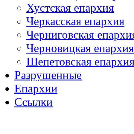
Хустская епархия
Черкасская епархия
Черниговская епархи
Черновицкая епархия
Шепетовская епархи
Разрушенные
Епархии
Ссылки