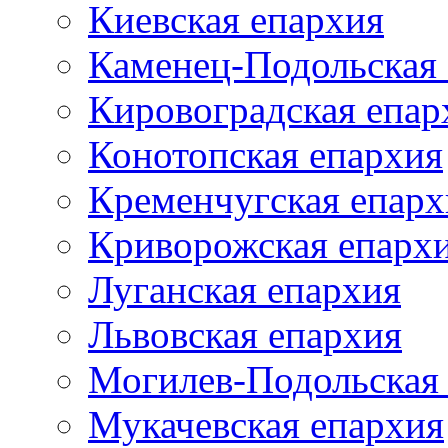
Киевская епархия
Каменец-Подольская
Кировоградская епар
Конотопская епархия
Кременчугская епарх
Криворожская епарх
Луганская епархия
Львовская епархия
Могилев-Подольская
Мукачевская епархия