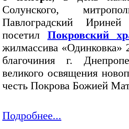
Солунского, митроп
Павлоградский Ириней
посетил
Покровский хр
жилмассива «Одинковка» 2
благочиния г. Днепроп
великого освящения новоп
честь Покрова Божией Мат
Подробнее...