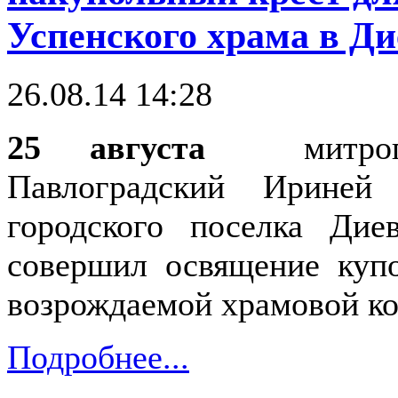
Успенского храма в Ди
26.08.14 14:28
25 августа
митропол
Павлоградский Ирине
городского поселка Диев
совершил освящение купо
возрождаемой храмовой ко
Подробнее...