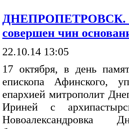
ДНЕПРОПЕТРОВСК. В
совершен чин основан
22.10.14 13:05
17 октября, в день памя
епископа Афинского, у
епархией митрополит Дне
Ириней с архипастырс
Новоалександровка Дн