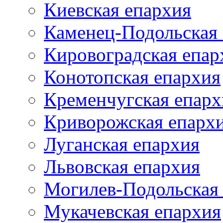
Киевская епархия
Каменец-Подольская
Кировоградская епар
Конотопская епархия
Кременчугская епарх
Криворожская епарх
Луганская епархия
Львовская епархия
Могилев-Подольская
Мукачевская епархия