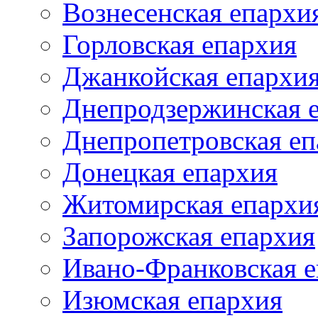
Вознесенская епархи
Горловская епархия
Джанкойская епархи
Днепродзержинская 
Днепропетровская еп
Донецкая епархия
Житомирская епархи
Запорожская епархия
Ивано-Франковская 
Изюмская епархия