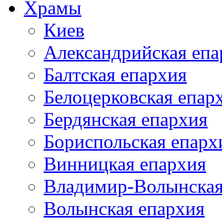
Храмы
Киев
Александрийская епа
Балтская епархия
Белоцерковская епар
Бердянская епархия
Бориспольская епарх
Винницкая епархия
Владимир-Волынская
Волынская епархия