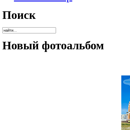
Поиск
Новый фотоальбом