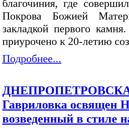
благочиния, где соверши
Покрова Божией Матер
закладкой первого камня
приурочено к 20-летию со
Подробнее...
ДНЕПРОПЕТРОВСКАЯ
Гавриловка освящен Н
возведенный в стиле н