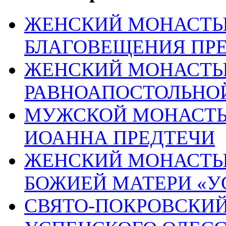
ЖЕНСКИЙ МОНАСТЫР
БЛАГОВЕЩЕНИЯ ПР
ЖЕНСКИЙ МОНАСТЫР
РАВНОАПОСТОЛЬНОЙ
МУЖСКОЙ МОНАСТЫР
ИОАННА ПРЕДТЕЧИ
ЖЕНСКИЙ МОНАСТЫР
БОЖИЕЙ МАТЕРИ «
СВЯТО-ПОКРОВСКИЙ