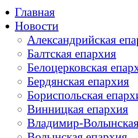
Главная
Новости
Александрийская епа
Балтская епархия
Белоцерковская епар
Бердянская епархия
Бориспольская епарх
Винницкая епархия
Владимир-Волынская
Волынская епархия