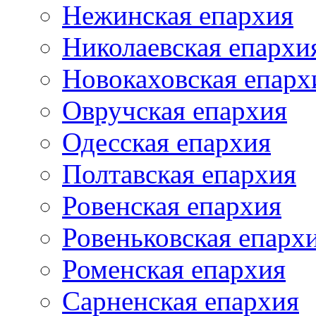
Нежинская епархия
Николаевская епархи
Новокаховская епарх
Овручская епархия
Одесская епархия
Полтавская епархия
Ровенская епархия
Ровеньковская епарх
Роменская епархия
Сарненская епархия