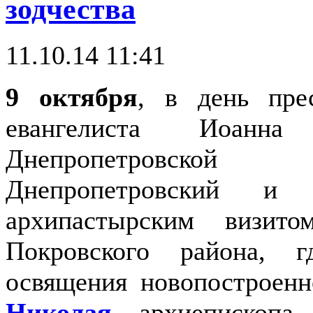
зодчества
11.10.14 11:41
9 октября
, в день пре
евангелиста Иоанна
Днепропетровской
Днепропетровский и
архипастырским визит
Покровского района, 
освящения новопостроен
Николая
, архиепископа