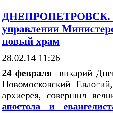
ДНЕПРОПЕТРОВСК. П
управлении Министерс
новый храм
28.02.14 11:26
24 февраля
викарий Днеп
Новомосковский Евлогий
архиерея, совершил вел
апостола и евангелис