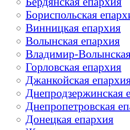
Бердянская епархия
Бориспольская епарх
Винницкая епархия
Волынская епархия
Владимир-Волынская
Горловская епархия
Джанкойская епархи
Днепродзержинская 
Днепропетровская еп
Донецкая епархия