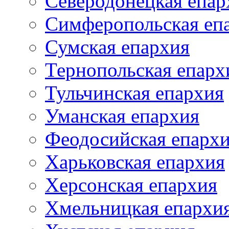
Северодонецкая епар
Симферопольская еп
Сумская епархия
Тернопольская епарх
Тульчинская епархия
Уманская епархия
Феодосийская епарх
Харьковская епархия
Херсонская епархия
Хмельницкая епархи