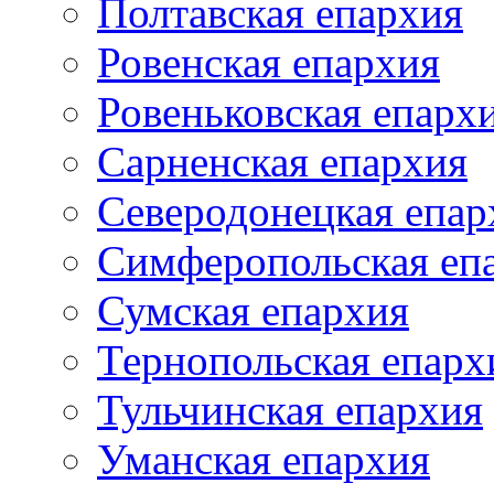
Полтавская епархия
Ровенская епархия
Ровеньковская епарх
Сарненская епархия
Северодонецкая епар
Симферопольская еп
Сумская епархия
Тернопольская епарх
Тульчинская епархия
Уманская епархия