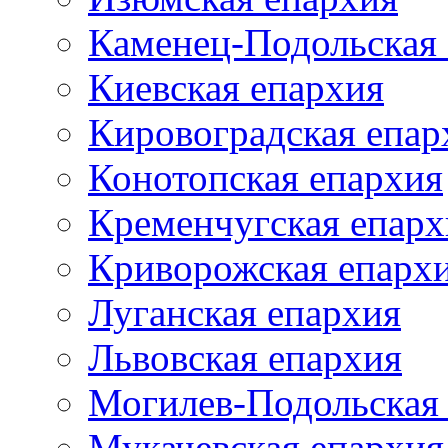
Каменец-Подольская
Киевская епархия
Кировоградская епар
Конотопская епархия
Кременчугская епарх
Криворожская епарх
Луганская епархия
Львовская епархия
Могилев-Подольская
Мукачевская епархия