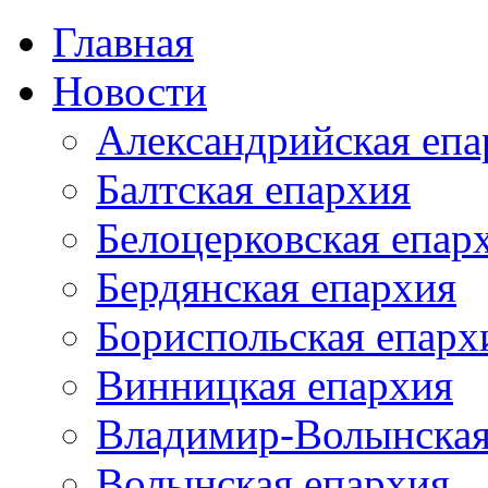
Главная
Новости
Александрийская епа
Балтская епархия
Белоцерковская епар
Бердянская епархия
Бориспольская епарх
Винницкая епархия
Владимир-Волынская
Волынская епархия