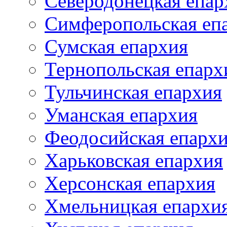
Северодонецкая епар
Симферопольская еп
Сумская епархия
Тернопольская епарх
Тульчинская епархия
Уманская епархия
Феодосийская епарх
Харьковская епархия
Херсонская епархия
Хмельницкая епархи