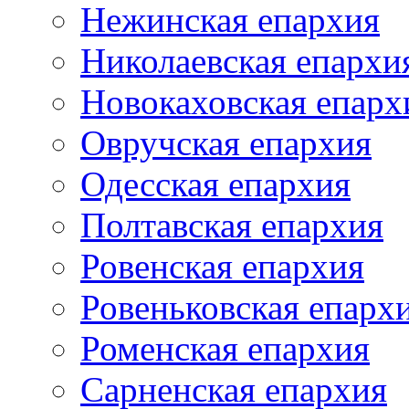
Нежинская епархия
Николаевская епархи
Новокаховская епарх
Овручская епархия
Одесская епархия
Полтавская епархия
Ровенская епархия
Ровеньковская епарх
Роменская епархия
Сарненская епархия