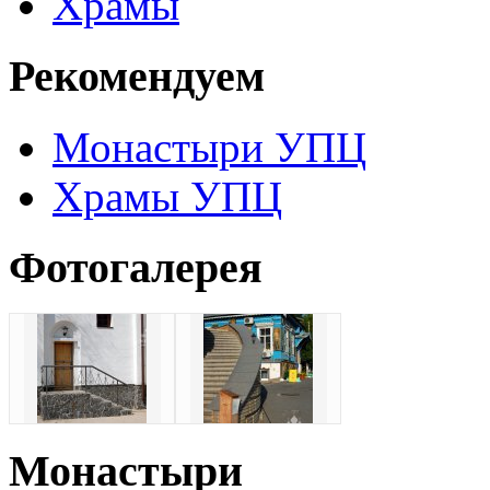
Храмы
Рекомендуем
Монастыри УПЦ
Храмы УПЦ
Фотогалерея
Монастыри