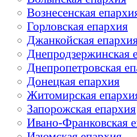
Вознесенская епархи
Горловская епархия
Джанкойская епархи
Днепродзержинская 
Днепропетровская еп
Донецкая епархия
Житомирская епархи
Запорожская епархия
Ивано-Франковская 
Изюмская епархия