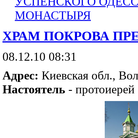
УСПЕНСКОГО ОДЕС
МОНАСТЫРЯ
ХРАМ ПОКРОВА ПР
08.12.10 08:31
Адрес:
Киевская обл., Вол
Настоятель
- протоиерей