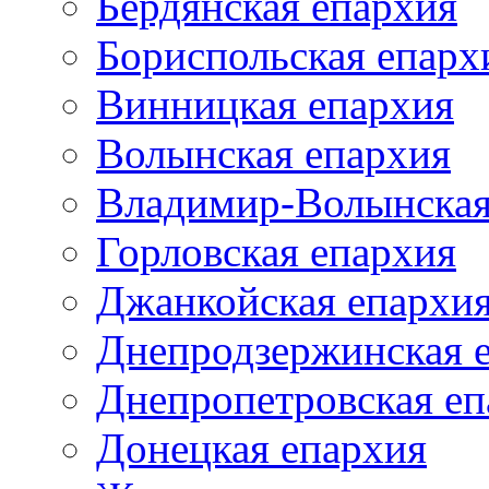
Бердянская епархия
Бориспольская епарх
Винницкая епархия
Волынская епархия
Владимир-Волынская
Горловская епархия
Джанкойская епархи
Днепродзержинская 
Днепропетровская еп
Донецкая епархия