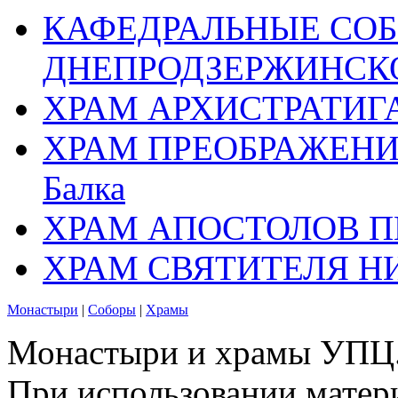
КАФЕДРАЛЬНЫЕ СО
ДНЕПРОДЗЕРЖИНСК
ХРАМ АРХИСТРАТИГ
ХРАМ ПРЕОБРАЖЕНИЯ 
Балка
ХРАМ АПОСТОЛОВ П
ХРАМ СВЯТИТЕЛЯ Н
Монастыри
|
Соборы
|
Храмы
Монастыри и храмы УПЦ.
При использовании матери