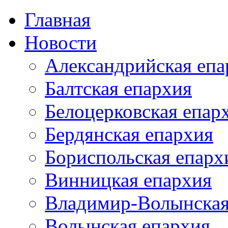
Главная
Новости
Александрийская епа
Балтская епархия
Белоцерковская епар
Бердянская епархия
Бориспольская епарх
Винницкая епархия
Владимир-Волынская
Волынская епархия