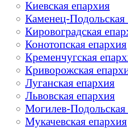
Киевская епархия
Каменец-Подольская
Кировоградская епар
Конотопская епархия
Кременчугская епарх
Криворожская епарх
Луганская епархия
Львовская епархия
Могилев-Подольская
Мукачевская епархия