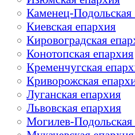
Каменец-Подольская
Киевская епархия
Кировоградская епар
Конотопская епархия
Кременчугская епарх
Криворожская епарх
Луганская епархия
Львовская епархия
Могилев-Подольская
Мукачевская епархия