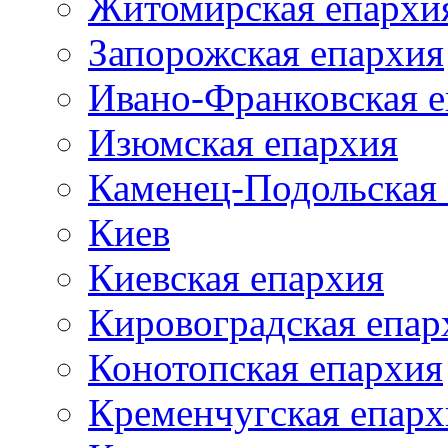
Житомирская епархи
Запорожская епархия
Ивано-Франковская 
Изюмская епархия
Каменец-Подольская
Киев
Киевская епархия
Кировоградская епар
Конотопская епархия
Кременчугская епарх