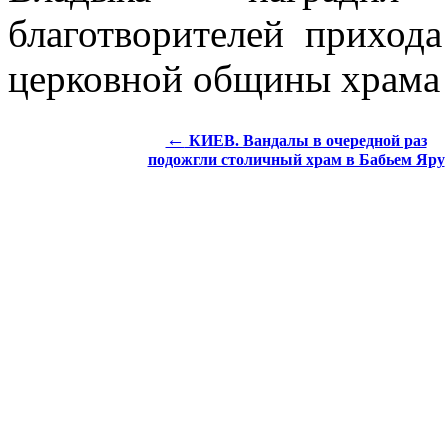
благотворителей приход
церковной общины храма 
←
КИЕВ. Вандалы в очередной раз
подожгли столичный храм в Бабьем Яру