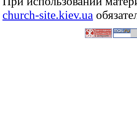
При использовании матери
church-site.kiev.ua
обязате