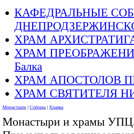
КАФЕДРАЛЬНЫЕ СО
ДНЕПРОДЗЕРЖИНСК
ХРАМ АРХИСТРАТИГ
ХРАМ ПРЕОБРАЖЕНИЯ 
Балка
ХРАМ АПОСТОЛОВ П
ХРАМ СВЯТИТЕЛЯ Н
Монастыри
|
Соборы
|
Храмы
Монастыри и храмы УПЦ.