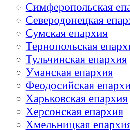
Симферопольская еп
Северодонецкая епар
Сумская епархия
Тернопольская епарх
Тульчинская епархия
Уманская епархия
Феодосийская епарх
Харьковская епархия
Херсонская епархия
Хмельницкая епархи