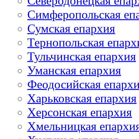
Северодонецкая епар
Симферопольская еп
Сумская епархия
Тернопольская епарх
Тульчинская епархия
Уманская епархия
Феодосийская епарх
Харьковская епархия
Херсонская епархия
Хмельницкая епархи