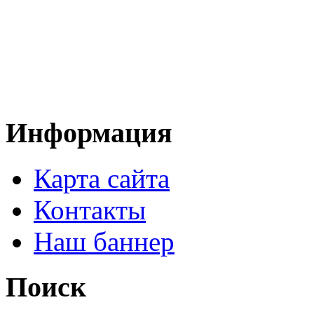
Информация
Карта сайта
Контакты
Наш баннер
Поиск