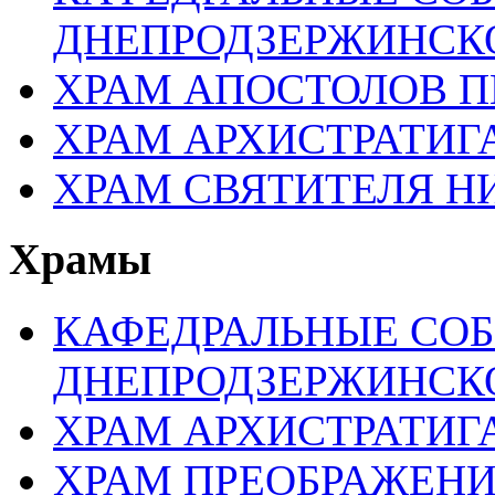
ДНЕПРОДЗЕРЖИНСК
ХРАМ АПОСТОЛОВ П
ХРАМ АРХИСТРАТИГ
ХРАМ СВЯТИТЕЛЯ Н
Храмы
КАФЕДРАЛЬНЫЕ СО
ДНЕПРОДЗЕРЖИНСК
ХРАМ АРХИСТРАТИГ
ХРАМ ПРЕОБРАЖЕНИЯ 