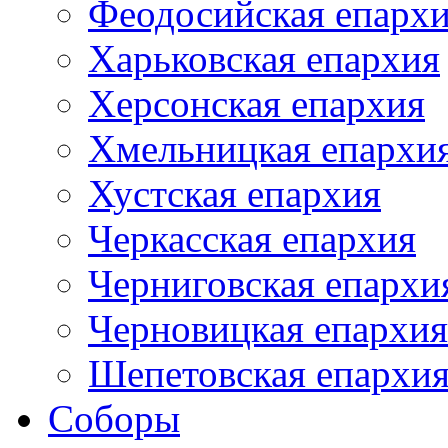
Феодосийская епарх
Харьковская епархия
Херсонская епархия
Хмельницкая епархи
Хустская епархия
Черкасская епархия
Черниговская епархи
Черновицкая епархия
Шепетовская епархи
Соборы