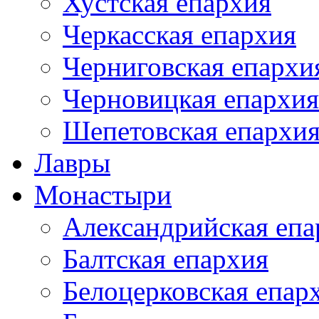
Хустская епархия
Черкасская епархия
Черниговская епархи
Черновицкая епархия
Шепетовская епархи
Лавры
Монастыри
Александрийская епа
Балтская епархия
Белоцерковская епар