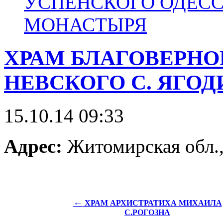
УСПЕНСКОГО ОДЕС
МОНАСТЫРЯ
ХРАМ БЛАГОВЕРНО
НЕВСКОГО С. ЯГО
15.10.14 09:33
Адрес:
Житомирская обл.,
←
ХРАМ АРХИСТРАТИХА МИХАИЛА
С.РОГОЗНА