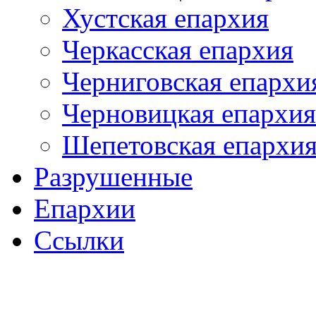
Хустская епархия
Черкасская епархия
Черниговская епархи
Черновицкая епархия
Шепетовская епархи
Разрушенные
Епархии
Ссылки