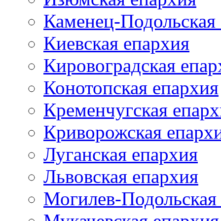
Каменец-Подольская
Киевская епархия
Кировоградская епар
Конотопская епархия
Кременчугская епарх
Криворожская епарх
Луганская епархия
Львовская епархия
Могилев-Подольская
Мукачевская епархия