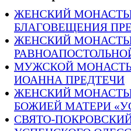
ЖЕНСКИЙ МОНАСТЫР
БЛАГОВЕЩЕНИЯ ПР
ЖЕНСКИЙ МОНАСТЫР
РАВНОАПОСТОЛЬНОЙ
МУЖСКОЙ МОНАСТЫР
ИОАННА ПРЕДТЕЧИ
ЖЕНСКИЙ МОНАСТЫР
БОЖИЕЙ МАТЕРИ «
СВЯТО-ПОКРОВСКИЙ