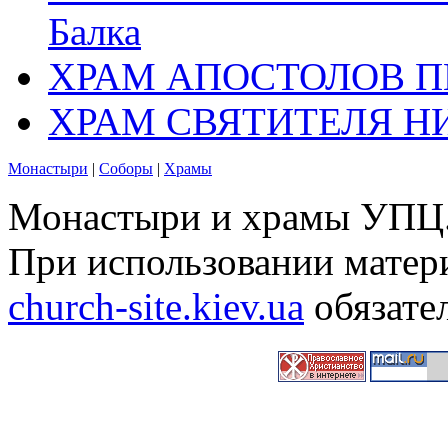
Балка
ХРАМ АПОСТОЛОВ П
ХРАМ СВЯТИТЕЛЯ Н
Монастыри
|
Соборы
|
Храмы
Монастыри и храмы УПЦ.
При использовании матери
church-site.kiev.ua
обязате