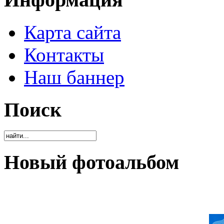
Карта сайта
Контакты
Наш баннер
Поиск
Новый фотоальбом