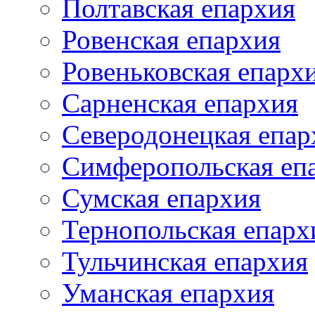
Полтавская епархия
Ровенская епархия
Ровеньковская епарх
Сарненская епархия
Северодонецкая епар
Симферопольская еп
Сумская епархия
Тернопольская епарх
Тульчинская епархия
Уманская епархия