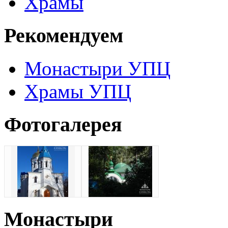
Храмы
Рекомендуем
Монастыри УПЦ
Храмы УПЦ
Фотогалерея
Монастыри