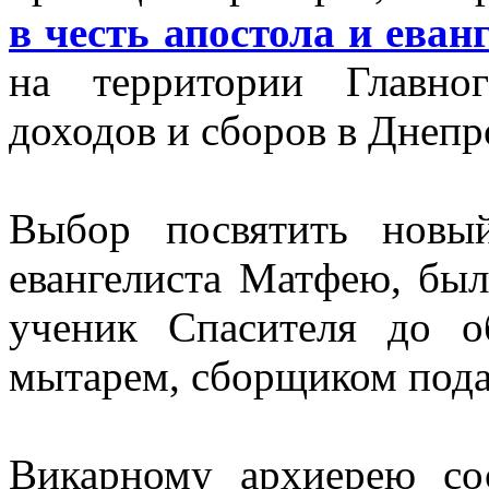
в честь апостола и ева
на территории Главно
доходов и сборов в Днепр
Выбор посвятить новы
евангелиста Матфею, был
ученик Спасителя до 
мытарем, сборщиком пода
Викарному архиерею со