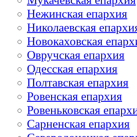
Нежинская епархия
Николаевская епархи
Новокаховская епарх
Овручская епархия
Одесская епархия
Полтавская епархия
Ровенская епархия
Ровеньковская епарх
Сарненская епархия