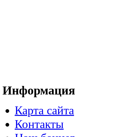
Информация
Карта сайта
Контакты