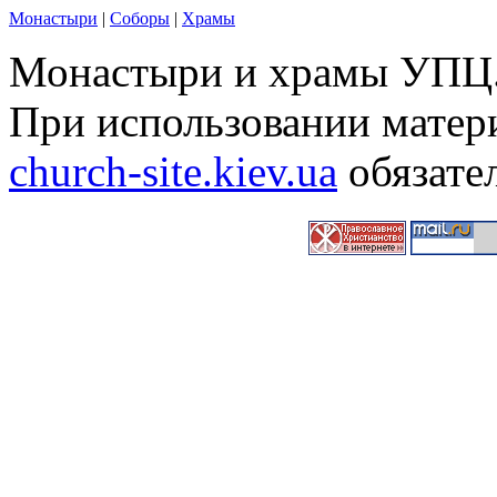
Монастыри
|
Соборы
|
Храмы
Монастыри и храмы УПЦ.
При использовании матери
church-site.kiev.ua
обязате