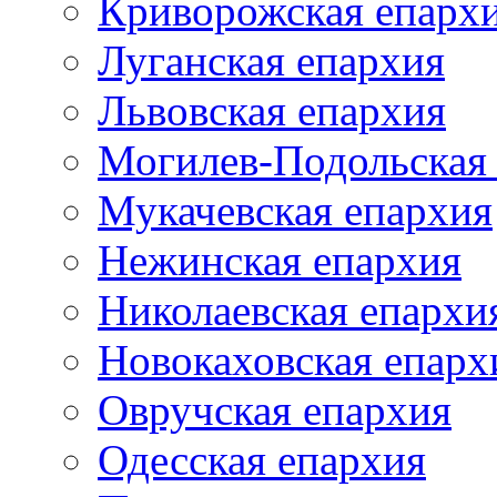
Криворожская епарх
Луганская епархия
Львовская епархия
Могилев-Подольская
Мукачевская епархия
Нежинская епархия
Николаевская епархи
Новокаховская епарх
Овручская епархия
Одесская епархия