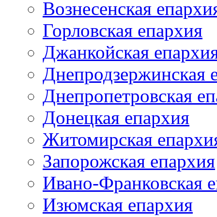
Вознесенская епархи
Горловская епархия
Джанкойская епархи
Днепродзержинская 
Днепропетровская еп
Донецкая епархия
Житомирская епархи
Запорожская епархия
Ивано-Франковская 
Изюмская епархия