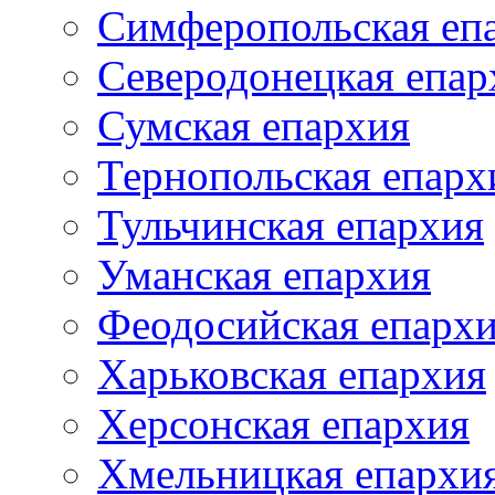
Симферопольская еп
Северодонецкая епар
Сумская епархия
Тернопольская епарх
Тульчинская епархия
Уманская епархия
Феодосийская епарх
Харьковская епархия
Херсонская епархия
Хмельницкая епархи