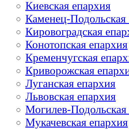
Киевская епархия
Каменец-Подольская
Кировоградская епар
Конотопская епархия
Кременчугская епарх
Криворожская епарх
Луганская епархия
Львовская епархия
Могилев-Подольская
Мукачевская епархия