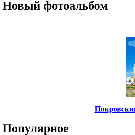
Новый фотоальбом
Покровски
Популярное