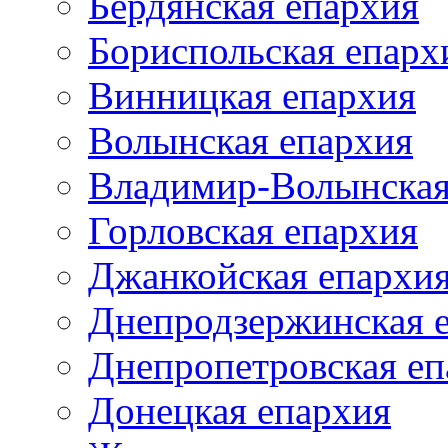
Бердянская епархия
Бориспольская епарх
Винницкая епархия
Волынская епархия
Владимир-Волынская
Горловская епархия
Джанкойская епархи
Днепродзержинская 
Днепропетровская еп
Донецкая епархия