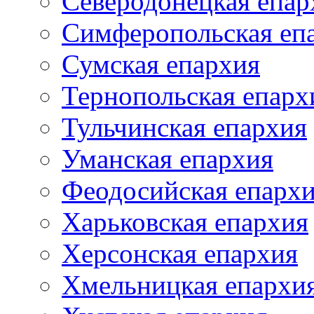
Северодонецкая епар
Симферопольская еп
Сумская епархия
Тернопольская епарх
Тульчинская епархия
Уманская епархия
Феодосийская епарх
Харьковская епархия
Херсонская епархия
Хмельницкая епархи