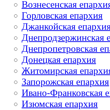
Вознесенская епархи
Горловская епархия
Джанкойская епархи
Днепродзержинская 
Днепропетровская еп
Донецкая епархия
Житомирская епархи
Запорожская епархия
Ивано-Франковская 
Изюмская епархия