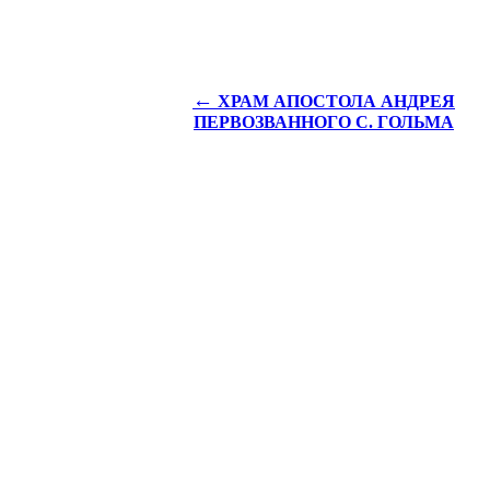
←
ХРАМ АПОСТОЛА АНДРЕЯ
ПЕРВОЗВАННОГО С. ГОЛЬМА