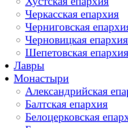
Хустская епархия
Черкасская епархия
Черниговская епархи
Черновицкая епархия
Шепетовская епархи
Лавры
Монастыри
Александрийская епа
Балтская епархия
Белоцерковская епар