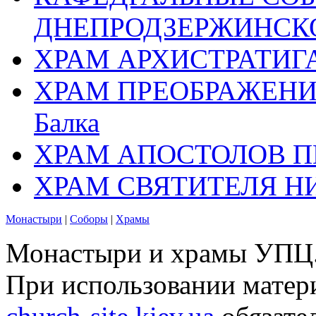
ДНЕПРОДЗЕРЖИНСК
ХРАМ АРХИСТРАТИГ
ХРАМ ПРЕОБРАЖЕНИЯ 
Балка
ХРАМ АПОСТОЛОВ П
ХРАМ СВЯТИТЕЛЯ Н
Монастыри
|
Соборы
|
Храмы
Монастыри и храмы УПЦ.
При использовании матери