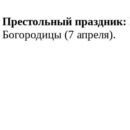
Престольный праздник:
Богородицы (7 апреля).