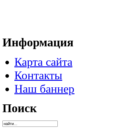
Информация
Карта сайта
Контакты
Наш баннер
Поиск