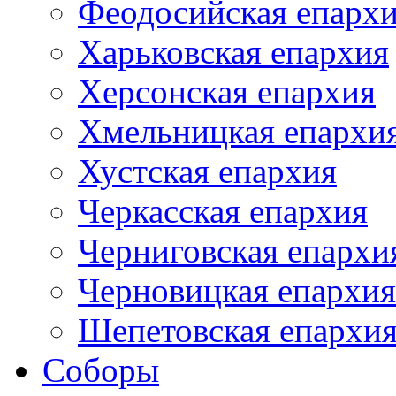
Феодосийская епарх
Харьковская епархия
Херсонская епархия
Хмельницкая епархи
Хустская епархия
Черкасская епархия
Черниговская епархи
Черновицкая епархия
Шепетовская епархи
Соборы