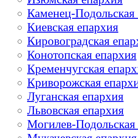
Каменец-Подольская
Киевская епархия
Кировоградская епар
Конотопская епархия
Кременчугская епарх
Криворожская епарх
Луганская епархия
Львовская епархия
Могилев-Подольская
Мукачевская епархия