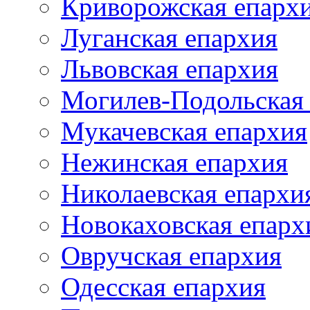
Криворожская епарх
Луганская епархия
Львовская епархия
Могилев-Подольская
Мукачевская епархия
Нежинская епархия
Николаевская епархи
Новокаховская епарх
Овручская епархия
Одесская епархия