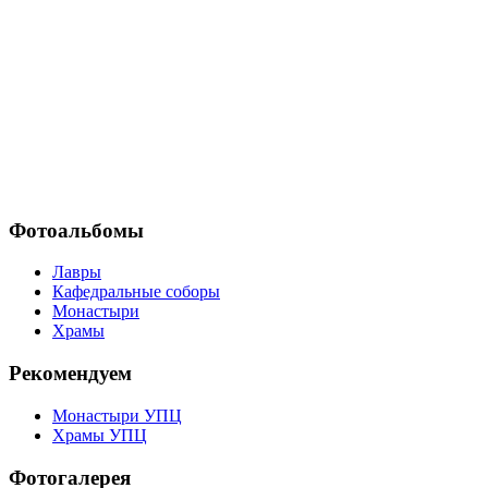
Фотоальбомы
Лавры
Кафедральные соборы
Монастыри
Храмы
Рекомендуем
Монастыри УПЦ
Храмы УПЦ
Фотогалерея