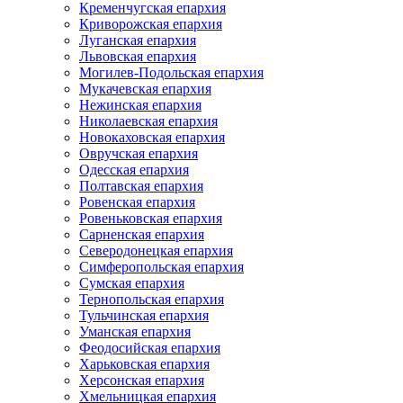
Кременчугская епархия
Криворожская епархия
Луганская епархия
Львовская епархия
Могилев-Подольская епархия
Мукачевская епархия
Нежинская епархия
Николаевская епархия
Новокаховская епархия
Овручская епархия
Одесская епархия
Полтавская епархия
Ровенская епархия
Ровеньковская епархия
Сарненская епархия
Северодонецкая епархия
Симферопольская епархия
Сумская епархия
Тернопольская епархия
Тульчинская епархия
Уманская епархия
Феодосийская епархия
Харьковская епархия
Херсонская епархия
Хмельницкая епархия