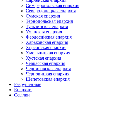
Сарненская епархия
Симферопольская епархия
Северодонецкая епархия
Сумская епархия
Тернопольская епархия
Тульчинская епархия
Уманская епархия
Феодосийская епархия
Харьковская епархия
Херсонская епархия
Хмельницкая епархия
Хустская епархия
Черкасская епархия
Черниговская епархия
Черновицкая епархия
Шепетовская епархия
Разрушенные
Епархии
Ссылки