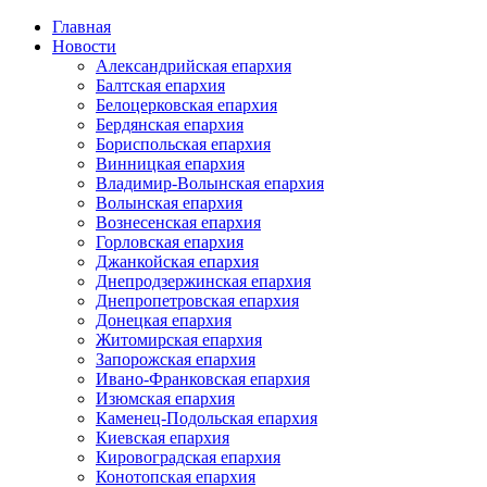
Главная
Новости
Александрийская епархия
Балтская епархия
Белоцерковская епархия
Бердянская епархия
Бориспольская епархия
Винницкая епархия
Владимир-Волынская епархия
Волынская епархия
Вознесенская епархия
Горловская епархия
Джанкойская епархия
Днепродзержинская епархия
Днепропетровская епархия
Донецкая епархия
Житомирская епархия
Запорожская епархия
Ивано-Франковская епархия
Изюмская епархия
Каменец-Подольская епархия
Киевская епархия
Кировоградская епархия
Конотопская епархия