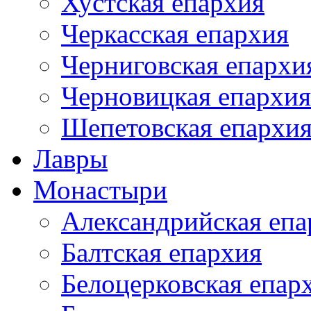
Хустская епархия
Черкасская епархия
Черниговская епархи
Черновицкая епархия
Шепетовская епархи
Лавры
Монастыри
Александрийская епа
Балтская епархия
Белоцерковская епар