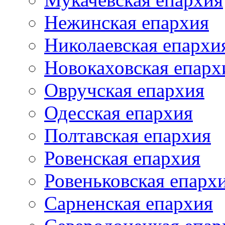
Нежинская епархия
Николаевская епархи
Новокаховская епарх
Овручская епархия
Одесская епархия
Полтавская епархия
Ровенская епархия
Ровеньковская епарх
Сарненская епархия