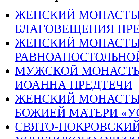
ЖЕНСКИЙ МОНАСТЫР
БЛАГОВЕЩЕНИЯ ПР
ЖЕНСКИЙ МОНАСТЫР
РАВНОАПОСТОЛЬНОЙ
МУЖСКОЙ МОНАСТЫР
ИОАННА ПРЕДТЕЧИ
ЖЕНСКИЙ МОНАСТЫР
БОЖИЕЙ МАТЕРИ «
СВЯТО-ПОКРОВСКИЙ