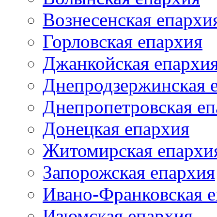
Вознесенская епархи
Горловская епархия
Джанкойская епархи
Днепродзержинская 
Днепропетровская еп
Донецкая епархия
Житомирская епархи
Запорожская епархия
Ивано-Франковская 
Изюмская епархия