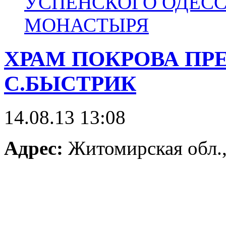
УСПЕНСКОГО ОДЕС
МОНАСТЫРЯ
ХРАМ ПОКРОВА ПР
С.БЫСТРИК
14.08.13 13:08
Адрес:
Житомирская обл.,