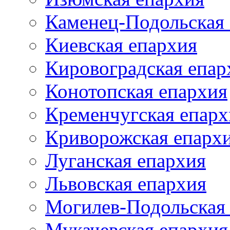
Каменец-Подольская
Киевская епархия
Кировоградская епар
Конотопская епархия
Кременчугская епарх
Криворожская епарх
Луганская епархия
Львовская епархия
Могилев-Подольская
Мукачевская епархия