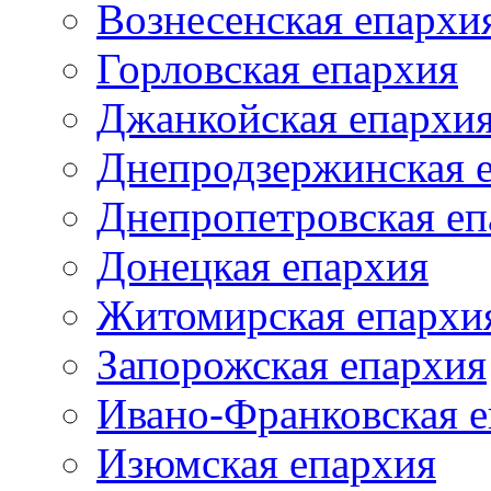
Вознесенская епархи
Горловская епархия
Джанкойская епархи
Днепродзержинская 
Днепропетровская еп
Донецкая епархия
Житомирская епархи
Запорожская епархия
Ивано-Франковская 
Изюмская епархия