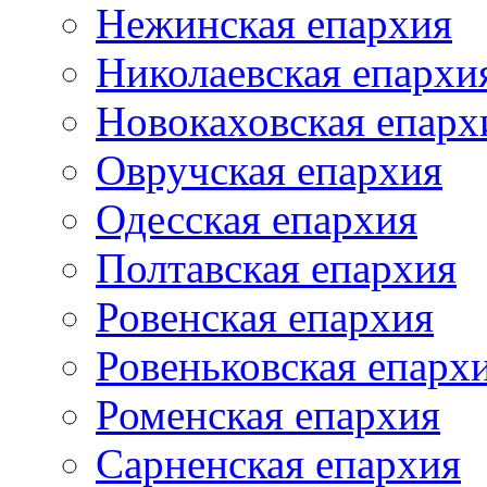
Нежинская епархия
Николаевская епархи
Новокаховская епарх
Овручская епархия
Одесская епархия
Полтавская епархия
Ровенская епархия
Ровеньковская епарх
Роменская епархия
Сарненская епархия