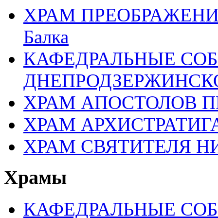
ХРАМ ПРЕОБРАЖЕНИЯ 
Балка
КАФЕДРАЛЬНЫЕ СО
ДНЕПРОДЗЕРЖИНСК
ХРАМ АПОСТОЛОВ П
ХРАМ АРХИСТРАТИГ
ХРАМ СВЯТИТЕЛЯ Н
Храмы
КАФЕДРАЛЬНЫЕ СО