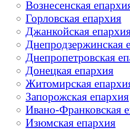
Вознесенская епархи
Горловская епархия
Джанкойская епархи
Днепродзержинская 
Днепропетровская еп
Донецкая епархия
Житомирская епархи
Запорожская епархия
Ивано-Франковская 
Изюмская епархия