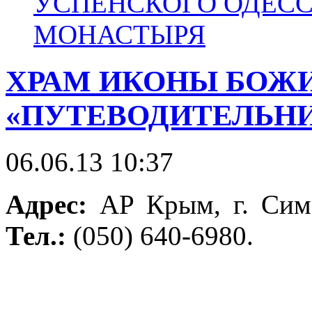
УСПЕНСКОГО ОДЕС
МОНАСТЫРЯ
ХРАМ ИКОНЫ БОЖ
«ПУТЕВОДИТЕЛЬНИ
06.06.13 10:37
Адрес:
АР Крым, г. Симф
Тел.:
(050) 640-6980.