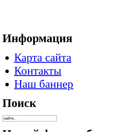
Информация
Карта сайта
Контакты
Наш баннер
Поиск