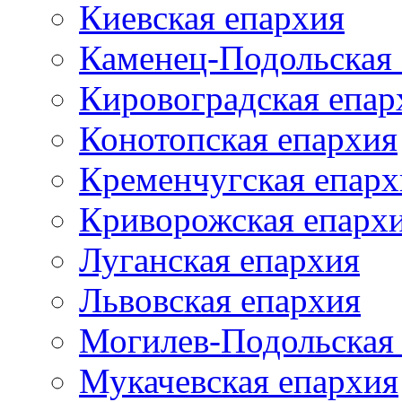
Киевская епархия
Каменец-Подольская
Кировоградская епар
Конотопская епархия
Кременчугская епарх
Криворожская епарх
Луганская епархия
Львовская епархия
Могилев-Подольская
Мукачевская епархия