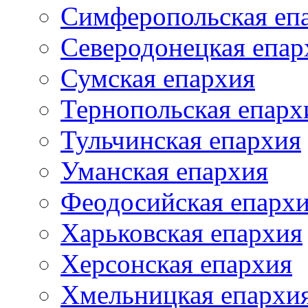
Симферопольская еп
Северодонецкая епар
Сумская епархия
Тернопольская епарх
Тульчинская епархия
Уманская епархия
Феодосийская епарх
Харьковская епархия
Херсонская епархия
Хмельницкая епархи