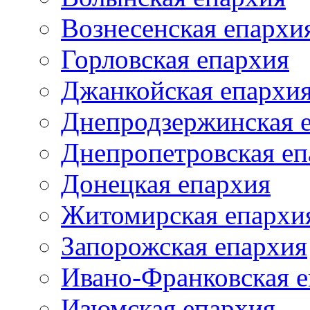
Вознесенская епархи
Горловская епархия
Джанкойская епархи
Днепродзержинская 
Днепропетровская еп
Донецкая епархия
Житомирская епархи
Запорожская епархия
Ивано-Франковская 
Изюмская епархия