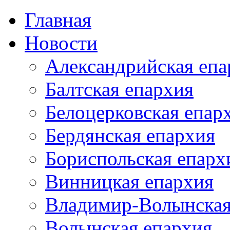
Главная
Новости
Александрийская епа
Балтская епархия
Белоцерковская епар
Бердянская епархия
Бориспольская епарх
Винницкая епархия
Владимир-Волынская
Волынская епархия