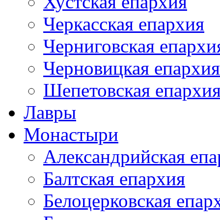
Хустская епархия
Черкасская епархия
Черниговская епархи
Черновицкая епархия
Шепетовская епархи
Лавры
Монастыри
Александрийская епа
Балтская епархия
Белоцерковская епар