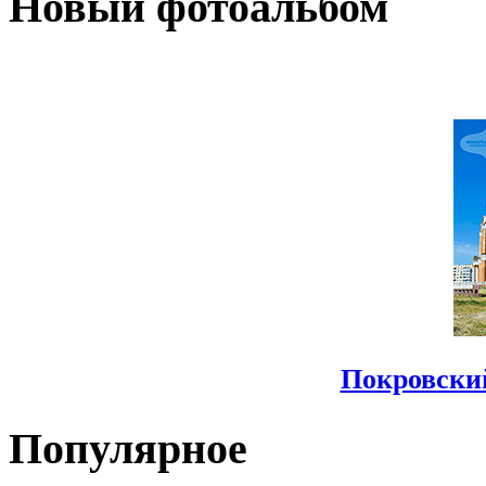
Новый фотоальбом
Покровски
Популярное