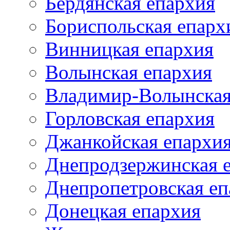
Бердянская епархия
Бориспольская епарх
Винницкая епархия
Волынская епархия
Владимир-Волынская
Горловская епархия
Джанкойская епархи
Днепродзержинская 
Днепропетровская еп
Донецкая епархия