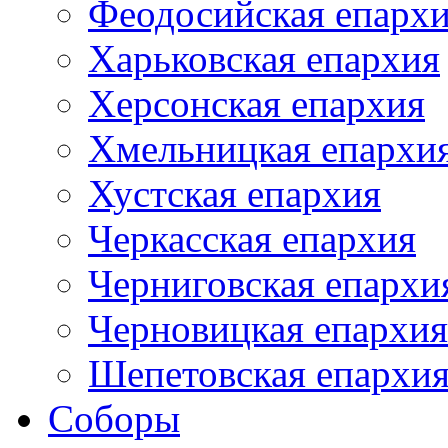
Феодосийская епарх
Харьковская епархия
Херсонская епархия
Хмельницкая епархи
Хустская епархия
Черкасская епархия
Черниговская епархи
Черновицкая епархия
Шепетовская епархи
Соборы