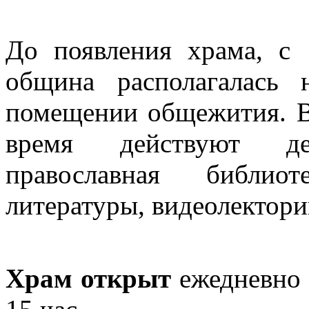
До появления храма, c 
община располагалась
помещении общежития. В
время действуют де
православная библиот
литературы, видеолектори
Храм открыт
ежедневно с