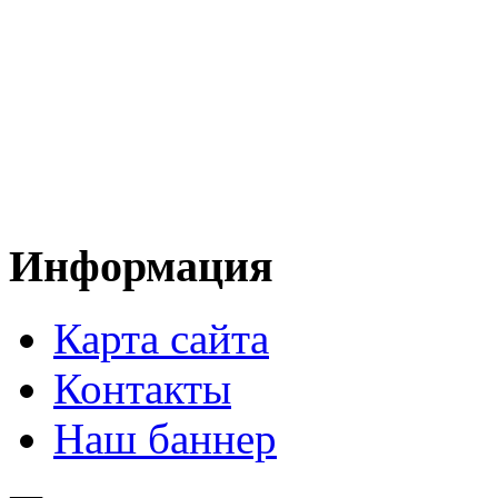
Информация
Карта сайта
Контакты
Наш баннер