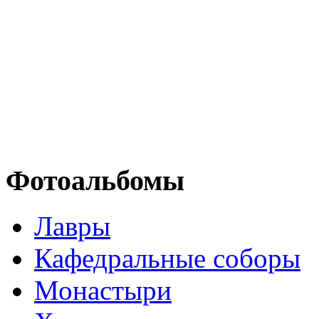
Фотоальбомы
Лавры
Кафедральные соборы
Монастыри