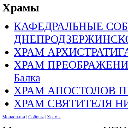
Храмы
КАФЕДРАЛЬНЫЕ СО
ДНЕПРОДЗЕРЖИНСК
ХРАМ АРХИСТРАТИГ
ХРАМ ПРЕОБРАЖЕНИЯ 
Балка
ХРАМ АПОСТОЛОВ П
ХРАМ СВЯТИТЕЛЯ Н
Монастыри
|
Соборы
|
Храмы