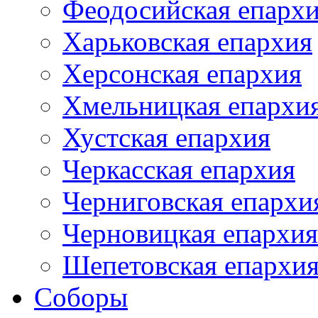
Феодосийская епарх
Харьковская епархия
Херсонская епархия
Хмельницкая епархи
Хустская епархия
Черкасская епархия
Черниговская епархи
Черновицкая епархия
Шепетовская епархи
Соборы