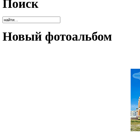
Поиск
Новый фотоальбом