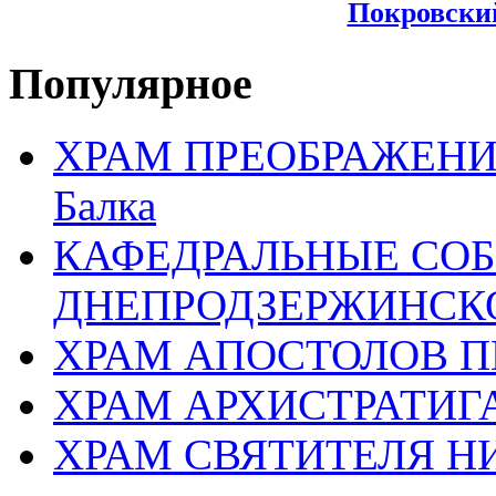
Покровски
Популярное
ХРАМ ПРЕОБРАЖЕНИЯ 
Балка
КАФЕДРАЛЬНЫЕ СО
ДНЕПРОДЗЕРЖИНСК
ХРАМ АПОСТОЛОВ П
ХРАМ АРХИСТРАТИГ
ХРАМ СВЯТИТЕЛЯ Н