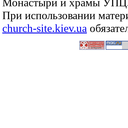
Монастыри и храмы УПЦ.
При использовании матери
church-site.kiev.ua
обязате