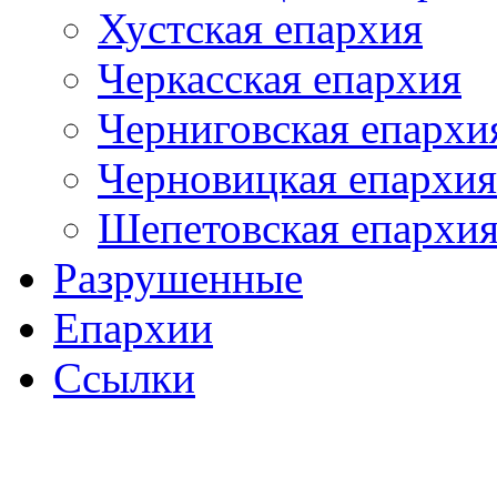
Хустская епархия
Черкасская епархия
Черниговская епархи
Черновицкая епархия
Шепетовская епархи
Разрушенные
Епархии
Ссылки