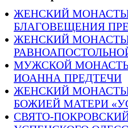
ЖЕНСКИЙ МОНАСТЫР
БЛАГОВЕЩЕНИЯ ПР
ЖЕНСКИЙ МОНАСТЫР
РАВНОАПОСТОЛЬНОЙ
МУЖСКОЙ МОНАСТЫР
ИОАННА ПРЕДТЕЧИ
ЖЕНСКИЙ МОНАСТЫР
БОЖИЕЙ МАТЕРИ «
СВЯТО-ПОКРОВСКИЙ