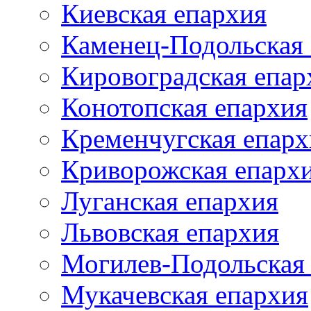
Киевская епархия
Каменец-Подольская
Кировоградская епар
Конотопская епархия
Кременчугская епарх
Криворожская епарх
Луганская епархия
Львовская епархия
Могилев-Подольская
Мукачевская епархия