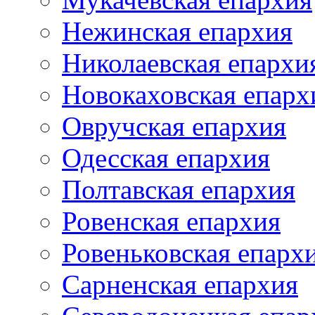
Нежинская епархия
Николаевская епархи
Новокаховская епарх
Овручская епархия
Одесская епархия
Полтавская епархия
Ровенская епархия
Ровеньковская епарх
Сарненская епархия