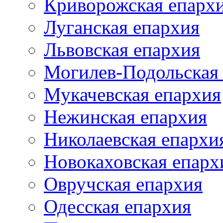
Криворожская епарх
Луганская епархия
Львовская епархия
Могилев-Подольская
Мукачевская епархия
Нежинская епархия
Николаевская епархи
Новокаховская епарх
Овручская епархия
Одесская епархия