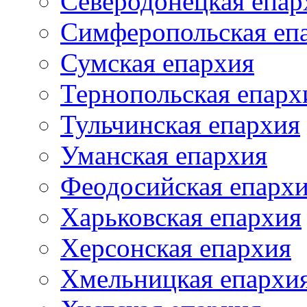
Северодонецкая епар
Симферопольская еп
Сумская епархия
Тернопольская епарх
Тульчинская епархия
Уманская епархия
Феодосийская епарх
Харьковская епархия
Херсонская епархия
Хмельницкая епархи