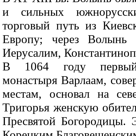
и сильных южнорусски
торговый путь из Киевс
Европу; через Волынь
Иерусалим, Константиноп
В 1064 году первый 
монастыря Варлаам, сове
местам, основал на сев
Тригорья женскую обител
Пресвятой Богородицы. Э
Корецким Благовещенски