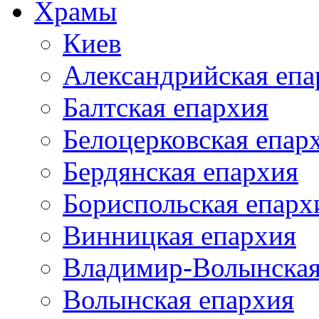
Храмы
Киев
Александрийская епа
Балтская епархия
Белоцерковская епар
Бердянская епархия
Бориспольская епарх
Винницкая епархия
Владимир-Волынская
Волынская епархия