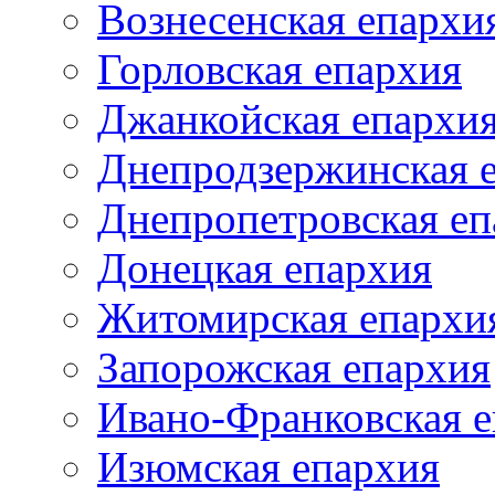
Вознесенская епархи
Горловская епархия
Джанкойская епархи
Днепродзержинская 
Днепропетровская еп
Донецкая епархия
Житомирская епархи
Запорожская епархия
Ивано-Франковская 
Изюмская епархия