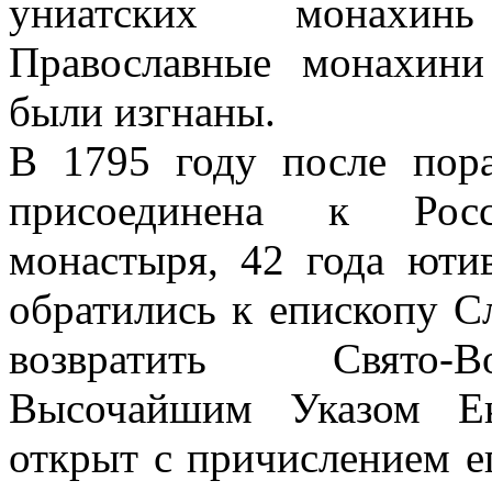
униатских монахинь
Православные монахин
были изгнаны.
В 1795 году после по
присоединена к Рос
монастыря, 42 года юти
обратились к епископу 
возвратить Свято-В
Высочайшим Указом Ек
открыт с причислением ег