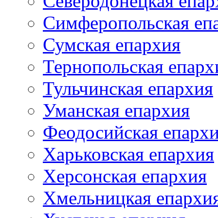
Северодонецкая епар
Симферопольская еп
Сумская епархия
Тернопольская епарх
Тульчинская епархия
Уманская епархия
Феодосийская епарх
Харьковская епархия
Херсонская епархия
Хмельницкая епархи