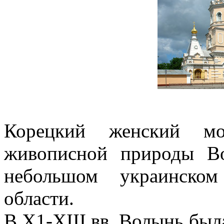
Корецкий женский мо
живописной природы В
небольшом украинском
области.
В Х1-ХIII вв. Волынь был