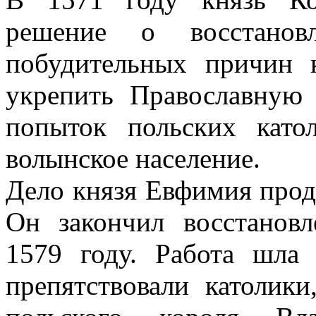
решение о восстанов
побудительных причин 
укрепить Православную
попыток польских като
волынское население.
Дело князя Евфимия прод
Он закончил восстанов
1579 году. Работа шла 
препятствовали католики