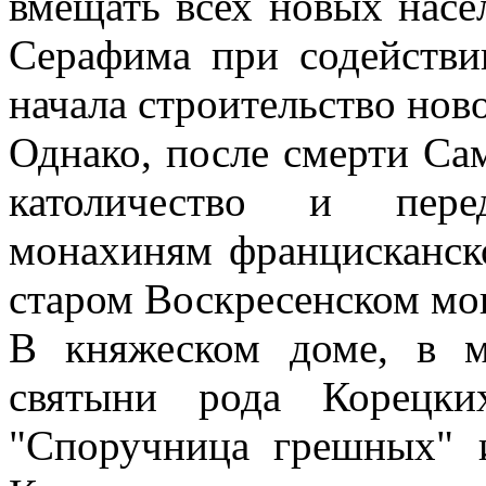
вмещать всех новых насе
Серафима при содействи
начала строительство нов
Однако, после смерти Са
католичество и пере
монахиням францисканско
старом Воскресенском мо
В княжеском доме, в м
святыни рода Корецк
"Споручница грешных" 