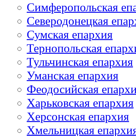
Симферопольская еп
Северодонецкая епар
Сумская епархия
Тернопольская епарх
Тульчинская епархия
Уманская епархия
Феодосийская епарх
Харьковская епархия
Херсонская епархия
Хмельницкая епархи