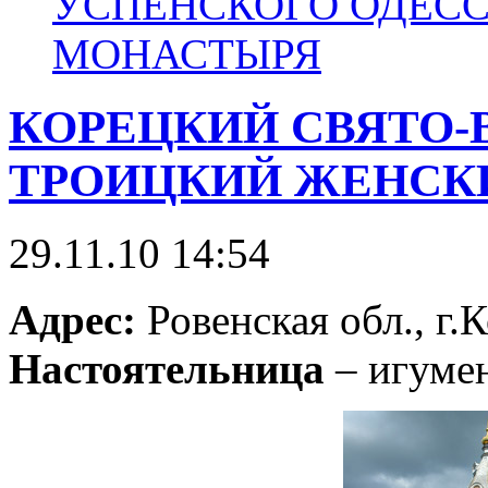
УСПЕНСКОГО ОДЕС
МОНАСТЫРЯ
КОРЕЦКИЙ СВЯТО-
ТРОИЦКИЙ ЖЕНСК
29.11.10 14:54
Адрес:
Ровенская обл., г.К
Настоятельница
– игумен