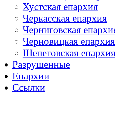
Хустская епархия
Черкасская епархия
Черниговская епархи
Черновицкая епархия
Шепетовская епархи
Разрушенные
Епархии
Ссылки