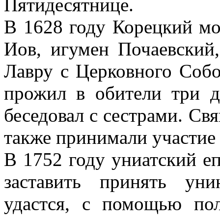
Пятидесятнице.
В 1628 году Корецкий м
Иов, игумен Почаевский
Лавру с Церковного Собо
прожил в обители три д
беседовал с сестрами. С
также принимали участие 
В 1752 году униатский е
заставить принять ун
удастся, с помощью по