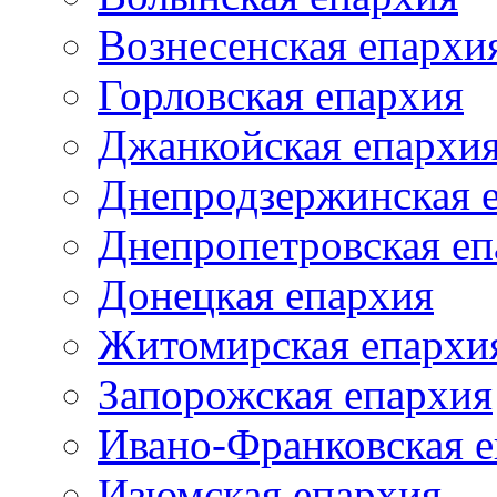
Вознесенская епархи
Горловская епархия
Джанкойская епархи
Днепродзержинская 
Днепропетровская еп
Донецкая епархия
Житомирская епархи
Запорожская епархия
Ивано-Франковская 
Изюмская епархия