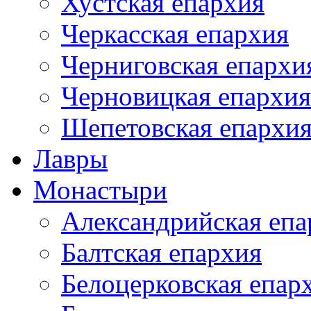
Хустская епархия
Черкасская епархия
Черниговская епархи
Черновицкая епархия
Шепетовская епархи
Лавры
Монастыри
Александрийская епа
Балтская епархия
Белоцерковская епар