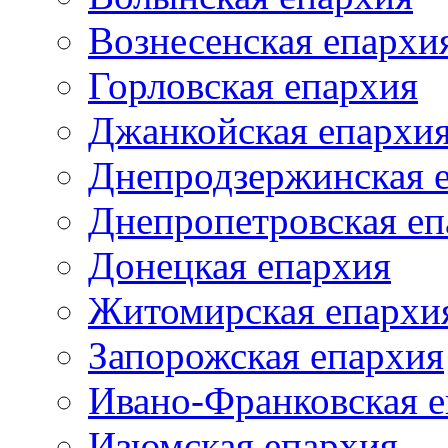
Вознесенская епархи
Горловская епархия
Джанкойская епархи
Днепродзержинская 
Днепропетровская еп
Донецкая епархия
Житомирская епархи
Запорожская епархия
Ивано-Франковская 
Изюмская епархия