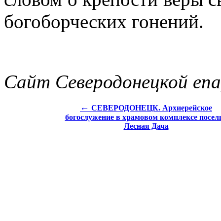
богоборческих гонений.
Сайт Северодонецкой епа
←
СЕВЕРОДОНЕЦК. Архиерейское
богослужение в храмовом комплексе посел
Лесная Дача