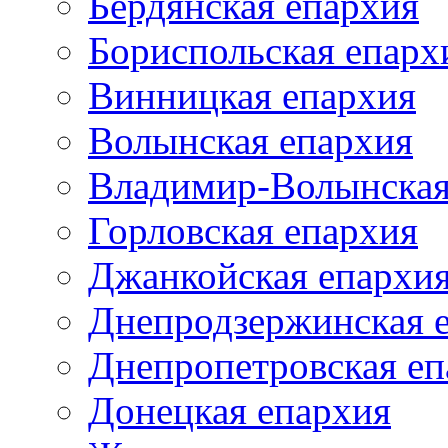
Бердянская епархия
Бориспольская епарх
Винницкая епархия
Волынская епархия
Владимир-Волынская
Горловская епархия
Джанкойская епархи
Днепродзержинская 
Днепропетровская еп
Донецкая епархия