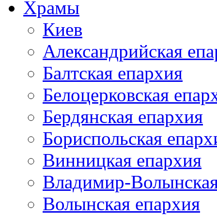
Храмы
Киев
Александрийская епа
Балтская епархия
Белоцерковская епар
Бердянская епархия
Бориспольская епарх
Винницкая епархия
Владимир-Волынская
Волынская епархия