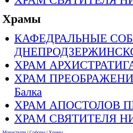
Храмы
КАФЕДРАЛЬНЫЕ СО
ДНЕПРОДЗЕРЖИНСК
ХРАМ АРХИСТРАТИГ
ХРАМ ПРЕОБРАЖЕНИЯ 
Балка
ХРАМ АПОСТОЛОВ П
ХРАМ СВЯТИТЕЛЯ Н
Монастыри
|
Соборы
|
Храмы