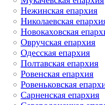
Нежинская епархия
Николаевская епархи
Новокаховская епарх
Овручская епархия
Одесская епархия
Полтавская епархия
Ровенская епархия
Ровеньковская епарх
Сарненская епархия