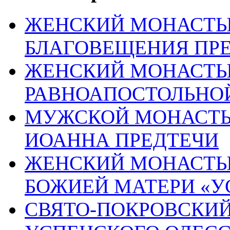
ЖЕНСКИЙ МОНАСТЫР
БЛАГОВЕЩЕНИЯ ПР
ЖЕНСКИЙ МОНАСТЫР
РАВНОАПОСТОЛЬНОЙ
МУЖСКОЙ МОНАСТЫР
ИОАННА ПРЕДТЕЧИ
ЖЕНСКИЙ МОНАСТЫР
БОЖИЕЙ МАТЕРИ «
СВЯТО-ПОКРОВСКИЙ