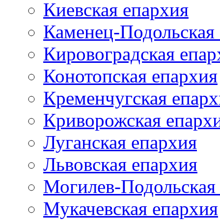
Киевская епархия
Каменец-Подольская
Кировоградская епар
Конотопская епархия
Кременчугская епарх
Криворожская епарх
Луганская епархия
Львовская епархия
Могилев-Подольская
Мукачевская епархия