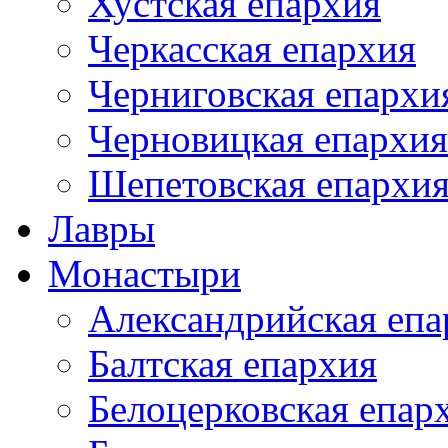
Хустская епархия
Черкасская епархия
Черниговская епархи
Черновицкая епархия
Шепетовская епархи
Лавры
Монастыри
Александрийская епа
Балтская епархия
Белоцерковская епар