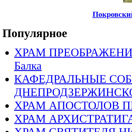
Покровски
Популярное
ХРАМ ПРЕОБРАЖЕНИЯ 
Балка
КАФЕДРАЛЬНЫЕ СО
ДНЕПРОДЗЕРЖИНСК
ХРАМ АПОСТОЛОВ П
ХРАМ АРХИСТРАТИГ
ХРАМ СВЯТИТЕЛЯ Н