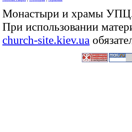
Монастыри и храмы УПЦ.
При использовании матери
church-site.kiev.ua
обязате