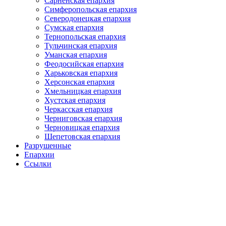
Сарненская епархия
Симферопольская епархия
Северодонецкая епархия
Сумская епархия
Тернопольская епархия
Тульчинская епархия
Уманская епархия
Феодосийская епархия
Харьковская епархия
Херсонская епархия
Хмельницкая епархия
Хустская епархия
Черкасская епархия
Черниговская епархия
Черновицкая епархия
Шепетовская епархия
Разрушенные
Епархии
Ссылки