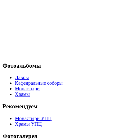
Фотоальбомы
Лавры
Кафедральные соборы
Монастыри
Храмы
Рекомендуем
Монастыри УПЦ
Храмы УПЦ
Фотогалерея