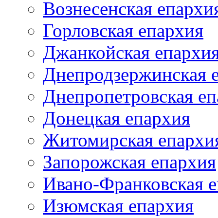
Вознесенская епархи
Горловская епархия
Джанкойская епархи
Днепродзержинская 
Днепропетровская еп
Донецкая епархия
Житомирская епархи
Запорожская епархия
Ивано-Франковская 
Изюмская епархия