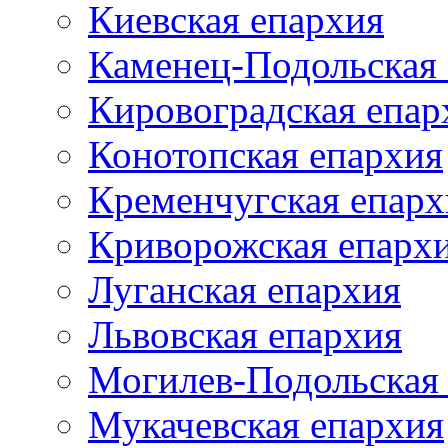
Киевская епархия
Каменец-Подольская
Кировоградская епар
Конотопская епархия
Кременчугская епарх
Криворожская епарх
Луганская епархия
Львовская епархия
Могилев-Подольская
Мукачевская епархия