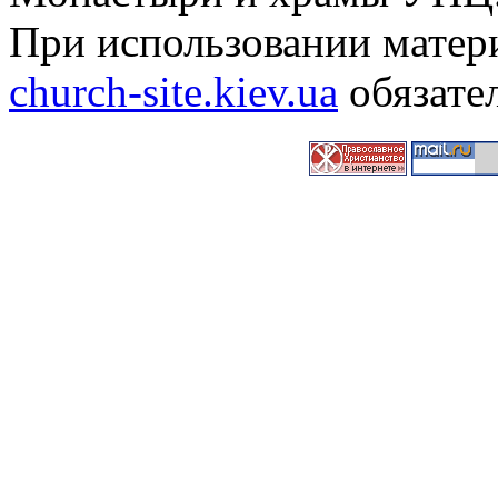
При использовании матери
church-site.kiev.ua
обязате