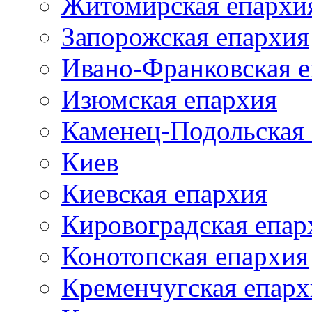
Житомирская епархи
Запорожская епархия
Ивано-Франковская 
Изюмская епархия
Каменец-Подольская
Киев
Киевская епархия
Кировоградская епар
Конотопская епархия
Кременчугская епарх