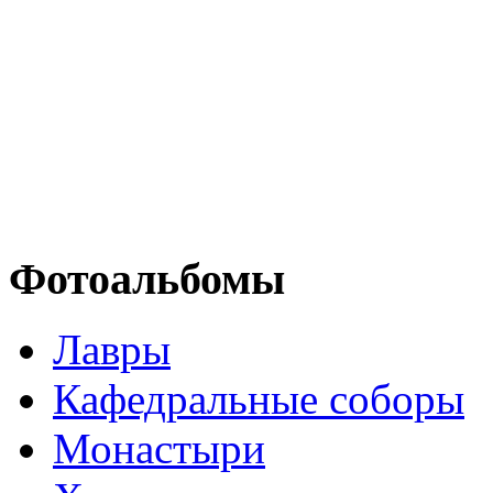
Фотоальбомы
Лавры
Кафедральные соборы
Монастыри