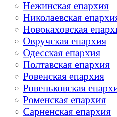
Нежинская епархия
Николаевская епархи
Новокаховская епарх
Овручская епархия
Одесская епархия
Полтавская епархия
Ровенская епархия
Ровеньковская епарх
Роменская епархия
Сарненская епархия