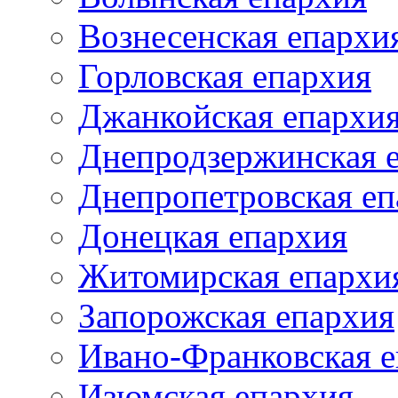
Вознесенская епархи
Горловская епархия
Джанкойская епархи
Днепродзержинская 
Днепропетровская еп
Донецкая епархия
Житомирская епархи
Запорожская епархия
Ивано-Франковская 
Изюмская епархия