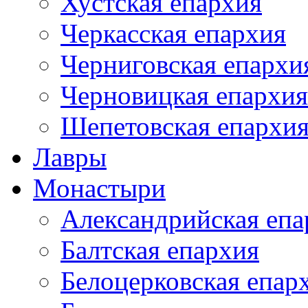
Хустская епархия
Черкасская епархия
Черниговская епархи
Черновицкая епархия
Шепетовская епархи
Лавры
Монастыри
Александрийская епа
Балтская епархия
Белоцерковская епар