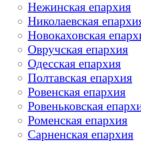
Нежинская епархия
Николаевская епархи
Новокаховская епарх
Овручская епархия
Одесская епархия
Полтавская епархия
Ровенская епархия
Ровеньковская епарх
Роменская епархия
Сарненская епархия