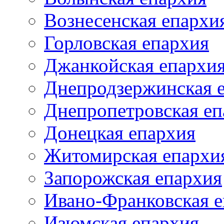
Вознесенская епархи
Горловская епархия
Джанкойская епархи
Днепродзержинская 
Днепропетровская еп
Донецкая епархия
Житомирская епархи
Запорожская епархия
Ивано-Франковская 
Изюмская епархия