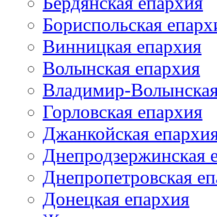
Бердянская епархия
Бориспольская епарх
Винницкая епархия
Волынская епархия
Владимир-Волынская
Горловская епархия
Джанкойская епархи
Днепродзержинская 
Днепропетровская еп
Донецкая епархия