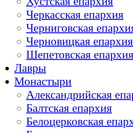
Хустская епархия
Черкасская епархия
Черниговская епархи
Черновицкая епархия
Шепетовская епархи
Лавры
Монастыри
Александрийская епа
Балтская епархия
Белоцерковская епар