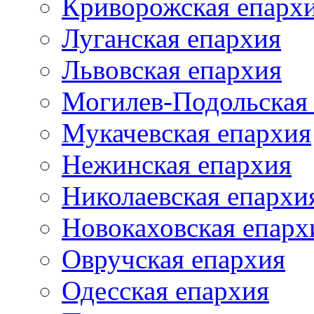
Криворожская епарх
Луганская епархия
Львовская епархия
Могилев-Подольская
Мукачевская епархия
Нежинская епархия
Николаевская епархи
Новокаховская епарх
Овручская епархия
Одесская епархия