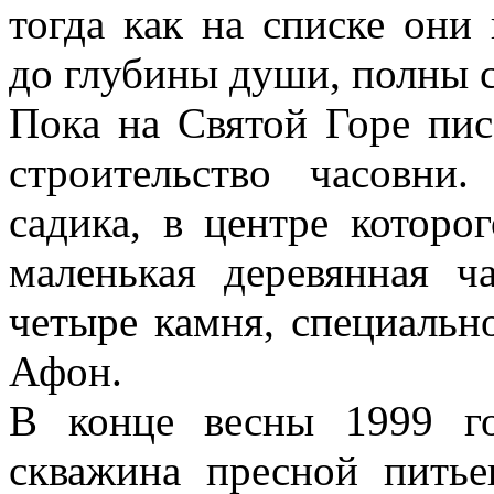
тогда как на списке он
до глубины души, полны с
Пока на Святой Горе пис
строительство часовни.
садика, в центре которо
маленькая деревянная ч
четыре камня, специальн
Афон.
В конце весны 1999 г
скважина пресной питье