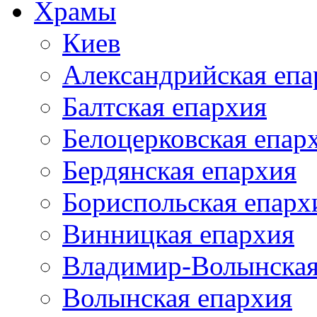
Храмы
Киев
Александрийская епа
Балтская епархия
Белоцерковская епар
Бердянская епархия
Бориспольская епарх
Винницкая епархия
Владимир-Волынская
Волынская епархия