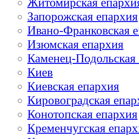
Житомирская епархи
Запорожская епархия
Ивано-Франковская 
Изюмская епархия
Каменец-Подольская
Киев
Киевская епархия
Кировоградская епар
Конотопская епархия
Кременчугская епарх