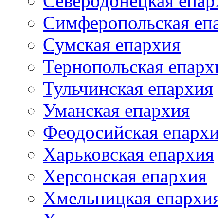
Северодонецкая епар
Симферопольская еп
Сумская епархия
Тернопольская епарх
Тульчинская епархия
Уманская епархия
Феодосийская епарх
Харьковская епархия
Херсонская епархия
Хмельницкая епархи