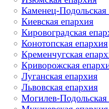
Каменец-Подольская
Киевская епархия
Кировоградская епар
Конотопская епархия
Кременчугская епарх
Криворожская епарх
Луганская епархия
Львовская епархия
Могилев-Подольская
Мукачевская епархия