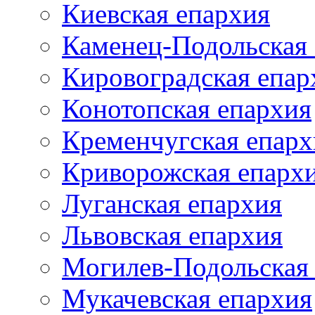
Киевская епархия
Каменец-Подольская
Кировоградская епар
Конотопская епархия
Кременчугская епарх
Криворожская епарх
Луганская епархия
Львовская епархия
Могилев-Подольская
Мукачевская епархия