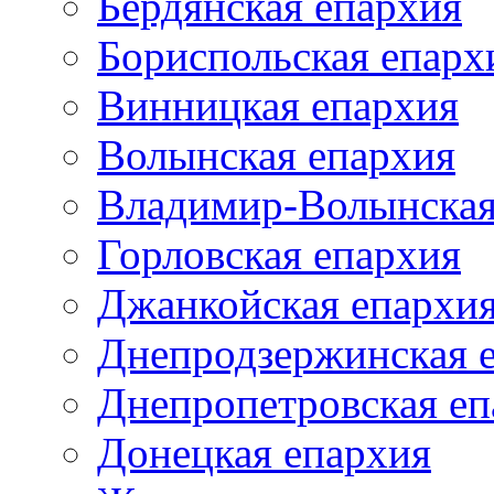
Бердянская епархия
Бориспольская епарх
Винницкая епархия
Волынская епархия
Владимир-Волынская
Горловская епархия
Джанкойская епархи
Днепродзержинская 
Днепропетровская еп
Донецкая епархия