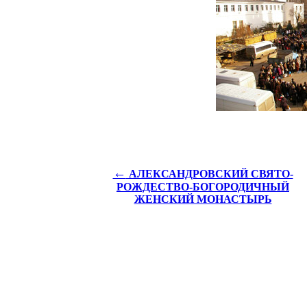
←
АЛЕКСАНДРОВСКИЙ СВЯТО-
РОЖДЕСТВО-БОГОРОДИЧНЫЙ
ЖЕНСКИЙ МОНАСТЫРЬ