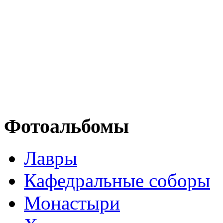
Фотоальбомы
Лавры
Кафедральные соборы
Монастыри