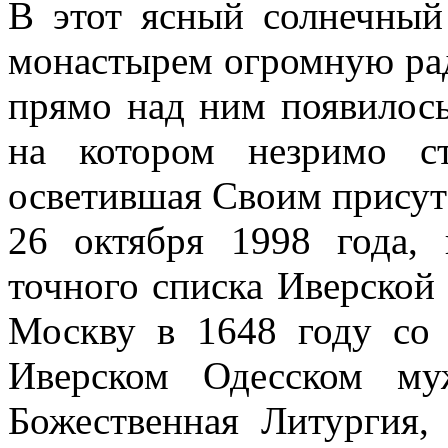
В этот ясный солнечный
монастырем огромную раду
прямо над ним появилось
на котором незримо с
осветившая Своим присут
26 октября 1998 года, 
точного списка Иверской
Москву в 1648 году со
Иверском Одесском му
Божественная Литургия,