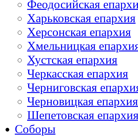
Феодосийская епарх
Харьковская епархия
Херсонская епархия
Хмельницкая епархи
Хустская епархия
Черкасская епархия
Черниговская епархи
Черновицкая епархия
Шепетовская епархи
Соборы