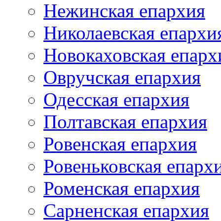
Нежинская епархия
Николаевская епархи
Новокаховская епарх
Овручская епархия
Одесская епархия
Полтавская епархия
Ровенская епархия
Ровеньковская епарх
Роменская епархия
Сарненская епархия