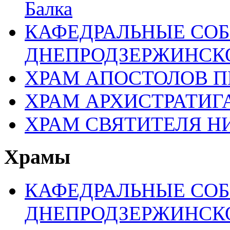
Балка
КАФЕДРАЛЬНЫЕ СО
ДНЕПРОДЗЕРЖИНСК
ХРАМ АПОСТОЛОВ П
ХРАМ АРХИСТРАТИГ
ХРАМ СВЯТИТЕЛЯ Н
Храмы
КАФЕДРАЛЬНЫЕ СО
ДНЕПРОДЗЕРЖИНСК