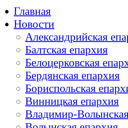
Главная
Новости
Александрийская епа
Балтская епархия
Белоцерковская епар
Бердянская епархия
Бориспольская епарх
Винницкая епархия
Владимир-Волынская
Волынская епархия