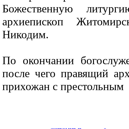
Божественную литург
архиепископ Житомирс
Никодим.
По окончании богослуже
после чего правящий арх
прихожан с престольным 