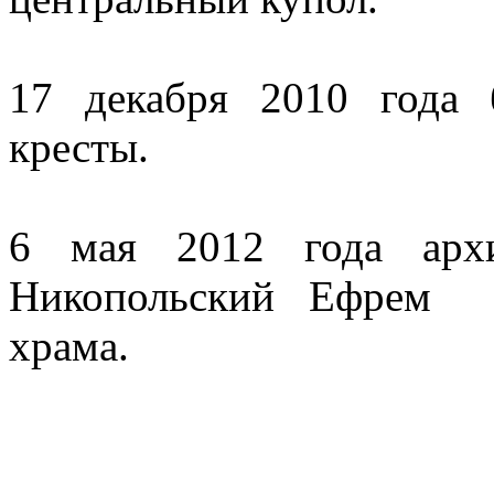
17 декабря 2010 года
кресты.
6 мая 2012 года арх
Никопольский Ефрем с
храма.