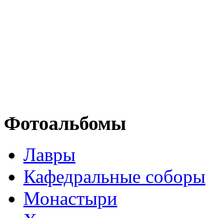
Фотоальбомы
Лавры
Кафедральные соборы
Монастыри