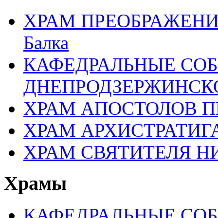
ХРАМ ПРЕОБРАЖЕНИЯ 
Балка
КАФЕДРАЛЬНЫЕ СО
ДНЕПРОДЗЕРЖИНСК
ХРАМ АПОСТОЛОВ П
ХРАМ АРХИСТРАТИГ
ХРАМ СВЯТИТЕЛЯ Н
Храмы
КАФЕДРАЛЬНЫЕ СО