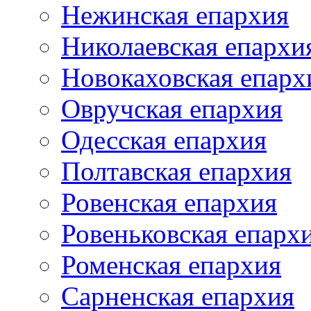
Нежинская епархия
Николаевская епархи
Новокаховская епарх
Овручская епархия
Одесская епархия
Полтавская епархия
Ровенская епархия
Ровеньковская епарх
Роменская епархия
Сарненская епархия