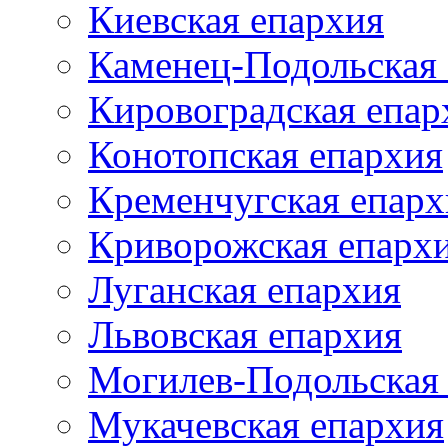
Киевская епархия
Каменец-Подольская
Кировоградская епар
Конотопская епархия
Кременчугская епарх
Криворожская епарх
Луганская епархия
Львовская епархия
Могилев-Подольская
Мукачевская епархия