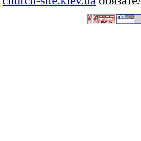
church-site.kiev.ua
обязате