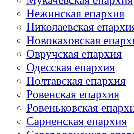
Нежинская епархия
Николаевская епархи
Новокаховская епарх
Овручская епархия
Одесская епархия
Полтавская епархия
Ровенская епархия
Ровеньковская епарх
Сарненская епархия