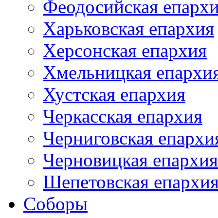
Феодосийская епарх
Харьковская епархия
Херсонская епархия
Хмельницкая епархи
Хустская епархия
Черкасская епархия
Черниговская епархи
Черновицкая епархия
Шепетовская епархи
Соборы