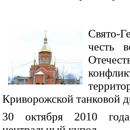
Свято-
честь 
Отечест
конфл
терри
Криворожской танковой д
30 октября 2010 год
центральный купол.