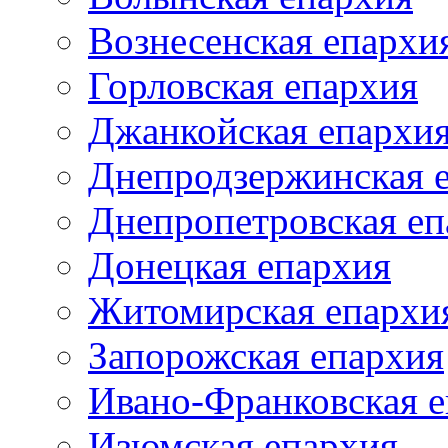
Вознесенская епархи
Горловская епархия
Джанкойская епархи
Днепродзержинская 
Днепропетровская еп
Донецкая епархия
Житомирская епархи
Запорожская епархия
Ивано-Франковская 
Изюмская епархия