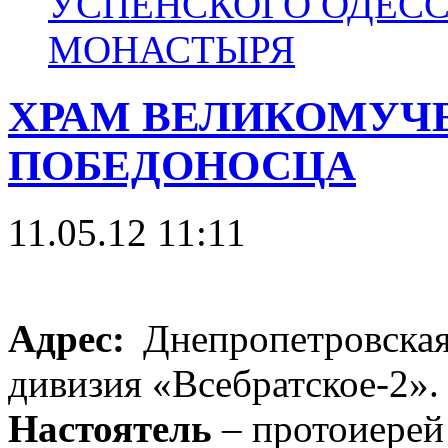
УСПЕНСКОГО ОДЕС
МОНАСТЫРЯ
ХРАМ ВЕЛИКОМУЧ
ПОБЕДОНОСЦА
11.05.12 11:11
Адрес:
Днепропетровская 
дивизия «Всебратское-2».
Настоятель
– протоиерей