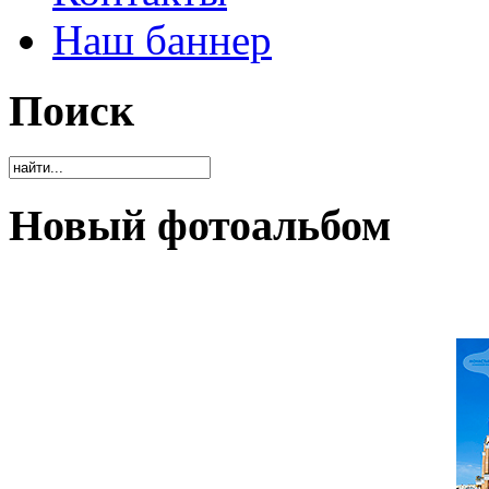
Наш баннер
Поиск
Новый фотоальбом