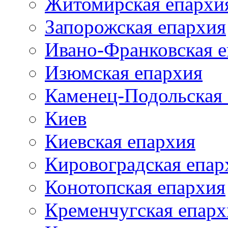
Житомирская епархи
Запорожская епархия
Ивано-Франковская 
Изюмская епархия
Каменец-Подольская
Киев
Киевская епархия
Кировоградская епар
Конотопская епархия
Кременчугская епарх