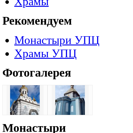
Храмы
Рекомендуем
Монастыри УПЦ
Храмы УПЦ
Фотогалерея
Монастыри