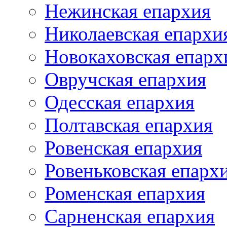
Нежинская епархия
Николаевская епархи
Новокаховская епарх
Овручская епархия
Одесская епархия
Полтавская епархия
Ровенская епархия
Ровеньковская епарх
Роменская епархия
Сарненская епархия