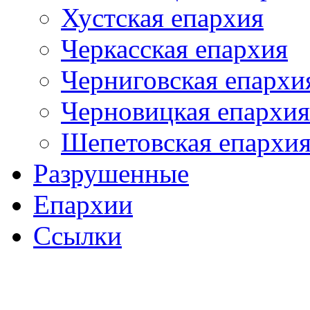
Хустская епархия
Черкасская епархия
Черниговская епархи
Черновицкая епархия
Шепетовская епархи
Разрушенные
Епархии
Ссылки