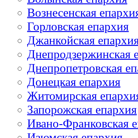
Вознесенская епархи
Горловская епархия
Джанкойская епархи
Днепродзержинская 
Днепропетровская еп
Донецкая епархия
Житомирская епархи
Запорожская епархия
Ивано-Франковская 
Изюмская епархия