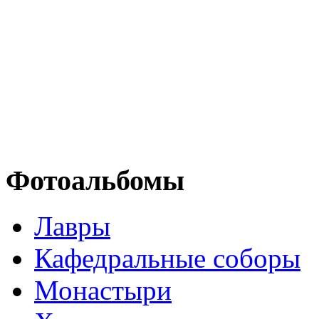
Фотоальбомы
Лавры
Кафедральные соборы
Монастыри