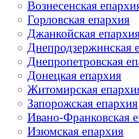
Вознесенская епархи
Горловская епархия
Джанкойская епархи
Днепродзержинская 
Днепропетровская еп
Донецкая епархия
Житомирская епархи
Запорожская епархия
Ивано-Франковская 
Изюмская епархия