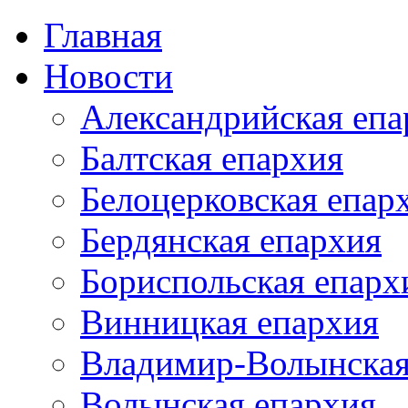
Главная
Новости
Александрийская епа
Балтская епархия
Белоцерковская епар
Бердянская епархия
Бориспольская епарх
Винницкая епархия
Владимир-Волынская
Волынская епархия