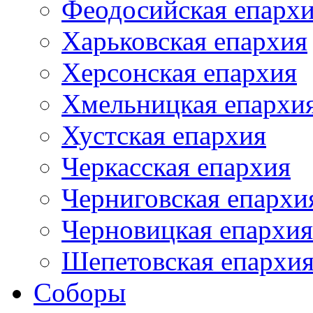
Феодосийская епарх
Харьковская епархия
Херсонская епархия
Хмельницкая епархи
Хустская епархия
Черкасская епархия
Черниговская епархи
Черновицкая епархия
Шепетовская епархи
Соборы