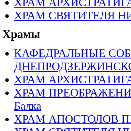
ХРАМ АРХИСТРАТИГ
ХРАМ СВЯТИТЕЛЯ Н
Храмы
КАФЕДРАЛЬНЫЕ СО
ДНЕПРОДЗЕРЖИНСК
ХРАМ АРХИСТРАТИГ
ХРАМ ПРЕОБРАЖЕНИЯ 
Балка
ХРАМ АПОСТОЛОВ П