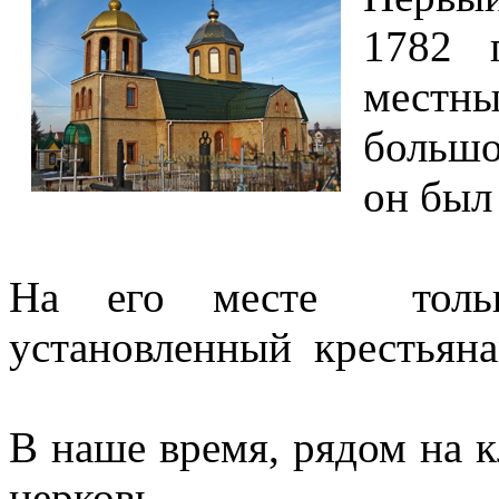
1782 
местн
большо
он был
На его месте тольк
установленный крестьянам
В наше время, рядом на 
церковь.