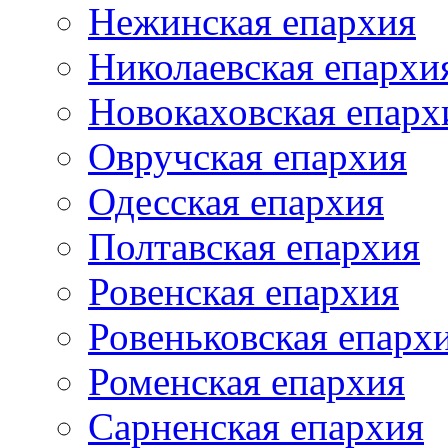
Нежинская епархия
Николаевская епархи
Новокаховская епарх
Овручская епархия
Одесская епархия
Полтавская епархия
Ровенская епархия
Ровеньковская епарх
Роменская епархия
Сарненская епархия