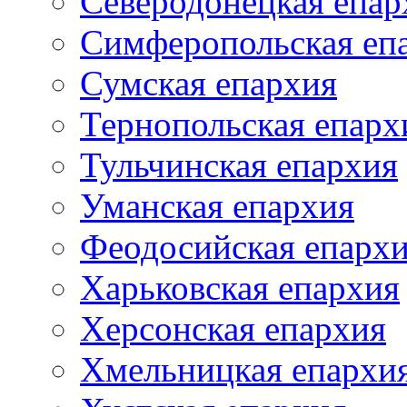
Северодонецкая епар
Симферопольская еп
Сумская епархия
Тернопольская епарх
Тульчинская епархия
Уманская епархия
Феодосийская епарх
Харьковская епархия
Херсонская епархия
Хмельницкая епархи