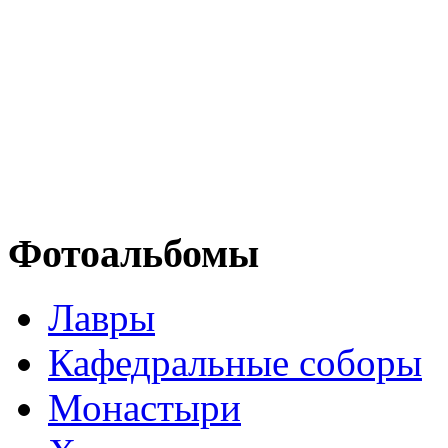
Фотоальбомы
Лавры
Кафедральные соборы
Монастыри