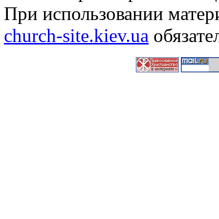
При использовании матери
church-site.kiev.ua
обязате