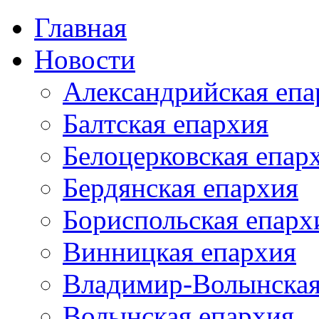
Главная
Новости
Александрийская епа
Балтская епархия
Белоцерковская епар
Бердянская епархия
Бориспольская епарх
Винницкая епархия
Владимир-Волынская
Волынская епархия