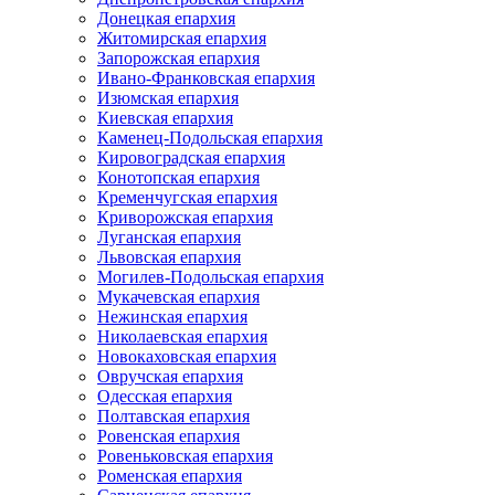
Донецкая епархия
Житомирская епархия
Запорожская епархия
Ивано-Франковская епархия
Изюмская епархия
Киевская епархия
Каменец-Подольская епархия
Кировоградская епархия
Конотопская епархия
Кременчугская епархия
Криворожская епархия
Луганская епархия
Львовская епархия
Могилев-Подольская епархия
Мукачевская епархия
Нежинская епархия
Николаевская епархия
Новокаховская епархия
Овручская епархия
Одесская епархия
Полтавская епархия
Ровенская епархия
Ровеньковская епархия
Роменская епархия