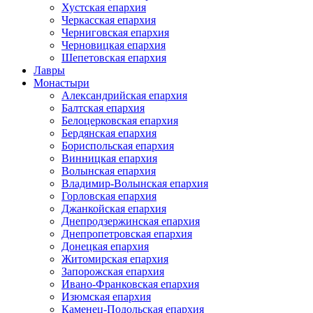
Хустская епархия
Черкасская епархия
Черниговская епархия
Черновицкая епархия
Шепетовская епархия
Лавры
Монастыри
Александрийская епархия
Балтская епархия
Белоцерковская епархия
Бердянская епархия
Бориспольская епархия
Винницкая епархия
Волынская епархия
Владимир-Волынская епархия
Горловская епархия
Джанкойская епархия
Днепродзержинская епархия
Днепропетровская епархия
Донецкая епархия
Житомирская епархия
Запорожская епархия
Ивано-Франковская епархия
Изюмская епархия
Каменец-Подольская епархия