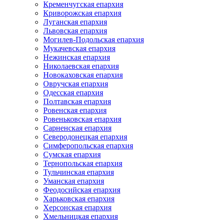
Кременчугская епархия
Криворожская епархия
Луганская епархия
Львовская епархия
Могилев-Подольская епархия
Мукачевская епархия
Нежинская епархия
Николаевская епархия
Новокаховская епархия
Овручская епархия
Одесская епархия
Полтавская епархия
Ровенская епархия
Ровеньковская епархия
Сарненская епархия
Северодонецкая епархия
Симферопольская епархия
Сумская епархия
Тернопольская епархия
Тульчинская епархия
Уманская епархия
Феодосийская епархия
Харьковская епархия
Херсонская епархия
Хмельницкая епархия