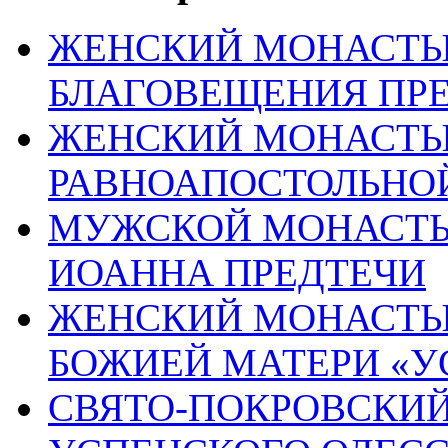
ЖЕНСКИЙ МОНАСТЫР
БЛАГОВЕЩЕНИЯ ПР
ЖЕНСКИЙ МОНАСТЫР
РАВНОАПОСТОЛЬНОЙ
МУЖСКОЙ МОНАСТЫР
ИОАННА ПРЕДТЕЧИ
ЖЕНСКИЙ МОНАСТЫР
БОЖИЕЙ МАТЕРИ «
СВЯТО-ПОКРОВСКИЙ