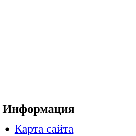
Информация
Карта сайта