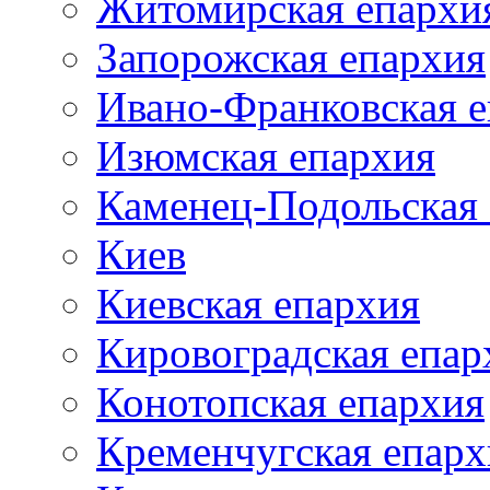
Житомирская епархи
Запорожская епархия
Ивано-Франковская 
Изюмская епархия
Каменец-Подольская
Киев
Киевская епархия
Кировоградская епар
Конотопская епархия
Кременчугская епарх