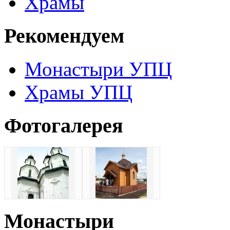
Храмы
Рекомендуем
Монастыри УПЦ
Храмы УПЦ
Фотогалерея
Монастыри