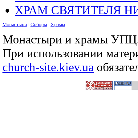
ХРАМ СВЯТИТЕЛЯ Н
Монастыри
|
Соборы
|
Храмы
Монастыри и храмы УПЦ.
При использовании матери
church-site.kiev.ua
обязате