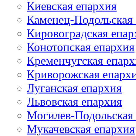
Киевская епархия
Каменец-Подольская
Кировоградская епар
Конотопская епархия
Кременчугская епарх
Криворожская епарх
Луганская епархия
Львовская епархия
Могилев-Подольская
Мукачевская епархия