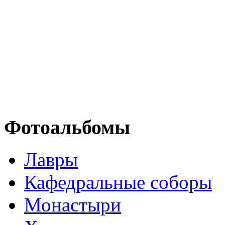
Фотоальбомы
Лавры
Кафедральные соборы
Монастыри