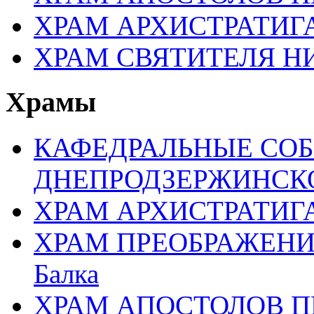
ХРАМ АРХИСТРАТИГ
ХРАМ СВЯТИТЕЛЯ Н
Храмы
КАФЕДРАЛЬНЫЕ СО
ДНЕПРОДЗЕРЖИНСК
ХРАМ АРХИСТРАТИГ
ХРАМ ПРЕОБРАЖЕНИЯ 
Балка
ХРАМ АПОСТОЛОВ П