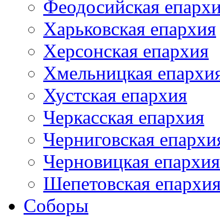
Феодосийская епарх
Харьковская епархия
Херсонская епархия
Хмельницкая епархи
Хустская епархия
Черкасская епархия
Черниговская епархи
Черновицкая епархия
Шепетовская епархи
Соборы