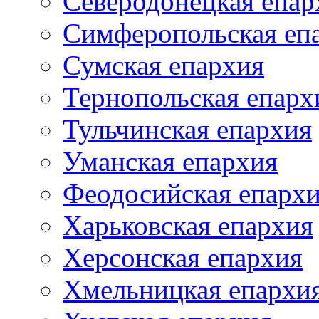
Северодонецкая епар
Симферопольская еп
Сумская епархия
Тернопольская епарх
Тульчинская епархия
Уманская епархия
Феодосийская епарх
Харьковская епархия
Херсонская епархия
Хмельницкая епархи