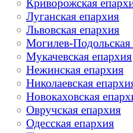
Криворожская епарх
Луганская епархия
Львовская епархия
Могилев-Подольская
Мукачевская епархия
Нежинская епархия
Николаевская епархи
Новокаховская епарх
Овручская епархия
Одесская епархия