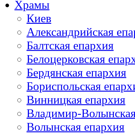
Храмы
Киев
Александрийская епа
Балтская епархия
Белоцерковская епар
Бердянская епархия
Бориспольская епарх
Винницкая епархия
Владимир-Волынская
Волынская епархия