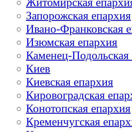
Житомирская епархи
Запорожская епархия
Ивано-Франковская 
Изюмская епархия
Каменец-Подольская
Киев
Киевская епархия
Кировоградская епар
Конотопская епархия
Кременчугская епарх