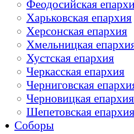
Феодосийская епарх
Харьковская епархия
Херсонская епархия
Хмельницкая епархи
Хустская епархия
Черкасская епархия
Черниговская епархи
Черновицкая епархия
Шепетовская епархи
Соборы