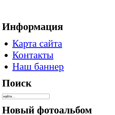
Информация
Карта сайта
Контакты
Наш баннер
Поиск
Новый фотоальбом