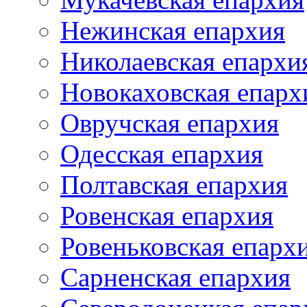
Нежинская епархия
Николаевская епархи
Новокаховская епарх
Овручская епархия
Одесская епархия
Полтавская епархия
Ровенская епархия
Ровеньковская епарх
Сарненская епархия