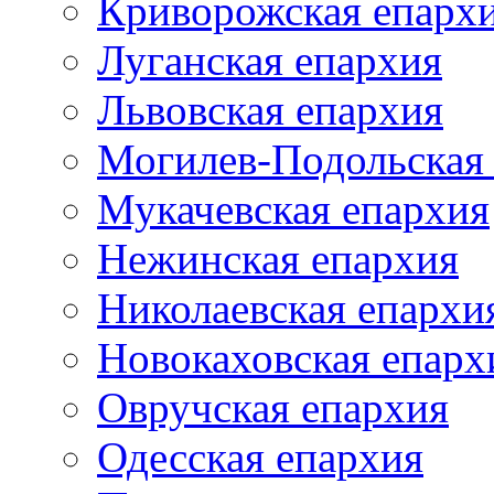
Криворожская епарх
Луганская епархия
Львовская епархия
Могилев-Подольская
Мукачевская епархия
Нежинская епархия
Николаевская епархи
Новокаховская епарх
Овручская епархия
Одесская епархия