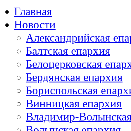
Главная
Новости
Александрийская епа
Балтская епархия
Белоцерковская епар
Бердянская епархия
Бориспольская епарх
Винницкая епархия
Владимир-Волынская
Волынская епархия