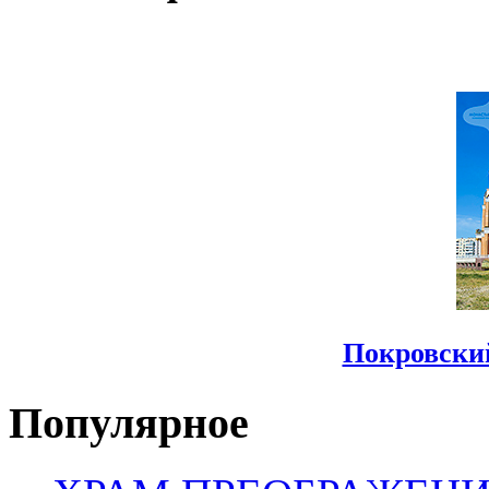
Покровски
Популярное