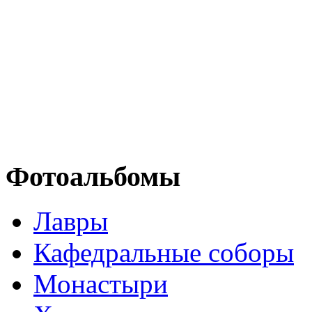
Фотоальбомы
Лавры
Кафедральные соборы
Монастыри