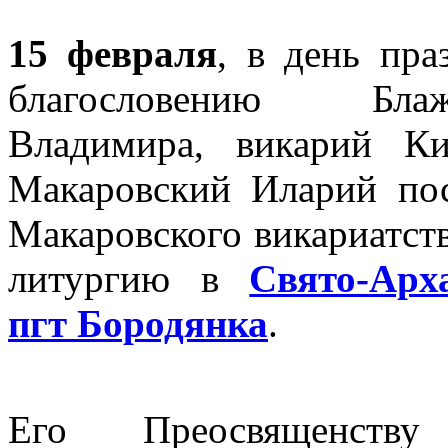
15 февраля
, в день пра
благословению Бла
Владимира, викарий К
Макаровский Иларий пос
Макаровского викариатст
литургию в
Свято-Арх
пгт Бородянка
.
Его Преосвященству