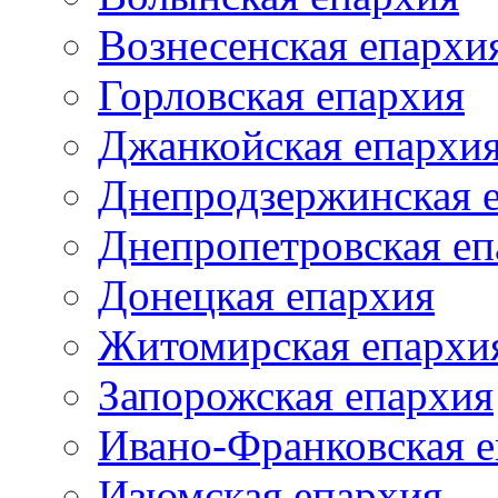
Вознесенская епархи
Горловская епархия
Джанкойская епархи
Днепродзержинская 
Днепропетровская еп
Донецкая епархия
Житомирская епархи
Запорожская епархия
Ивано-Франковская 
Изюмская епархия