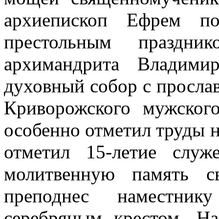
архиепископ Ефрем по
престольным праздник
архимандрита Владими
духовный собор с просла
Криворожского мужског
особенно отметил труды 
отметил 15-летие слу
молитвенную память с
преподнес наместни
серебряным крестом. Н