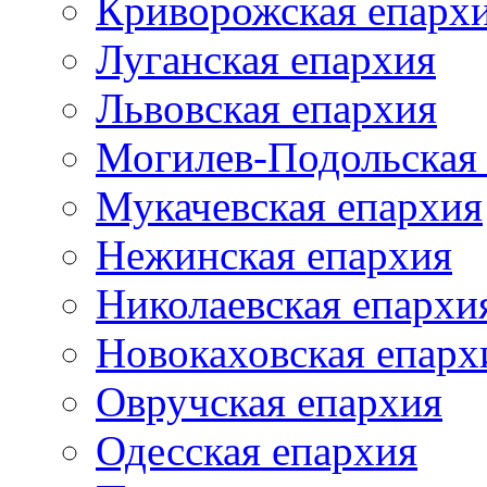
Криворожская епарх
Луганская епархия
Львовская епархия
Могилев-Подольская
Мукачевская епархия
Нежинская епархия
Николаевская епархи
Новокаховская епарх
Овручская епархия
Одесская епархия