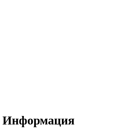
Информация