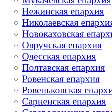
Нежинская епархия
Николаевская епархи
Новокаховская епарх
Овручская епархия
Одесская епархия
Полтавская епархия
Ровенская епархия
Ровеньковская епарх
Сарненская епархия