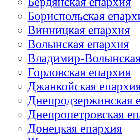
Бердянская епархия
Бориспольская епарх
Винницкая епархия
Волынская епархия
Владимир-Волынская
Горловская епархия
Джанкойская епархи
Днепродзержинская 
Днепропетровская еп
Донецкая епархия