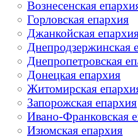
Вознесенская епархи
Горловская епархия
Джанкойская епархи
Днепродзержинская 
Днепропетровская еп
Донецкая епархия
Житомирская епархи
Запорожская епархия
Ивано-Франковская 
Изюмская епархия