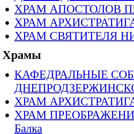
ХРАМ АПОСТОЛОВ П
ХРАМ АРХИСТРАТИГ
ХРАМ СВЯТИТЕЛЯ Н
Храмы
КАФЕДРАЛЬНЫЕ СО
ДНЕПРОДЗЕРЖИНСК
ХРАМ АРХИСТРАТИГ
ХРАМ ПРЕОБРАЖЕНИЯ 
Балка