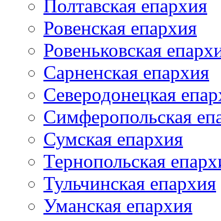
Полтавская епархия
Ровенская епархия
Ровеньковская епарх
Сарненская епархия
Северодонецкая епар
Симферопольская еп
Сумская епархия
Тернопольская епарх
Тульчинская епархия
Уманская епархия