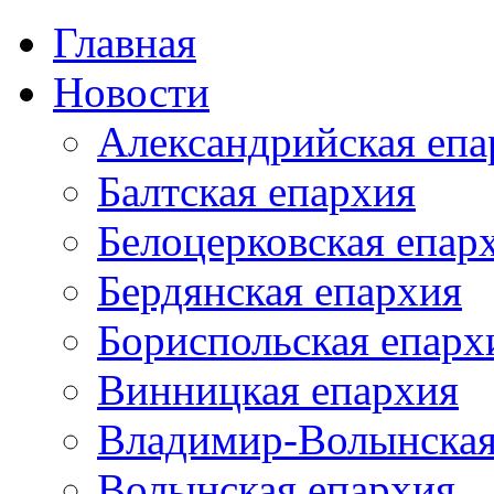
Главная
Новости
Александрийская епа
Балтская епархия
Белоцерковская епар
Бердянская епархия
Бориспольская епарх
Винницкая епархия
Владимир-Волынская
Волынская епархия