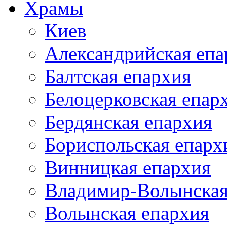
Храмы
Киев
Александрийская епа
Балтская епархия
Белоцерковская епар
Бердянская епархия
Бориспольская епарх
Винницкая епархия
Владимир-Волынская
Волынская епархия