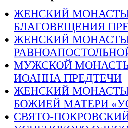
ЖЕНСКИЙ МОНАСТЫР
БЛАГОВЕЩЕНИЯ ПР
ЖЕНСКИЙ МОНАСТЫР
РАВНОАПОСТОЛЬНОЙ
МУЖСКОЙ МОНАСТЫР
ИОАННА ПРЕДТЕЧИ
ЖЕНСКИЙ МОНАСТЫР
БОЖИЕЙ МАТЕРИ «
СВЯТО-ПОКРОВСКИЙ