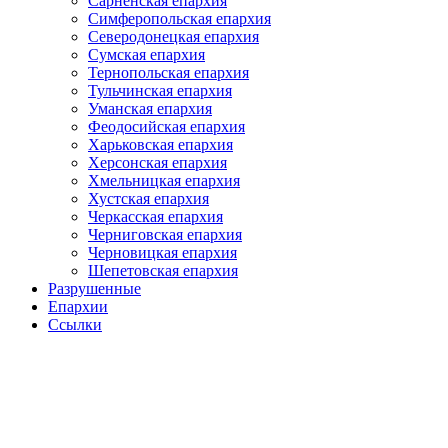
Сарненская епархия
Симферопольская епархия
Северодонецкая епархия
Сумская епархия
Тернопольская епархия
Тульчинская епархия
Уманская епархия
Феодосийская епархия
Харьковская епархия
Херсонская епархия
Хмельницкая епархия
Хустская епархия
Черкасская епархия
Черниговская епархия
Черновицкая епархия
Шепетовская епархия
Разрушенные
Епархии
Ссылки