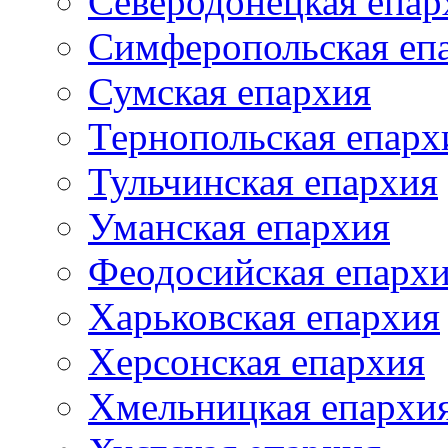
Северодонецкая епар
Симферопольская еп
Сумская епархия
Тернопольская епарх
Тульчинская епархия
Уманская епархия
Феодосийская епарх
Харьковская епархия
Херсонская епархия
Хмельницкая епархи