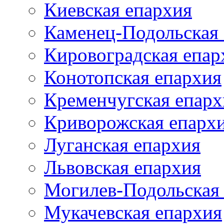
Киевская епархия
Каменец-Подольская
Кировоградская епар
Конотопская епархия
Кременчугская епарх
Криворожская епарх
Луганская епархия
Львовская епархия
Могилев-Подольская
Мукачевская епархия