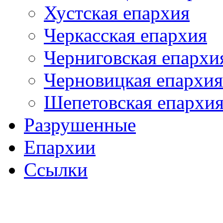
Хустская епархия
Черкасская епархия
Черниговская епархи
Черновицкая епархия
Шепетовская епархи
Разрушенные
Епархии
Ссылки