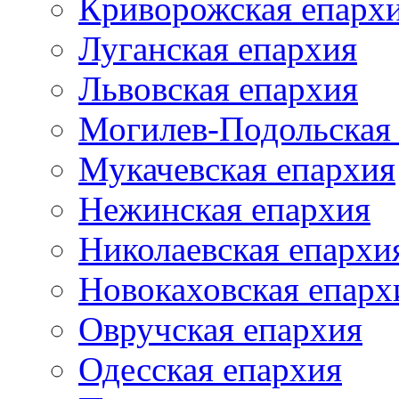
Криворожская епарх
Луганская епархия
Львовская епархия
Могилев-Подольская
Мукачевская епархия
Нежинская епархия
Николаевская епархи
Новокаховская епарх
Овручская епархия
Одесская епархия