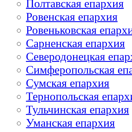
Полтавская епархия
Ровенская епархия
Ровеньковская епарх
Сарненская епархия
Северодонецкая епар
Симферопольская еп
Сумская епархия
Тернопольская епарх
Тульчинская епархия
Уманская епархия