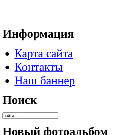
Информация
Карта сайта
Контакты
Наш баннер
Поиск
Новый фотоальбом