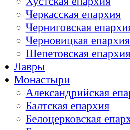
Хустская епархия
Черкасская епархия
Черниговская епархи
Черновицкая епархия
Шепетовская епархи
Лавры
Монастыри
Александрийская епа
Балтская епархия
Белоцерковская епар