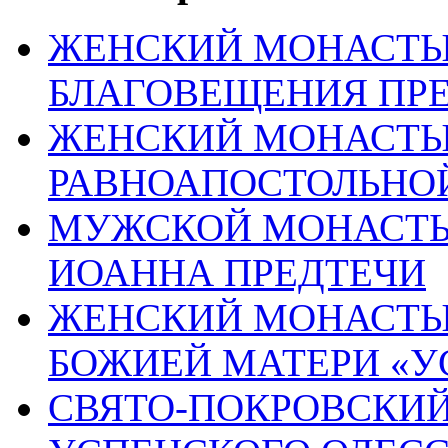
ЖЕНСКИЙ МОНАСТЫР
БЛАГОВЕЩЕНИЯ ПР
ЖЕНСКИЙ МОНАСТЫР
РАВНОАПОСТОЛЬНОЙ
МУЖСКОЙ МОНАСТЫР
ИОАННА ПРЕДТЕЧИ
ЖЕНСКИЙ МОНАСТЫР
БОЖИЕЙ МАТЕРИ «
СВЯТО-ПОКРОВСКИЙ