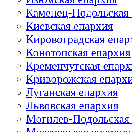
Каменец-Подольская
Киевская епархия
Кировоградская епар
Конотопская епархия
Кременчугская епарх
Криворожская епарх
Луганская епархия
Львовская епархия
Могилев-Подольская
Мукачевская епархия