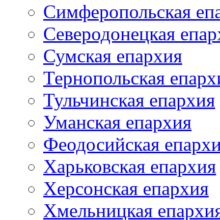
Симферопольская еп
Северодонецкая епар
Сумская епархия
Тернопольская епарх
Тульчинская епархия
Уманская епархия
Феодосийская епарх
Харьковская епархия
Херсонская епархия
Хмельницкая епархи