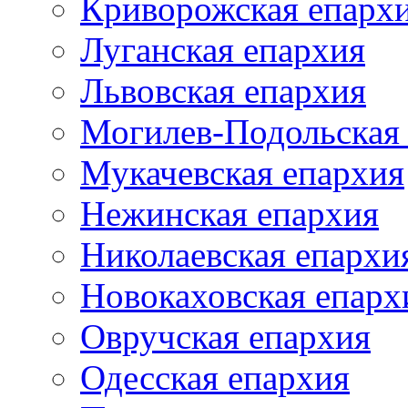
Криворожская епарх
Луганская епархия
Львовская епархия
Могилев-Подольская
Мукачевская епархия
Нежинская епархия
Николаевская епархи
Новокаховская епарх
Овручская епархия
Одесская епархия