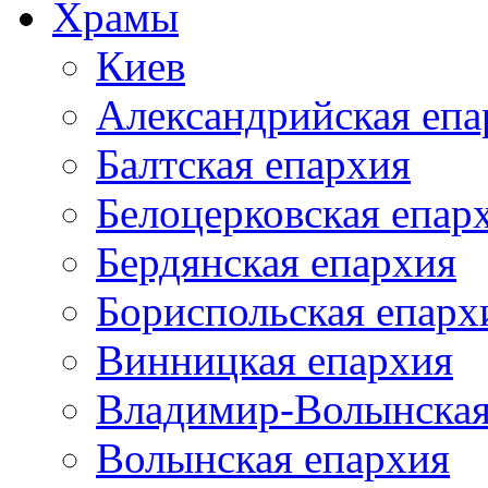
Храмы
Киев
Александрийская епа
Балтская епархия
Белоцерковская епар
Бердянская епархия
Бориспольская епарх
Винницкая епархия
Владимир-Волынская
Волынская епархия