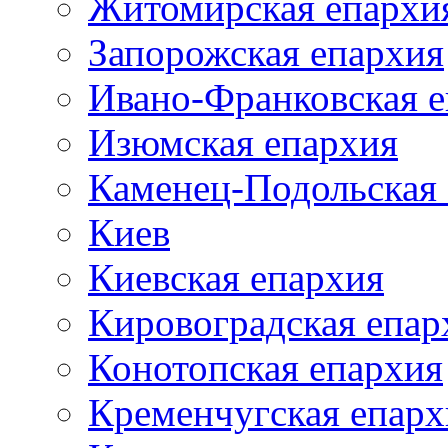
Житомирская епархи
Запорожская епархия
Ивано-Франковская 
Изюмская епархия
Каменец-Подольская
Киев
Киевская епархия
Кировоградская епар
Конотопская епархия
Кременчугская епарх