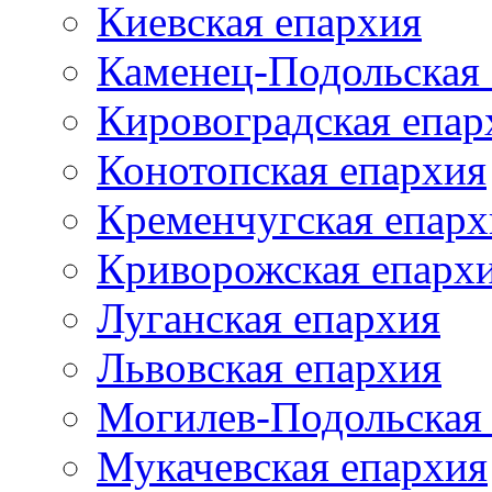
Киевская епархия
Каменец-Подольская
Кировоградская епар
Конотопская епархия
Кременчугская епарх
Криворожская епарх
Луганская епархия
Львовская епархия
Могилев-Подольская
Мукачевская епархия