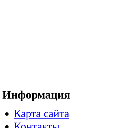
Информация
Карта сайта
Контакты