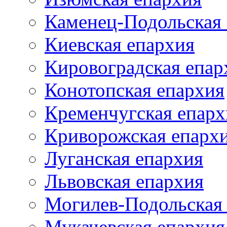
Каменец-Подольская
Киевская епархия
Кировоградская епар
Конотопская епархия
Кременчугская епарх
Криворожская епарх
Луганская епархия
Львовская епархия
Могилев-Подольская
Мукачевская епархия