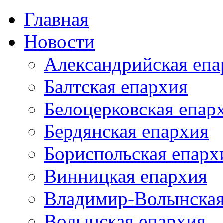
Главная
Новости
Александрийская епа
Балтская епархия
Белоцерковская епар
Бердянская епархия
Бориспольская епарх
Винницкая епархия
Владимир-Волынская
Волынская епархия