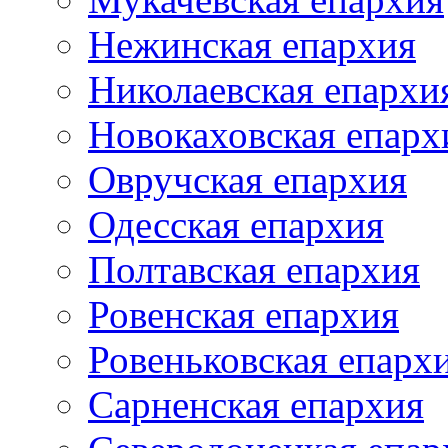
Нежинская епархия
Николаевская епархи
Новокаховская епарх
Овручская епархия
Одесская епархия
Полтавская епархия
Ровенская епархия
Ровеньковская епарх
Сарненская епархия