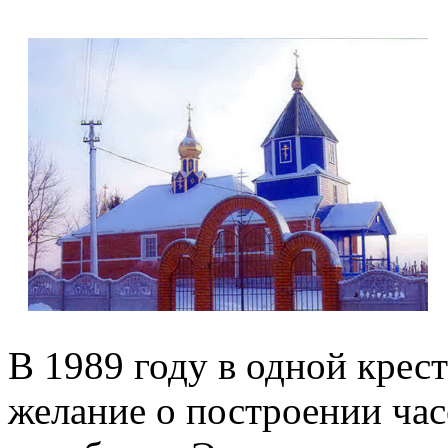
В 1989 году в одной крес
желание о построении час