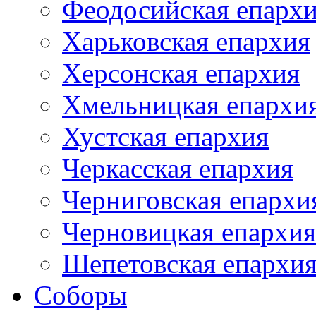
Феодосийская епарх
Харьковская епархия
Херсонская епархия
Хмельницкая епархи
Хустская епархия
Черкасская епархия
Черниговская епархи
Черновицкая епархия
Шепетовская епархи
Соборы