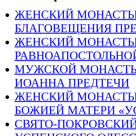
ЖЕНСКИЙ МОНАСТЫР
БЛАГОВЕЩЕНИЯ ПР
ЖЕНСКИЙ МОНАСТЫР
РАВНОАПОСТОЛЬНОЙ
МУЖСКОЙ МОНАСТЫР
ИОАННА ПРЕДТЕЧИ
ЖЕНСКИЙ МОНАСТЫР
БОЖИЕЙ МАТЕРИ «
СВЯТО-ПОКРОВСКИЙ