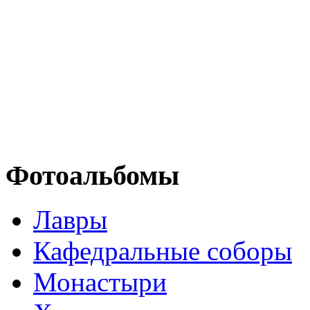
Фотоальбомы
Лавры
Кафедральные соборы
Монастыри