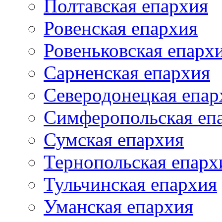
Полтавская епархия
Ровенская епархия
Ровеньковская епарх
Сарненская епархия
Северодонецкая епар
Симферопольская еп
Сумская епархия
Тернопольская епарх
Тульчинская епархия
Уманская епархия