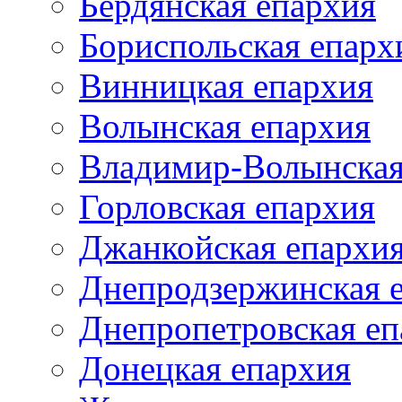
Бердянская епархия
Бориспольская епарх
Винницкая епархия
Волынская епархия
Владимир-Волынская
Горловская епархия
Джанкойская епархи
Днепродзержинская 
Днепропетровская еп
Донецкая епархия