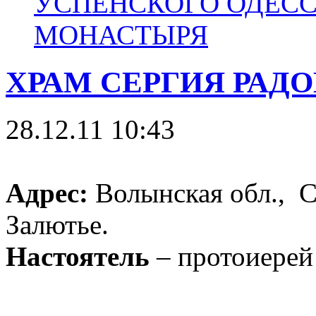
УСПЕНСКОГО ОДЕС
МОНАСТЫРЯ
ХРАМ СЕРГИЯ РАД
28.12.11 10:43
Адрес:
Волынская обл., С
Залютье.
Настоятель
– протоиерей