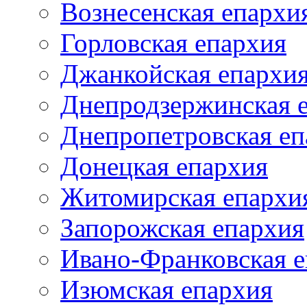
Вознесенская епархи
Горловская епархия
Джанкойская епархи
Днепродзержинская 
Днепропетровская еп
Донецкая епархия
Житомирская епархи
Запорожская епархия
Ивано-Франковская 
Изюмская епархия