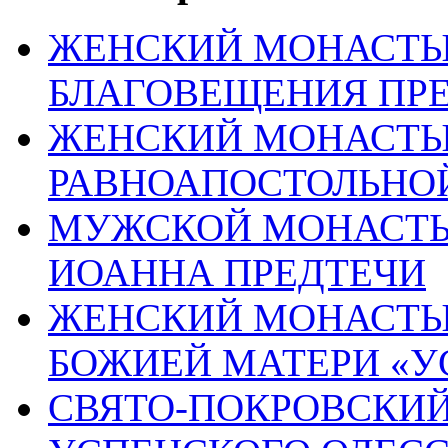
ЖЕНСКИЙ МОНАСТЫР
БЛАГОВЕЩЕНИЯ ПР
ЖЕНСКИЙ МОНАСТЫР
РАВНОАПОСТОЛЬНОЙ
МУЖСКОЙ МОНАСТЫР
ИОАННА ПРЕДТЕЧИ
ЖЕНСКИЙ МОНАСТЫР
БОЖИЕЙ МАТЕРИ «
СВЯТО-ПОКРОВСКИЙ