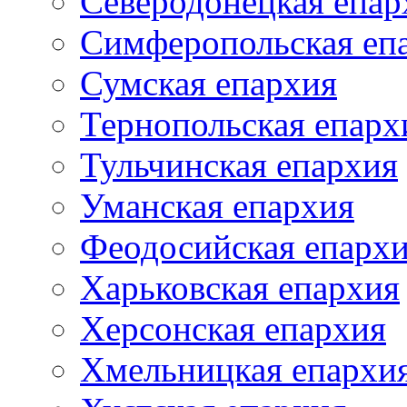
Северодонецкая епар
Симферопольская еп
Сумская епархия
Тернопольская епарх
Тульчинская епархия
Уманская епархия
Феодосийская епарх
Харьковская епархия
Херсонская епархия
Хмельницкая епархи