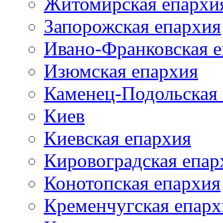
Житомирская епархи
Запорожская епархия
Ивано-Франковская 
Изюмская епархия
Каменец-Подольская
Киев
Киевская епархия
Кировоградская епар
Конотопская епархия
Кременчугская епарх