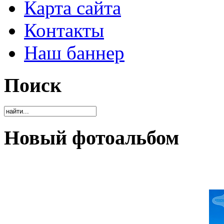
Карта сайта
Контакты
Наш баннер
Поиск
Новый фотоальбом