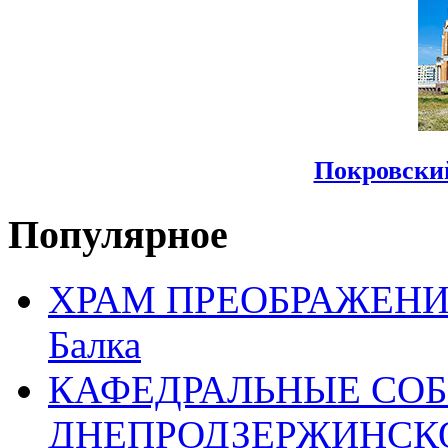
Покровски
Популярное
ХРАМ ПРЕОБРАЖЕНИЯ 
Балка
КАФЕДРАЛЬНЫЕ СО
ДНЕПРОДЗЕРЖИНСК