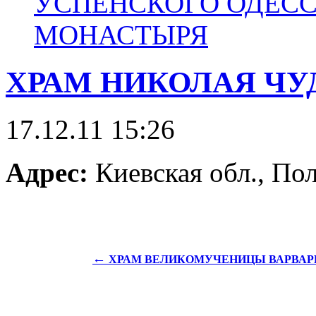
УСПЕНСКОГО ОДЕС
МОНАСТЫРЯ
ХРАМ НИКОЛАЯ ЧУ
17.12.11 15:26
Адрес:
Киевская обл., Пол
←
ХРАМ ВЕЛИКОМУЧЕНИЦЫ ВАРВА