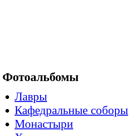
Фотоальбомы
Лавры
Кафедральные соборы
Монастыри