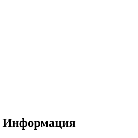
Информация