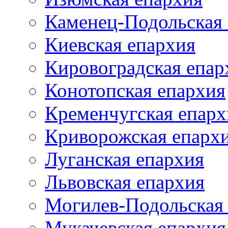
Каменец-Подольская
Киевская епархия
Кировоградская епар
Конотопская епархия
Кременчугская епарх
Криворожская епарх
Луганская епархия
Львовская епархия
Могилев-Подольская
Мукачевская епархия