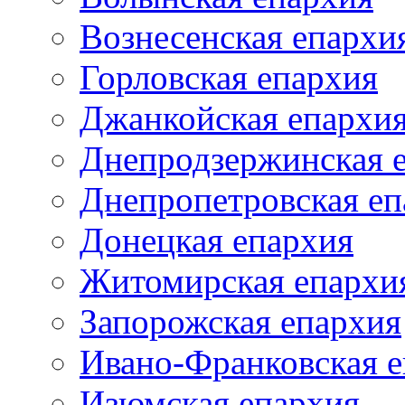
Вознесенская епархи
Горловская епархия
Джанкойская епархи
Днепродзержинская 
Днепропетровская еп
Донецкая епархия
Житомирская епархи
Запорожская епархия
Ивано-Франковская 
Изюмская епархия