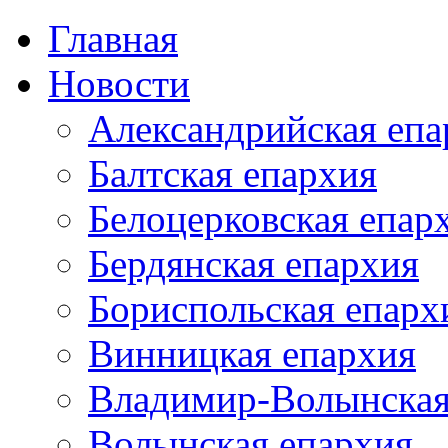
Главная
Новости
Александрийская епа
Балтская епархия
Белоцерковская епар
Бердянская епархия
Бориспольская епарх
Винницкая епархия
Владимир-Волынская
Волынская епархия