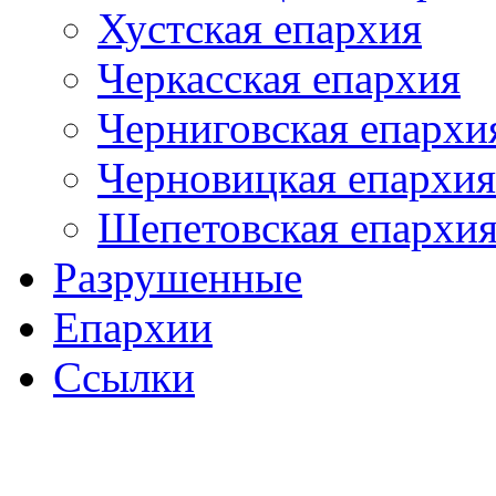
Хустская епархия
Черкасская епархия
Черниговская епархи
Черновицкая епархия
Шепетовская епархи
Разрушенные
Епархии
Ссылки