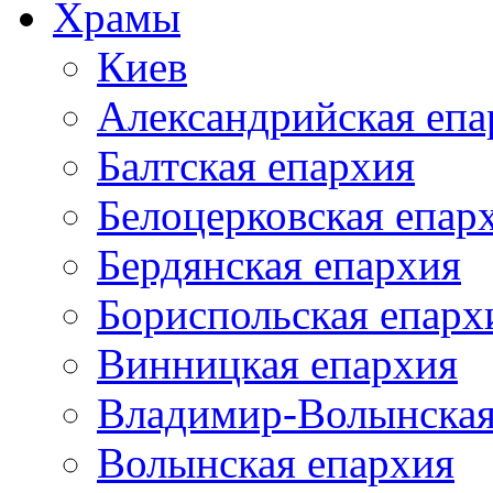
Храмы
Киев
Александрийская епа
Балтская епархия
Белоцерковская епар
Бердянская епархия
Бориспольская епарх
Винницкая епархия
Владимир-Волынская
Волынская епархия