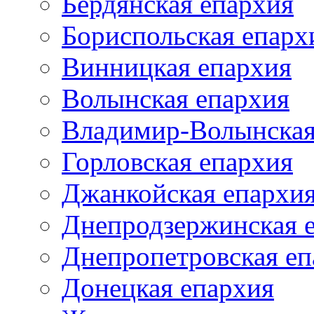
Бердянская епархия
Бориспольская епарх
Винницкая епархия
Волынская епархия
Владимир-Волынская
Горловская епархия
Джанкойская епархи
Днепродзержинская 
Днепропетровская еп
Донецкая епархия