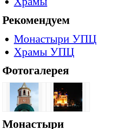
Храмы
Рекомендуем
Монастыри УПЦ
Храмы УПЦ
Фотогалерея
Монастыри