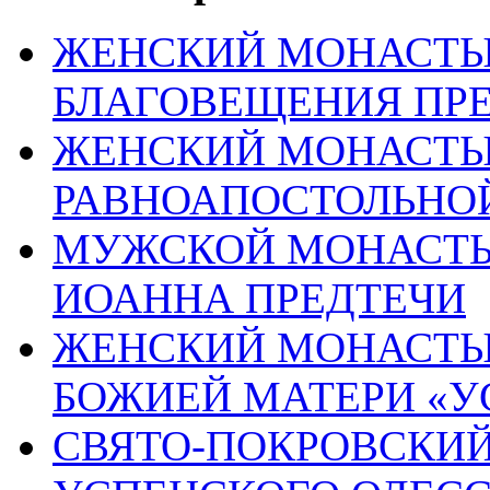
ЖЕНСКИЙ МОНАСТЫР
БЛАГОВЕЩЕНИЯ ПР
ЖЕНСКИЙ МОНАСТЫР
РАВНОАПОСТОЛЬНОЙ
МУЖСКОЙ МОНАСТЫР
ИОАННА ПРЕДТЕЧИ
ЖЕНСКИЙ МОНАСТЫР
БОЖИЕЙ МАТЕРИ «
СВЯТО-ПОКРОВСКИЙ