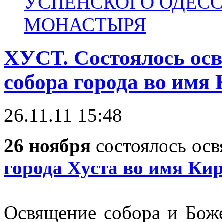
УСПЕНСКОГО ОДЕС
МОНАСТЫРЯ
ХУСТ. Состоялось ос
собора города во имя
26.11.11 15:48
26 ноября
состоялось ос
города Хуста во имя Ки
Освящение собора и Бож