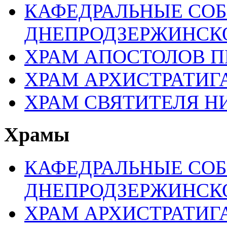
КАФЕДРАЛЬНЫЕ СО
ДНЕПРОДЗЕРЖИНСК
ХРАМ АПОСТОЛОВ П
ХРАМ АРХИСТРАТИГ
ХРАМ СВЯТИТЕЛЯ Н
Храмы
КАФЕДРАЛЬНЫЕ СО
ДНЕПРОДЗЕРЖИНСК
ХРАМ АРХИСТРАТИГ