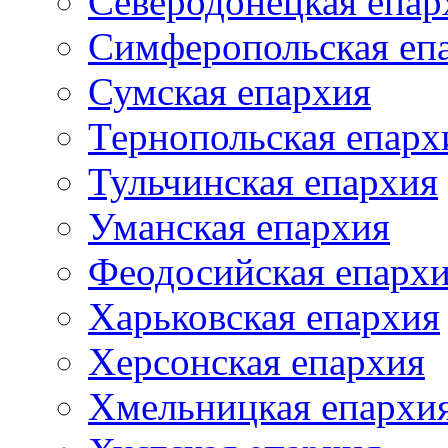
Северодонецкая епар
Симферопольская еп
Сумская епархия
Тернопольская епарх
Тульчинская епархия
Уманская епархия
Феодосийская епарх
Харьковская епархия
Херсонская епархия
Хмельницкая епархи