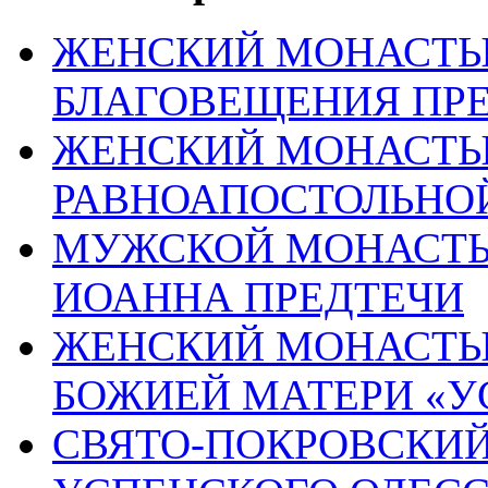
ЖЕНСКИЙ МОНАСТЫР
БЛАГОВЕЩЕНИЯ ПР
ЖЕНСКИЙ МОНАСТЫР
РАВНОАПОСТОЛЬНОЙ
МУЖСКОЙ МОНАСТЫР
ИОАННА ПРЕДТЕЧИ
ЖЕНСКИЙ МОНАСТЫР
БОЖИЕЙ МАТЕРИ «
СВЯТО-ПОКРОВСКИЙ