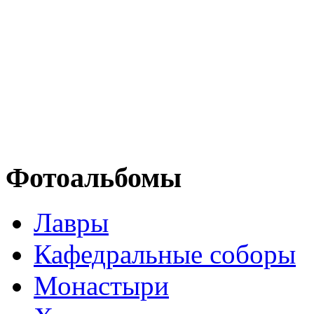
Фотоальбомы
Лавры
Кафедральные соборы
Монастыри