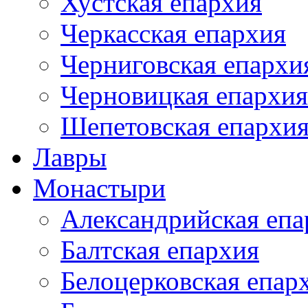
Хустская епархия
Черкасская епархия
Черниговская епархи
Черновицкая епархия
Шепетовская епархи
Лавры
Монастыри
Александрийская епа
Балтская епархия
Белоцерковская епар