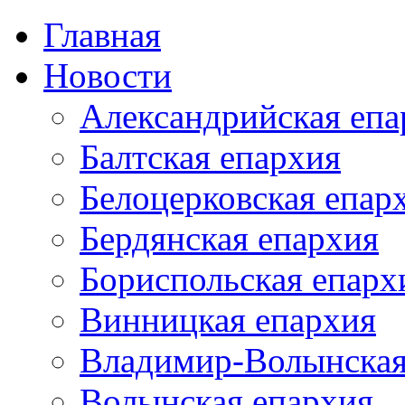
Главная
Новости
Александрийская епа
Балтская епархия
Белоцерковская епар
Бердянская епархия
Бориспольская епарх
Винницкая епархия
Владимир-Волынская
Волынская епархия