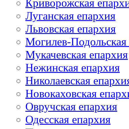
Криворожская епарх
Луганская епархия
Львовская епархия
Могилев-Подольская
Мукачевская епархия
Нежинская епархия
Николаевская епархи
Новокаховская епарх
Овручская епархия
Одесская епархия