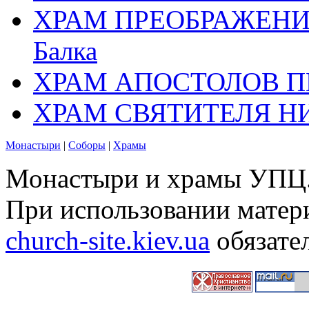
ХРАМ ПРЕОБРАЖЕНИЯ 
Балка
ХРАМ АПОСТОЛОВ П
ХРАМ СВЯТИТЕЛЯ Н
Монастыри
|
Соборы
|
Храмы
Монастыри и храмы УПЦ.
При использовании матери
church-site.kiev.ua
обязате