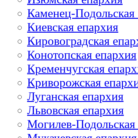
Каменец-Подольская
Киевская епархия
Кировоградская епар
Конотопская епархия
Кременчугская епарх
Криворожская епарх
Луганская епархия
Львовская епархия
Могилев-Подольская
Мукачевская епархия