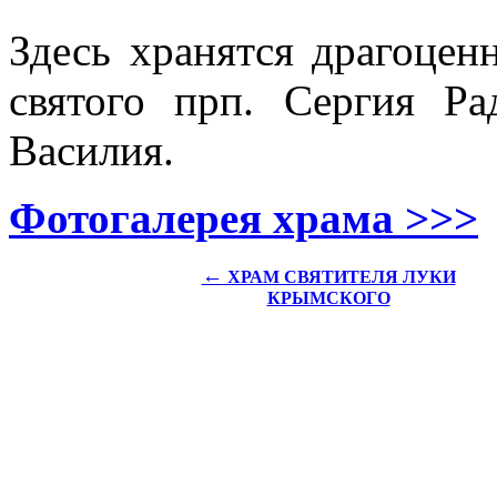
Здесь хранятся драгоце
святого прп. Сергия Ра
Василия.
Фотогалерея храма >>>
←
ХРАМ СВЯТИТЕЛЯ ЛУКИ
КРЫМСКОГО