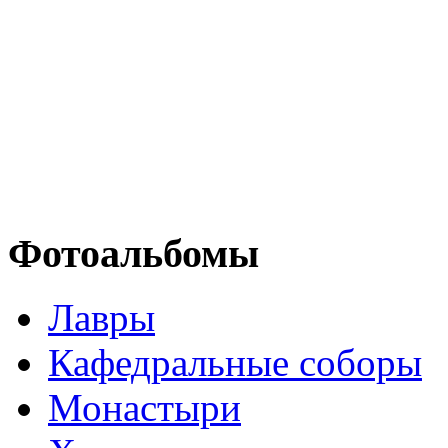
Фотоальбомы
Лавры
Кафедральные соборы
Монастыри