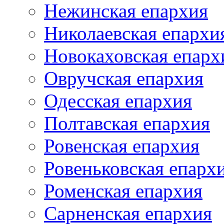
Нежинская епархия
Николаевская епархи
Новокаховская епарх
Овручская епархия
Одесская епархия
Полтавская епархия
Ровенская епархия
Ровеньковская епарх
Роменская епархия
Сарненская епархия