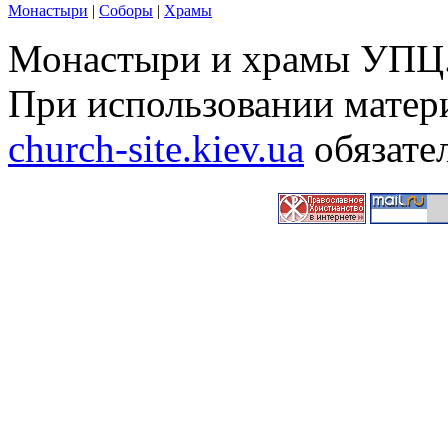
Монастыри
|
Соборы
|
Храмы
Монастыри и храмы УПЦ.
При использовании матери
church-site.kiev.ua
обязате