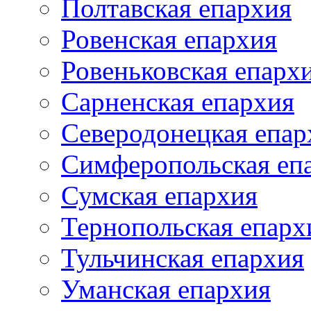
Полтавская епархия
Ровенская епархия
Ровеньковская епарх
Сарненская епархия
Северодонецкая епар
Симферопольская еп
Сумская епархия
Тернопольская епарх
Тульчинская епархия
Уманская епархия