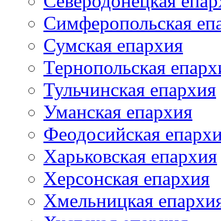
Северодонецкая епар
Симферопольская еп
Сумская епархия
Тернопольская епарх
Тульчинская епархия
Уманская епархия
Феодосийская епарх
Харьковская епархия
Херсонская епархия
Хмельницкая епархи