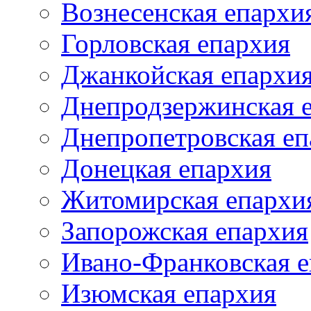
Вознесенская епархи
Горловская епархия
Джанкойская епархи
Днепродзержинская 
Днепропетровская еп
Донецкая епархия
Житомирская епархи
Запорожская епархия
Ивано-Франковская 
Изюмская епархия