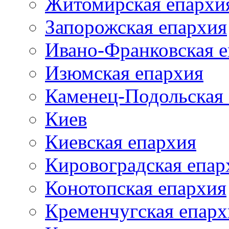
Житомирская епархи
Запорожская епархия
Ивано-Франковская 
Изюмская епархия
Каменец-Подольская
Киев
Киевская епархия
Кировоградская епар
Конотопская епархия
Кременчугская епарх