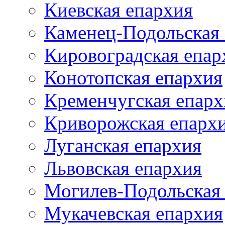
Киевская епархия
Каменец-Подольская
Кировоградская епар
Конотопская епархия
Кременчугская епарх
Криворожская епарх
Луганская епархия
Львовская епархия
Могилев-Подольская
Мукачевская епархия