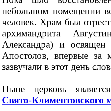
небольшом помещении в
человек. Храм был отрест
архимандрита Августи
Александра) и освящен
Апостолов, впервые за 
зазвучали в этот день сло
Ныне церковь являет
Свято-Климентовского 