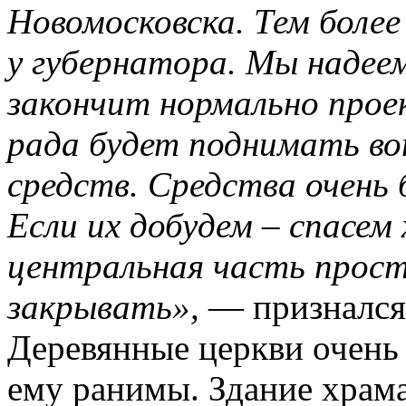
Новомосковска. Тем более
у губернатора. Мы надее
закончит нормально прое
рада будет поднимать в
средств. Средства очень 
Если их добудем – спасем 
центральная часть просто
закрывать»,
— признался 
Деревянные церкви очень 
ему ранимы. Здание храма