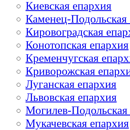
Киевская епархия
Каменец-Подольская
Кировоградская епар
Конотопская епархия
Кременчугская епарх
Криворожская епарх
Луганская епархия
Львовская епархия
Могилев-Подольская
Мукачевская епархия