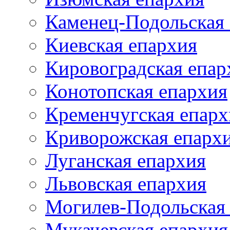
Каменец-Подольская
Киевская епархия
Кировоградская епар
Конотопская епархия
Кременчугская епарх
Криворожская епарх
Луганская епархия
Львовская епархия
Могилев-Подольская
Мукачевская епархия