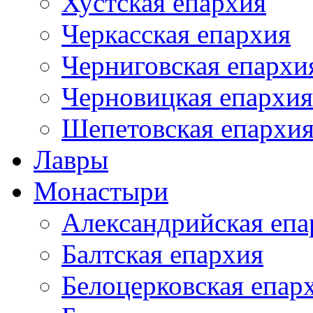
Хустская епархия
Черкасская епархия
Черниговская епархи
Черновицкая епархия
Шепетовская епархи
Лавры
Монастыри
Александрийская епа
Балтская епархия
Белоцерковская епар