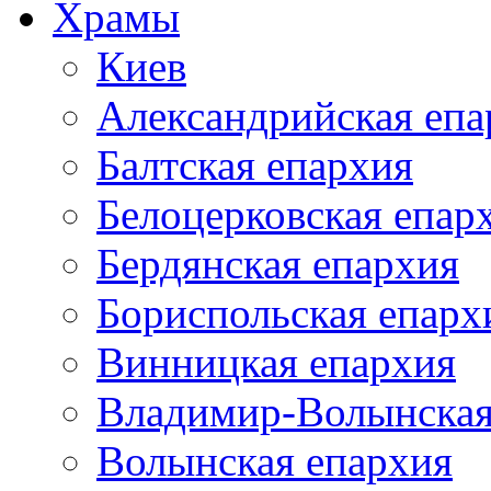
Храмы
Киев
Александрийская епа
Балтская епархия
Белоцерковская епар
Бердянская епархия
Бориспольская епарх
Винницкая епархия
Владимир-Волынская
Волынская епархия