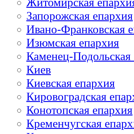
Житомирская епархи
Запорожская епархия
Ивано-Франковская 
Изюмская епархия
Каменец-Подольская
Киев
Киевская епархия
Кировоградская епар
Конотопская епархия
Кременчугская епарх