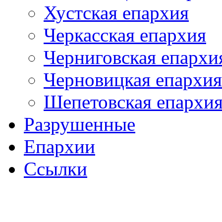
Хустская епархия
Черкасская епархия
Черниговская епархи
Черновицкая епархия
Шепетовская епархи
Разрушенные
Епархии
Ссылки