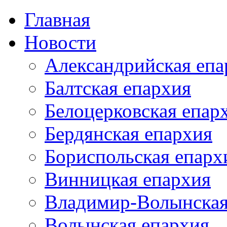
Главная
Новости
Александрийская епа
Балтская епархия
Белоцерковская епар
Бердянская епархия
Бориспольская епарх
Винницкая епархия
Владимир-Волынская
Волынская епархия