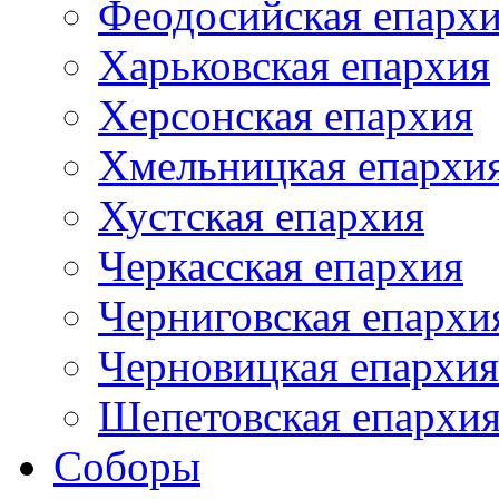
Феодосийская епарх
Харьковская епархия
Херсонская епархия
Хмельницкая епархи
Хустская епархия
Черкасская епархия
Черниговская епархи
Черновицкая епархия
Шепетовская епархи
Соборы