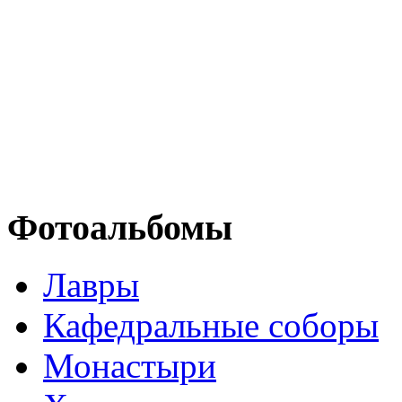
Фотоальбомы
Лавры
Кафедральные соборы
Монастыри