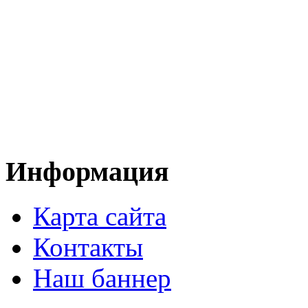
Информация
Карта сайта
Контакты
Наш баннер