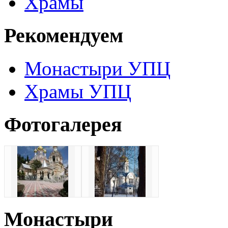
Храмы
Рекомендуем
Монастыри УПЦ
Храмы УПЦ
Фотогалерея
Монастыри