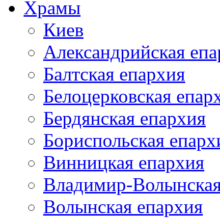
Храмы
Киев
Александрийская епа
Балтская епархия
Белоцерковская епар
Бердянская епархия
Бориспольская епарх
Винницкая епархия
Владимир-Волынская
Волынская епархия