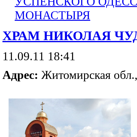
УСПЕНСКОГО ОДЕС
МОНАСТЫРЯ
ХРАМ НИКОЛАЯ ЧУ
11.09.11 18:41
Адрес:
Житомирская обл.,