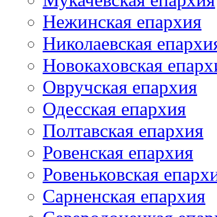
Нежинская епархия
Николаевская епархи
Новокаховская епарх
Овручская епархия
Одесская епархия
Полтавская епархия
Ровенская епархия
Ровеньковская епарх
Сарненская епархия