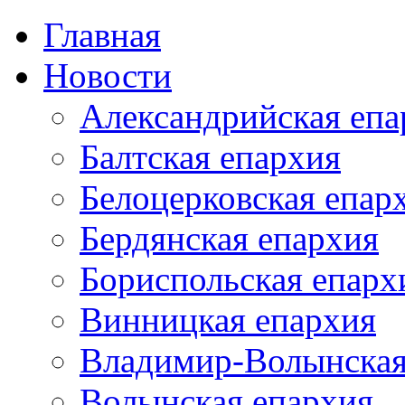
Главная
Новости
Александрийская епа
Балтская епархия
Белоцерковская епар
Бердянская епархия
Бориспольская епарх
Винницкая епархия
Владимир-Волынская
Волынская епархия