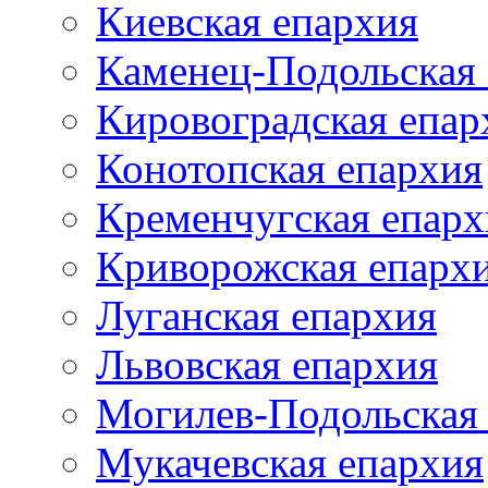
Киевская епархия
Каменец-Подольская
Кировоградская епар
Конотопская епархия
Кременчугская епарх
Криворожская епарх
Луганская епархия
Львовская епархия
Могилев-Подольская
Мукачевская епархия