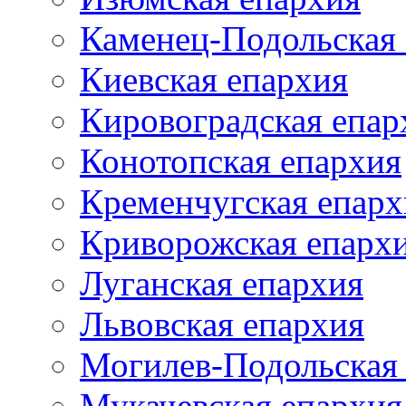
Каменец-Подольская
Киевская епархия
Кировоградская епар
Конотопская епархия
Кременчугская епарх
Криворожская епарх
Луганская епархия
Львовская епархия
Могилев-Подольская
Мукачевская епархия