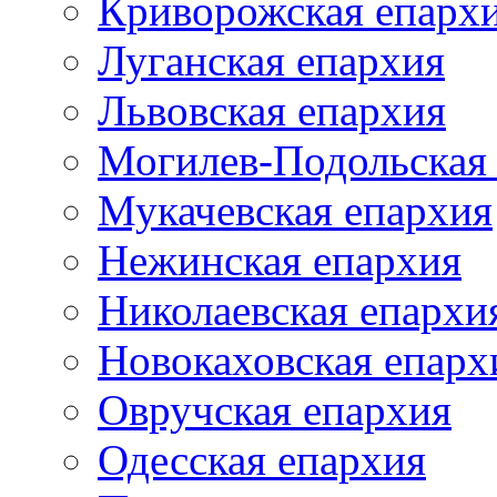
Криворожская епарх
Луганская епархия
Львовская епархия
Могилев-Подольская
Мукачевская епархия
Нежинская епархия
Николаевская епархи
Новокаховская епарх
Овручская епархия
Одесская епархия