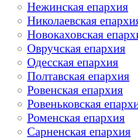
Нежинская епархия
Николаевская епархи
Новокаховская епарх
Овручская епархия
Одесская епархия
Полтавская епархия
Ровенская епархия
Ровеньковская епарх
Роменская епархия
Сарненская епархия