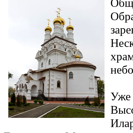
Общи
Обра
заре
Неск
храм
небо
Уже 
Выс
Ила