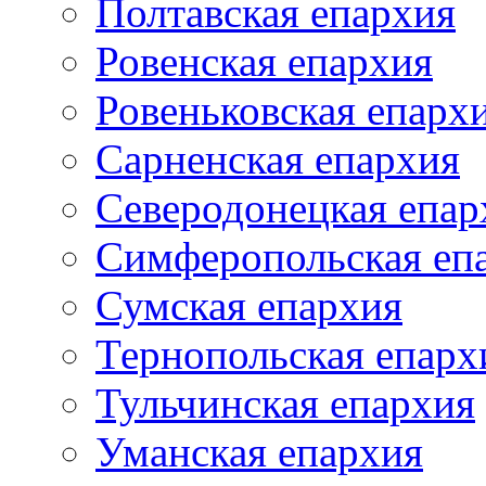
Полтавская епархия
Ровенская епархия
Ровеньковская епарх
Сарненская епархия
Северодонецкая епар
Симферопольская еп
Сумская епархия
Тернопольская епарх
Тульчинская епархия
Уманская епархия