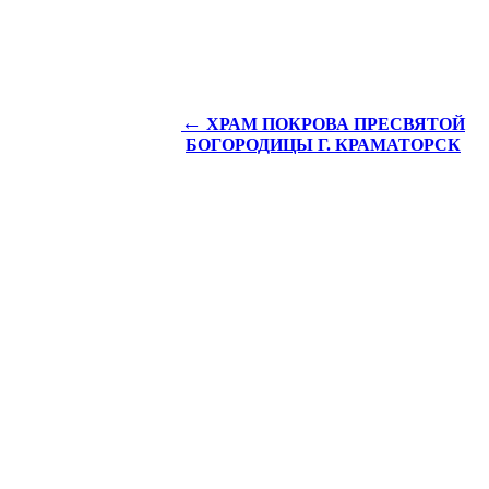
←
ХРАМ ПОКРОВА ПРЕСВЯТОЙ
БОГОРОДИЦЫ Г. КРАМАТОРСК