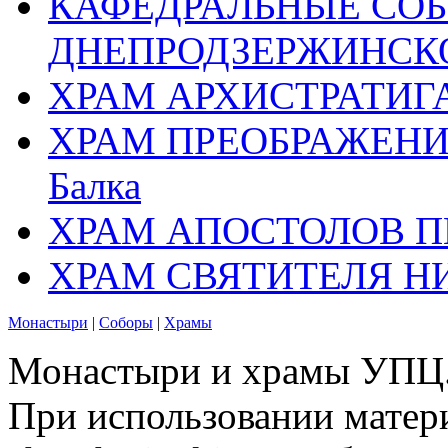
КАФЕДРАЛЬНЫЕ СО
ДНЕПРОДЗЕРЖИНСК
ХРАМ АРХИСТРАТИГ
ХРАМ ПРЕОБРАЖЕНИЯ 
Балка
ХРАМ АПОСТОЛОВ П
ХРАМ СВЯТИТЕЛЯ Н
Монастыри
|
Соборы
|
Храмы
Монастыри и храмы УПЦ.
При использовании матери