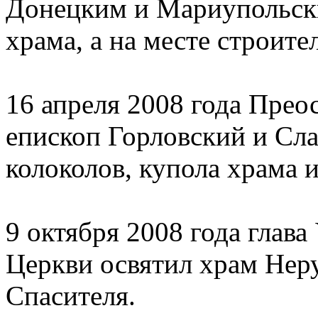
Донецким и Мариупольски
храма, а на месте строител
16 апреля 2008 года Пре
епископ Горловский и Сла
колоколов, купола храма 
9 октября 2008 года глав
Церкви освятил храм Нер
Спасителя.