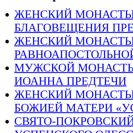
ЖЕНСКИЙ МОНАСТЫР
БЛАГОВЕЩЕНИЯ ПР
ЖЕНСКИЙ МОНАСТЫР
РАВНОАПОСТОЛЬНОЙ
МУЖСКОЙ МОНАСТЫР
ИОАННА ПРЕДТЕЧИ
ЖЕНСКИЙ МОНАСТЫР
БОЖИЕЙ МАТЕРИ «
СВЯТО-ПОКРОВСКИЙ