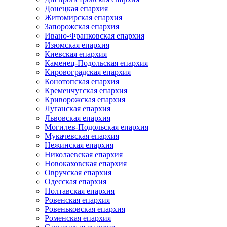
Донецкая епархия
Житомирская епархия
Запорожская епархия
Ивано-Франковская епархия
Изюмская епархия
Киевская епархия
Каменец-Подольская епархия
Кировоградская епархия
Конотопская епархия
Кременчугская епархия
Криворожская епархия
Луганская епархия
Львовская епархия
Могилев-Подольская епархия
Мукачевская епархия
Нежинская епархия
Николаевская епархия
Новокаховская епархия
Овручская епархия
Одесская епархия
Полтавская епархия
Ровенская епархия
Ровеньковская епархия
Роменская епархия