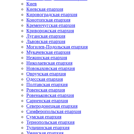
Киев
Киевская епархия
Кировоградская епархия
Конотопская епархия
Кременчугская епархия
Криворожская епархия
Луганская епархия
Львовская епархия
Могилев-Подольская епархия
Мукачевская епархия
Нежинская епархия
Николаевская епархия
Новокаховская епархия
Овручская епархия
Одесская епархия
Полтавская епархия
Ровенская епархия
Ровеньковская епархия
Сарненская епархия
Северодонецкая епархия
Симферопольская епархия
Сумская епархия
Тернопольская епархия
Тульчинская епархия
Уманская епархия