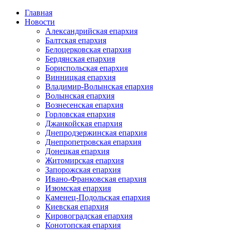
Главная
Новости
Александрийская епархия
Балтская епархия
Белоцерковская епархия
Бердянская епархия
Бориспольская епархия
Винницкая епархия
Владимир-Волынская епархия
Волынская епархия
Вознесенская епархия
Горловская епархия
Джанкойская епархия
Днепродзержинская епархия
Днепропетровская епархия
Донецкая епархия
Житомирская епархия
Запорожская епархия
Ивано-Франковская епархия
Изюмская епархия
Каменец-Подольская епархия
Киевская епархия
Кировоградская епархия
Конотопская епархия