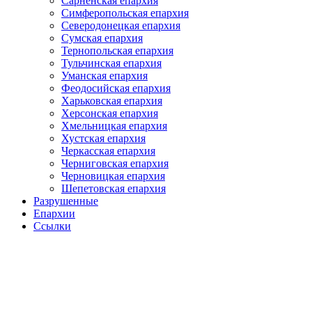
Сарненская епархия
Симферопольская епархия
Северодонецкая епархия
Сумская епархия
Тернопольская епархия
Тульчинская епархия
Уманская епархия
Феодосийская епархия
Харьковская епархия
Херсонская епархия
Хмельницкая епархия
Хустская епархия
Черкасская епархия
Черниговская епархия
Черновицкая епархия
Шепетовская епархия
Разрушенные
Епархии
Ссылки