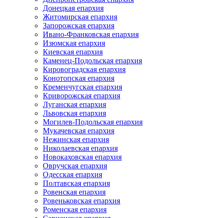
Донецкая епархия
Житомирская епархия
Запорожская епархия
Ивано-Франковская епархия
Изюмская епархия
Киевская епархия
Каменец-Подольская епархия
Кировоградская епархия
Конотопская епархия
Кременчугская епархия
Криворожская епархия
Луганская епархия
Львовская епархия
Могилев-Подольская епархия
Мукачевская епархия
Нежинская епархия
Николаевская епархия
Новокаховская епархия
Овручская епархия
Одесская епархия
Полтавская епархия
Ровенская епархия
Ровеньковская епархия
Роменская епархия