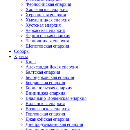
Феодосийская епархия
Харьковская епархия
Херсонская епархия
Хмельницкая епархия
Хустская епархия
Черкасская епархия
Черниговская епархия
Черновицкая епархия
Шепетовская епархия
Соборы
Храмы
Киев
Александрийская епархия
Балтская епархия
Белоцерковская епархия
Бердянская епархия
Бориспольская епархия
Винницкая епархия
Владимир-Волынская епархия
Волынская епархия
Вознесенская епархия
Горловская епархия
Джанкойская епархия
Днепродзержинская епархия
Днепропетровская епархия