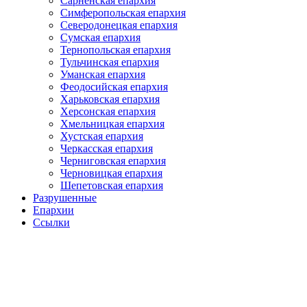
Сарненская епархия
Симферопольская епархия
Северодонецкая епархия
Сумская епархия
Тернопольская епархия
Тульчинская епархия
Уманская епархия
Феодосийская епархия
Харьковская епархия
Херсонская епархия
Хмельницкая епархия
Хустская епархия
Черкасская епархия
Черниговская епархия
Черновицкая епархия
Шепетовская епархия
Разрушенные
Епархии
Ссылки