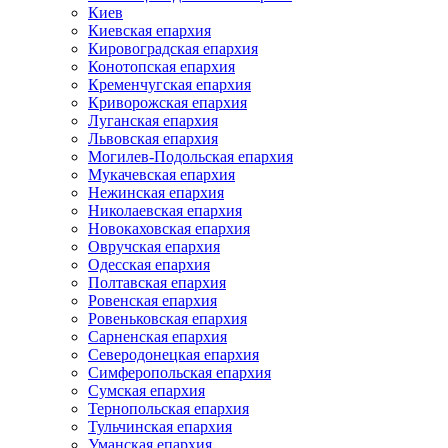
Киев
Киевская епархия
Кировоградская епархия
Конотопская епархия
Кременчугская епархия
Криворожская епархия
Луганская епархия
Львовская епархия
Могилев-Подольская епархия
Мукачевская епархия
Нежинская епархия
Николаевская епархия
Новокаховская епархия
Овручская епархия
Одесская епархия
Полтавская епархия
Ровенская епархия
Ровеньковская епархия
Сарненская епархия
Северодонецкая епархия
Симферопольская епархия
Сумская епархия
Тернопольская епархия
Тульчинская епархия
Уманская епархия