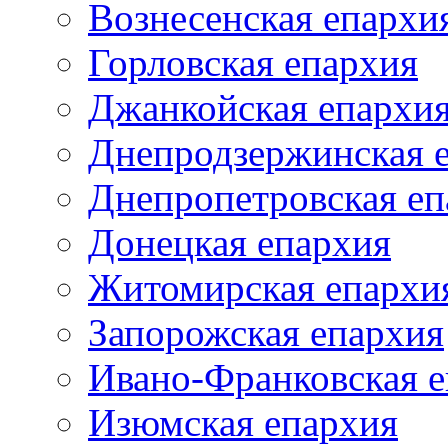
Вознесенская епархи
Горловская епархия
Джанкойская епархи
Днепродзержинская 
Днепропетровская еп
Донецкая епархия
Житомирская епархи
Запорожская епархия
Ивано-Франковская 
Изюмская епархия