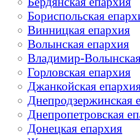
Бердянская епархия
Бориспольская епарх
Винницкая епархия
Волынская епархия
Владимир-Волынская
Горловская епархия
Джанкойская епархи
Днепродзержинская 
Днепропетровская еп
Донецкая епархия