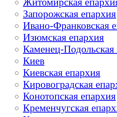
Житомирская епархи
Запорожская епархия
Ивано-Франковская 
Изюмская епархия
Каменец-Подольская
Киев
Киевская епархия
Кировоградская епар
Конотопская епархия
Кременчугская епарх