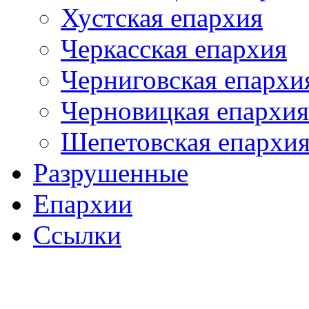
Хустская епархия
Черкасская епархия
Черниговская епархи
Черновицкая епархия
Шепетовская епархи
Разрушенные
Епархии
Ссылки