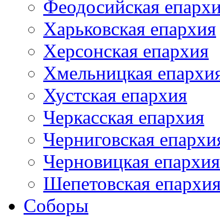
Феодосийская епарх
Харьковская епархия
Херсонская епархия
Хмельницкая епархи
Хустская епархия
Черкасская епархия
Черниговская епархи
Черновицкая епархия
Шепетовская епархи
Соборы