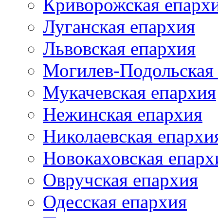
Криворожская епарх
Луганская епархия
Львовская епархия
Могилев-Подольская
Мукачевская епархия
Нежинская епархия
Николаевская епархи
Новокаховская епарх
Овручская епархия
Одесская епархия