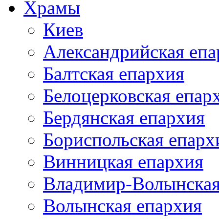
Храмы
Киев
Александрийская епа
Балтская епархия
Белоцерковская епар
Бердянская епархия
Бориспольская епарх
Винницкая епархия
Владимир-Волынская
Волынская епархия