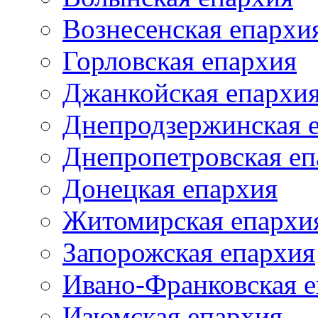
Вознесенская епархи
Горловская епархия
Джанкойская епархи
Днепродзержинская 
Днепропетровская еп
Донецкая епархия
Житомирская епархи
Запорожская епархия
Ивано-Франковская 
Изюмская епархия