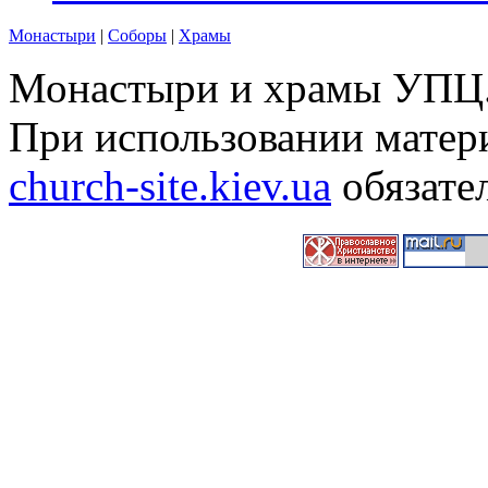
Монастыри
|
Соборы
|
Храмы
Монастыри и храмы УПЦ.
При использовании матери
church-site.kiev.ua
обязате