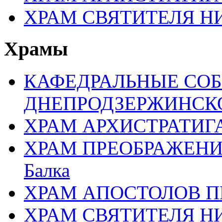
ХРАМ СВЯТИТЕЛЯ Н
Храмы
КАФЕДРАЛЬНЫЕ СО
ДНЕПРОДЗЕРЖИНСК
ХРАМ АРХИСТРАТИГ
ХРАМ ПРЕОБРАЖЕНИЯ 
Балка
ХРАМ АПОСТОЛОВ П
ХРАМ СВЯТИТЕЛЯ Н