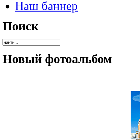
Наш баннер
Поиск
Новый фотоальбом