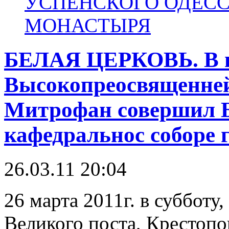
УСПЕНСКОГО ОДЕС
МОНАСТЫРЯ
БЕЛАЯ ЦЕРКОВЬ. В н
Высокопреосвященне
Митрофан совершил Б
кафедральнос соборе 
26.03.11 20:04
26 марта 2011г. в субботу
Великого поста, Крестоп