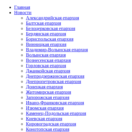
Главная
Новости
Александрийская епархия
Балтская епархия
Белоцерковская епархия
Бердянская епархия
Бориспольская епархия
Винницкая епархия
Владимир-Волынская епархия
Волынская епархия
Вознесенская епархия
Горловская епархия
Джанкойская епархия
Днепродзержинская епархия
Днепропетровская епархия
Донецкая епархия
Житомирская епархия
Запорожская епархия
Ивано-Франковская епархия
Изюмская епархия
Каменец-Подольская епархия
Киевская епархия
Кировоградская епархия
Конотопская епархия