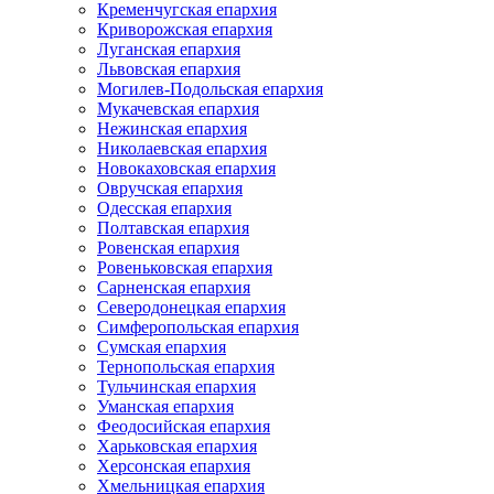
Кременчугская епархия
Криворожская епархия
Луганская епархия
Львовская епархия
Могилев-Подольская епархия
Мукачевская епархия
Нежинская епархия
Николаевская епархия
Новокаховская епархия
Овручская епархия
Одесская епархия
Полтавская епархия
Ровенская епархия
Ровеньковская епархия
Сарненская епархия
Северодонецкая епархия
Симферопольская епархия
Сумская епархия
Тернопольская епархия
Тульчинская епархия
Уманская епархия
Феодосийская епархия
Харьковская епархия
Херсонская епархия
Хмельницкая епархия