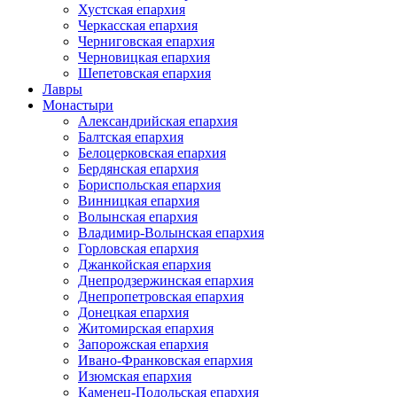
Хустская епархия
Черкасская епархия
Черниговская епархия
Черновицкая епархия
Шепетовская епархия
Лавры
Монастыри
Александрийская епархия
Балтская епархия
Белоцерковская епархия
Бердянская епархия
Бориспольская епархия
Винницкая епархия
Волынская епархия
Владимир-Волынская епархия
Горловская епархия
Джанкойская епархия
Днепродзержинская епархия
Днепропетровская епархия
Донецкая епархия
Житомирская епархия
Запорожская епархия
Ивано-Франковская епархия
Изюмская епархия
Каменец-Подольская епархия