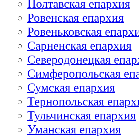
Полтавская епархия
Ровенская епархия
Ровеньковская епарх
Сарненская епархия
Северодонецкая епар
Симферопольская еп
Сумская епархия
Тернопольская епарх
Тульчинская епархия
Уманская епархия