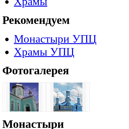
Храмы
Рекомендуем
Монастыри УПЦ
Храмы УПЦ
Фотогалерея
Монастыри