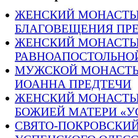
ЖЕНСКИЙ МОНАСТЫР
БЛАГОВЕЩЕНИЯ ПР
ЖЕНСКИЙ МОНАСТЫР
РАВНОАПОСТОЛЬНОЙ
МУЖСКОЙ МОНАСТЫР
ИОАННА ПРЕДТЕЧИ
ЖЕНСКИЙ МОНАСТЫР
БОЖИЕЙ МАТЕРИ «
СВЯТО-ПОКРОВСКИЙ