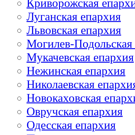
Криворожская епарх
Луганская епархия
Львовская епархия
Могилев-Подольская
Мукачевская епархия
Нежинская епархия
Николаевская епархи
Новокаховская епарх
Овручская епархия
Одесская епархия