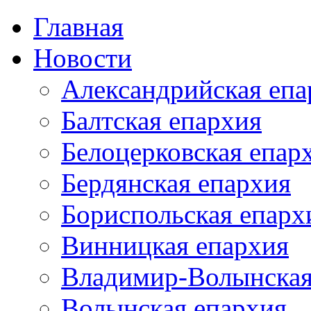
Главная
Новости
Александрийская епа
Балтская епархия
Белоцерковская епар
Бердянская епархия
Бориспольская епарх
Винницкая епархия
Владимир-Волынская
Волынская епархия