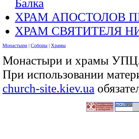
Балка
ХРАМ АПОСТОЛОВ П
ХРАМ СВЯТИТЕЛЯ Н
Монастыри
|
Соборы
|
Храмы
Монастыри и храмы УПЦ.
При использовании матери
church-site.kiev.ua
обязате