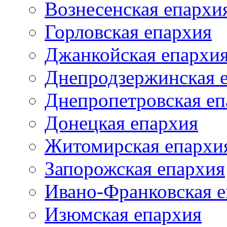
Вознесенская епархи
Горловская епархия
Джанкойская епархи
Днепродзержинская 
Днепропетровская еп
Донецкая епархия
Житомирская епархи
Запорожская епархия
Ивано-Франковская 
Изюмская епархия