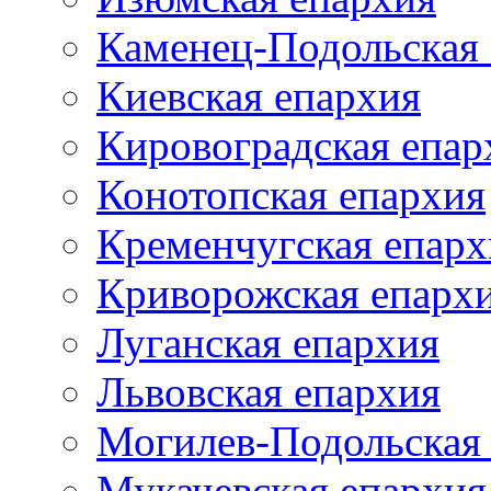
Каменец-Подольская
Киевская епархия
Кировоградская епар
Конотопская епархия
Кременчугская епарх
Криворожская епарх
Луганская епархия
Львовская епархия
Могилев-Подольская
Мукачевская епархия